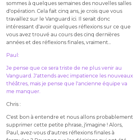
sommes à quelques semaines des nouvelles salles
d'opération. Cela fait cinq ans, je crois que vous
travaillez sur le Vanguard ici. Il serait donc
intéressant d'avoir quelques réflexions sur ce que
vous avez trouvé au cours des cinq dernières
années et des réflexions finales, vraiment...
Paul:
Je pense que ce sera triste de ne plus venir au
Vanguard. J'attends avec impatience les nouveaux
théâtres, mais je pense que l'ancienne équipe va
me manquer.
Chris :
C'est bon à entendre et nous allons probablement
supprimer cette petite phrase, j'imagine ! Alors,
Paul, avez-vous d'autres réflexions finales à