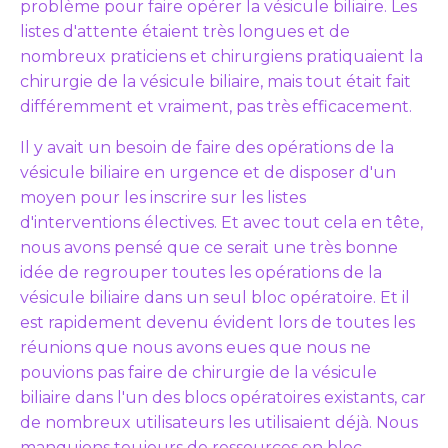
problème pour faire opérer la vésicule biliaire. Les
listes d'attente étaient très longues et de
nombreux praticiens et chirurgiens pratiquaient la
chirurgie de la vésicule biliaire, mais tout était fait
différemment et vraiment, pas très efficacement.
Il y avait un besoin de faire des opérations de la
vésicule biliaire en urgence et de disposer d'un
moyen pour les inscrire sur les listes
d'interventions électives. Et avec tout cela en tête,
nous avons pensé que ce serait une très bonne
idée de regrouper toutes les opérations de la
vésicule biliaire dans un seul bloc opératoire. Et il
est rapidement devenu évident lors de toutes les
réunions que nous avons eues que nous ne
pouvions pas faire de chirurgie de la vésicule
biliaire dans l'un des blocs opératoires existants, car
de nombreux utilisateurs les utilisaient déjà. Nous
manquions toujours de ressources en bloc