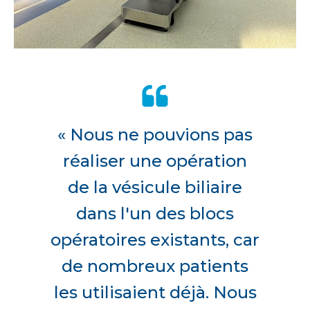
« Nous ne pouvions pas
réaliser une opération
de la vésicule biliaire
dans l'un des blocs
opératoires existants, car
de nombreux patients
les utilisaient déjà. Nous