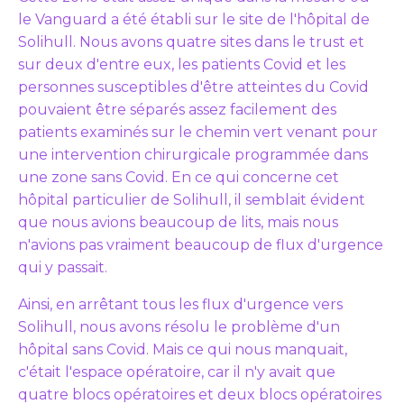
le Vanguard a été établi sur le site de l'hôpital de
Solihull. Nous avons quatre sites dans le trust et
sur deux d'entre eux, les patients Covid et les
personnes susceptibles d'être atteintes du Covid
pouvaient être séparés assez facilement des
patients examinés sur le chemin vert venant pour
une intervention chirurgicale programmée dans
une zone sans Covid. En ce qui concerne cet
hôpital particulier de Solihull, il semblait évident
que nous avions beaucoup de lits, mais nous
n'avions pas vraiment beaucoup de flux d'urgence
qui y passait.
Ainsi, en arrêtant tous les flux d'urgence vers
Solihull, nous avons résolu le problème d'un
hôpital sans Covid. Mais ce qui nous manquait,
c'était l'espace opératoire, car il n'y avait que
quatre blocs opératoires et deux blocs opératoires