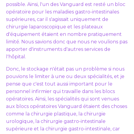
possible. Ainsi, l'un des Vanguard est resté un bloc
opératoire pour les maladies gastro-intestinales
supérieures, car il s'agissait uniquement de
chirurgie laparoscopique et les plateaux
d'équipement étaient en nombre pratiquement
limité. Nous savions donc que nous ne voulions pas
apporter d'instruments d'autres services de
l'hôpital.
Donc, le stockage n'était pas un problème si nous
pouvions le limiter à une ou deux spécialités, et je
pense que c'est tout aussi important pour le
personnel infirmier qui travaille dans les blocs
opératoires. Ainsi, les spécialités qui sont venues
aux blocs opératoires Vanguard étaient des choses
comme la chirurgie plastique, la chirurgie
urologique, la chirurgie gastro-intestinale
supérieure et la chirurgie gastro-intestinale, car