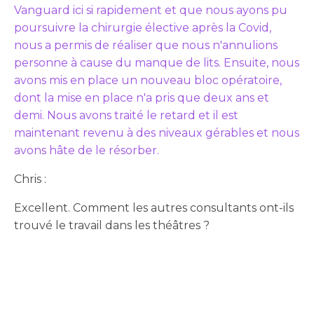
Vanguard ici si rapidement et que nous ayons pu
poursuivre la chirurgie élective après la Covid,
nous a permis de réaliser que nous n'annulions
personne à cause du manque de lits. Ensuite, nous
avons mis en place un nouveau bloc opératoire,
dont la mise en place n'a pris que deux ans et
demi. Nous avons traité le retard et il est
maintenant revenu à des niveaux gérables et nous
avons hâte de le résorber.
Chris :
Excellent. Comment les autres consultants ont-ils
trouvé le travail dans les théâtres ?