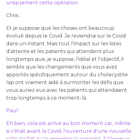
uniquement cette opération.
Chris :
Et je suppose que les choses ont beaucoup
évolué depuis le Covid. Je reviendrai sur le Covid
dans un instant. Mais tout l'impact sur les listes
d'attente et les patients qui attendent plus
longtemps que, je suppose, l'idéal et l'objectif, il
semble que les changements que vous avez
apportés spécifiquement autour du cholecystite
lap ont vraiment aidé à surmonter les défis que
vous auriez eus avec les patients qui attendaient
trop longtemps à ce moment-là.
Paul:
Eh bien, cela est arrivé au bon moment car, même
si c'était avant la Covid, l'ouverture d'une nouvelle
salle n'a fait qu'augmenter la capacité. À l'époque,