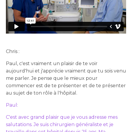
Chris :
Paul, c'est vraiment un plaisir de te voir
aujourd'hui et j'apprécie vraiment que tu sois venu
me parler. Je pense que le mieux pour
commencer est de te présenter et de te présenter
au sujet de ton rôle à l'hôpital.
Paul:
C'est avec grand plaisir que je vous adresse mes
salutations. Je suis chirurgien généraliste et je
travaille dans cet hôpital depuis 25 ans. Ma