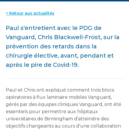
< Retour aux actualités
Paul s'entretient avec le PDG de
Vanguard, Chris Blackwell-Frost, sur la
prévention des retards dans la
chirurgie élective, avant, pendant et
après le pire de Covid-19.
Paul et Chris ont expliqué comment trois blocs
opératoires à flux laminaire mobiles Vanguard,
gérés par des équipes cliniques Vanguard, ont été
essentiels pour permettre aux hôpitaux
universitaires de Birmingham d'atteindre des
objectifs changeants au cours d'une collaboration