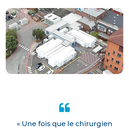
« Une fois que le chirurgien