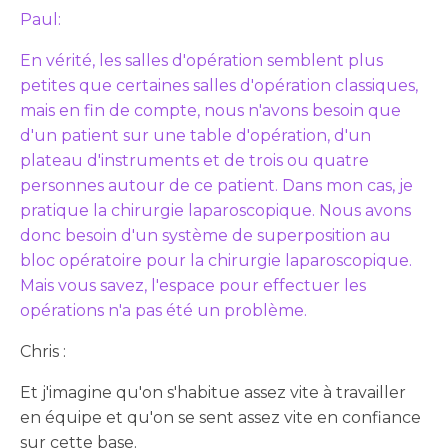
Paul:
En vérité, les salles d'opération semblent plus
petites que certaines salles d'opération classiques,
mais en fin de compte, nous n'avons besoin que
d'un patient sur une table d'opération, d'un
plateau d'instruments et de trois ou quatre
personnes autour de ce patient. Dans mon cas, je
pratique la chirurgie laparoscopique. Nous avons
donc besoin d'un système de superposition au
bloc opératoire pour la chirurgie laparoscopique.
Mais vous savez, l'espace pour effectuer les
opérations n'a pas été un problème.
Chris :
Et j'imagine qu'on s'habitue assez vite à travailler
en équipe et qu'on se sent assez vite en confiance
sur cette base.