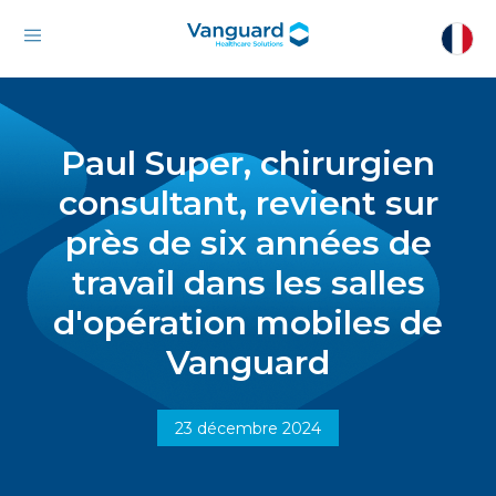
Paul Super, chirurgien
consultant, revient sur
près de six années de
travail dans les salles
d'opération mobiles de
Vanguard
23 décembre 2024