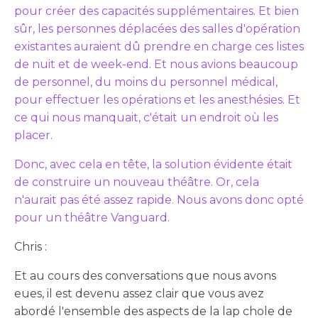
pour créer des capacités supplémentaires. Et bien
sûr, les personnes déplacées des salles d'opération
existantes auraient dû prendre en charge ces listes
de nuit et de week-end. Et nous avions beaucoup
de personnel, du moins du personnel médical,
pour effectuer les opérations et les anesthésies. Et
ce qui nous manquait, c'était un endroit où les
placer.
Donc, avec cela en tête, la solution évidente était
de construire un nouveau théâtre. Or, cela
n'aurait pas été assez rapide. Nous avons donc opté
pour un théâtre Vanguard.
Chris :
Et au cours des conversations que nous avons
eues, il est devenu assez clair que vous avez
abordé l'ensemble des aspects de la lap chole de