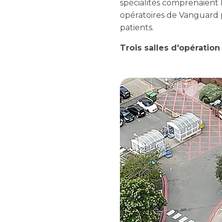
spécialités comprenaient l
opératoires de Vanguard p
patients.
Trois salles d'opération