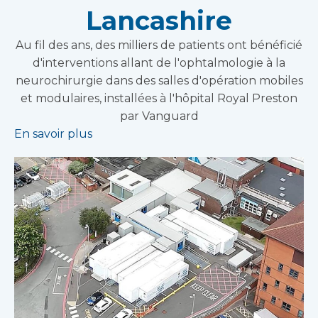
Lancashire
Au fil des ans, des milliers de patients ont bénéficié
d'interventions allant de l'ophtalmologie à la
neurochirurgie dans des salles d'opération mobiles
et modulaires, installées à l'hôpital Royal Preston
par Vanguard
En savoir plus