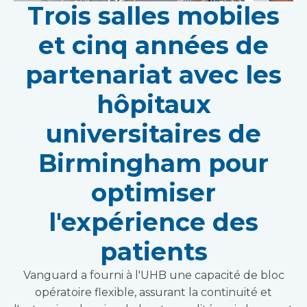
Trois salles mobiles
et cinq années de
partenariat avec les
hôpitaux
universitaires de
Birmingham pour
optimiser
l'expérience des
patients
Vanguard a fourni à l'UHB une capacité de bloc
opératoire flexible, assurant la continuité et