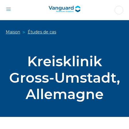
Maison
Études de cas
>
Kreisklinik
Gross-Umstadt,
Allemagne