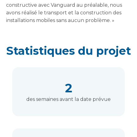
constructive avec Vanguard au préalable, nous
avons réalisé le transport et la construction des
installations mobiles sans aucun problème. »
Statistiques du projet
2
des semaines avant la date prévue