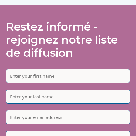
Restez informé -
rejoignez notre liste
de diffusion