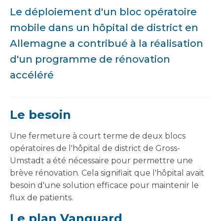
Le déploiement d'un bloc opératoire
mobile dans un hôpital de district en
Allemagne a contribué à la réalisation
d'un programme de rénovation
accéléré
Le besoin
Une fermeture à court terme de deux blocs
opératoires de l'hôpital de district de Gross-
Umstadt a été nécessaire pour permettre une
brève rénovation. Cela signifiait que l'hôpital avait
besoin d'une solution efficace pour maintenir le
flux de patients.
Le plan Vanguard