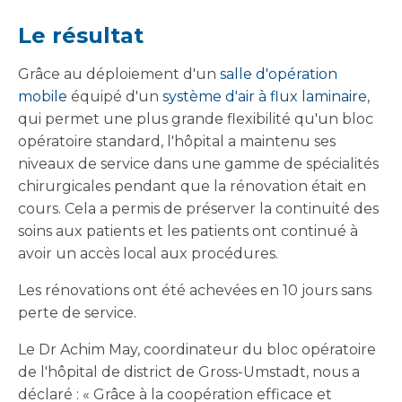
Le résultat
Grâce au déploiement d'un
salle d'opération
mobile
équipé d'un
système d'air à flux laminaire
,
qui permet une plus grande flexibilité qu'un bloc
opératoire standard, l'hôpital a maintenu ses
niveaux de service dans une gamme de spécialités
chirurgicales pendant que la rénovation était en
cours. Cela a permis de préserver la continuité des
soins aux patients et les patients ont continué à
avoir un accès local aux procédures.
Les rénovations ont été achevées en 10 jours sans
perte de service.
Le Dr Achim May, coordinateur du bloc opératoire
de l'hôpital de district de Gross-Umstadt, nous a
déclaré : « Grâce à la coopération efficace et