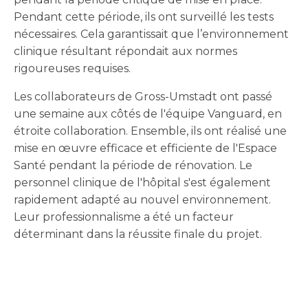
Pendant cette période, ils ont surveillé les tests
nécessaires. Cela garantissait que l’environnement
clinique résultant répondait aux normes
rigoureuses requises.
Les collaborateurs de Gross-Umstadt ont passé
une semaine aux côtés de l'équipe Vanguard, en
étroite collaboration. Ensemble, ils ont réalisé une
mise en œuvre efficace et efficiente de l'Espace
Santé pendant la période de rénovation. Le
personnel clinique de l'hôpital s'est également
rapidement adapté au nouvel environnement.
Leur professionnalisme a été un facteur
déterminant dans la réussite finale du projet.