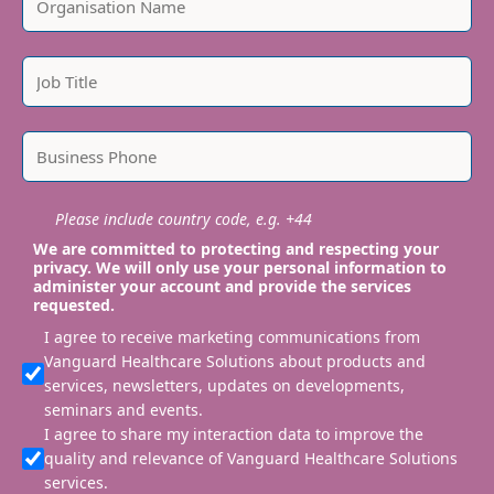
Please include country code, e.g. +44
We are committed to protecting and respecting your
privacy. We will only use your personal information to
administer your account and provide the services
requested.
I agree to receive marketing communications from
Vanguard Healthcare Solutions about products and
services, newsletters, updates on developments,
seminars and events.
I agree to share my interaction data to improve the
quality and relevance of Vanguard Healthcare Solutions
services.