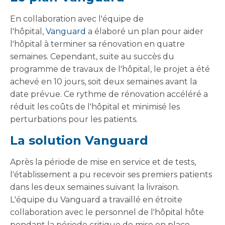
En collaboration avec l'équipe de
l'hôpital,
Vanguard
a élaboré un plan pour aider
l'hôpital à terminer sa rénovation en quatre
semaines. Cependant, suite au succès du
programme de travaux de l'hôpital, le projet a été
achevé en 10 jours, soit deux semaines avant la
date prévue. Ce rythme de rénovation accéléré a
réduit les coûts de l'hôpital et minimisé les
perturbations pour les patients.
La solution Vanguard
Après la période de mise en service et de tests,
l'établissement a pu recevoir ses premiers patients
dans les deux semaines suivant la livraison.
L'équipe du Vanguard a travaillé en étroite
collaboration avec le personnel de l'hôpital hôte
pendant la période critique de mise en place.