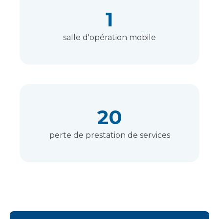
1
salle d'opération mobile
20
perte de prestation de services