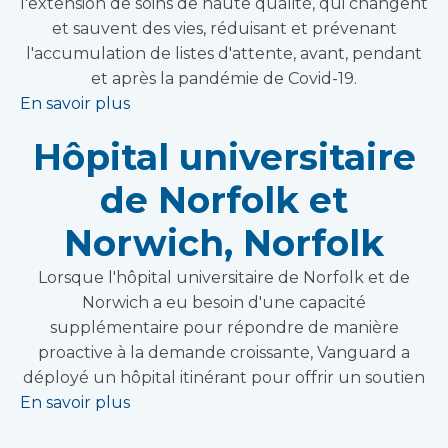
l'extension de soins de haute qualité, qui changent
et sauvent des vies, réduisant et prévenant
l'accumulation de listes d'attente, avant, pendant
et après la pandémie de Covid-19.
En savoir plus
Hôpital universitaire
de Norfolk et
Norwich, Norfolk
Lorsque l'hôpital universitaire de Norfolk et de
Norwich a eu besoin d'une capacité
supplémentaire pour répondre de manière
proactive à la demande croissante, Vanguard a
déployé un hôpital itinérant pour offrir un soutien
En savoir plus