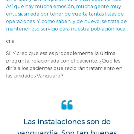
Así que hay mucha emoción, mucha gente muy
entusiasmada por tener de vuelta tantas listas de
operaciones. Y, como saben, y de nuevo, se trata de
mantener ese servicio para nuestra población local.
cris:
Sí. Y creo que esa es probablemente la última
pregunta, relacionada con el paciente. ¿Qué les
diría a los pacientes que recibirán tratamiento en
las unidades Vanguard?
Las instalaciones son de
vanguardia. Son tan buenas