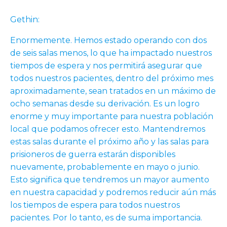
Gethin:
Enormemente. Hemos estado operando con dos
de seis salas menos, lo que ha impactado nuestros
tiempos de espera y nos permitirá asegurar que
todos nuestros pacientes, dentro del próximo mes
aproximadamente, sean tratados en un máximo de
ocho semanas desde su derivación. Es un logro
enorme y muy importante para nuestra población
local que podamos ofrecer esto. Mantendremos
estas salas durante el próximo año y las salas para
prisioneros de guerra estarán disponibles
nuevamente, probablemente en mayo o junio.
Esto significa que tendremos un mayor aumento
en nuestra capacidad y podremos reducir aún más
los tiempos de espera para todos nuestros
pacientes. Por lo tanto, es de suma importancia.