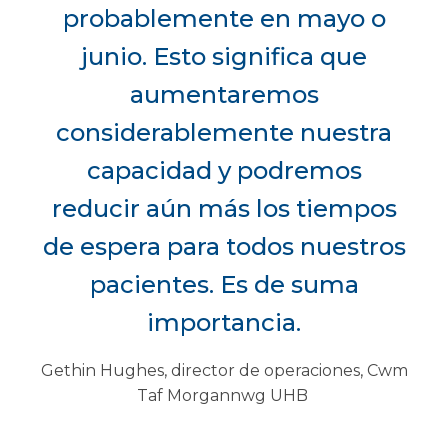
probablemente en mayo o
junio. Esto significa que
aumentaremos
considerablemente nuestra
capacidad y podremos
reducir aún más los tiempos
de espera para todos nuestros
pacientes. Es de suma
importancia.
Gethin Hughes, director de operaciones, Cwm
Taf Morgannwg UHB