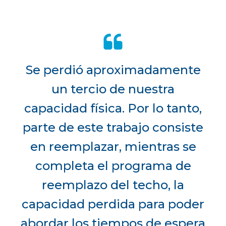
Se perdió aproximadamente
un tercio de nuestra
capacidad física. Por lo tanto,
parte de este trabajo consiste
en reemplazar, mientras se
completa el programa de
reemplazo del techo, la
capacidad perdida para poder
abordar los tiempos de espera