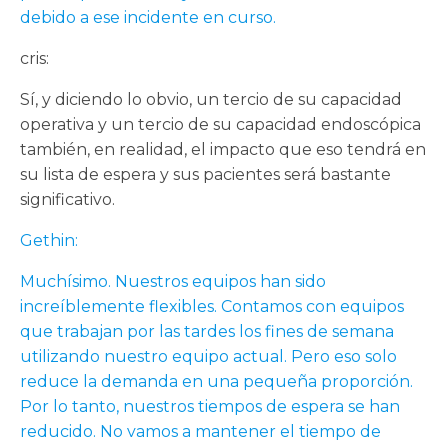
debido a ese incidente en curso.
cris:
Sí, y diciendo lo obvio, un tercio de su capacidad
operativa y un tercio de su capacidad endoscópica
también, en realidad, el impacto que eso tendrá en
su lista de espera y sus pacientes será bastante
significativo.
Gethin:
Muchísimo. Nuestros equipos han sido
increíblemente flexibles. Contamos con equipos
que trabajan por las tardes los fines de semana
utilizando nuestro equipo actual. Pero eso solo
reduce la demanda en una pequeña proporción.
Por lo tanto, nuestros tiempos de espera se han
reducido. No vamos a mantener el tiempo de