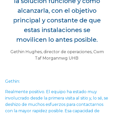
la solución funcione y cómo
alcanzarla, con el objetivo
principal y constante de que
estas instalaciones se
movilicen lo antes posible.
Gethin Hughes, director de operaciones, Cwm
Taf Morgannwg UHB
Gethin:
Realmente positivo. El equipo ha estado muy
involucrado desde la primera visita al sitio y, lo sé, se
deshizo de muchos esfuerzos para contactarnos
con la mayor rapidez posible. Esa capacidad de