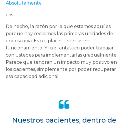
Absolutamente.
cris:
De hecho, la razón por la que estamos aquí es
porque hoy recibimos las primeras unidades de
endoscopia. Es un placer tenerlas en
funcionamiento. Y fue fantástico poder trabajar
con ustedes para implementarlas gradualmente.
Parece que tendrán un impacto muy positivo en
los pacientes, simplemente por poder recuperar
esa capacidad adicional.
Nuestros pacientes, dentro de