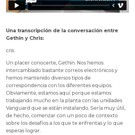
Una transcripción de la conversación entre
Gethin y Chris:
cris:
Un placer conocerte, Gethin. Nos hemos
intercambiado bastante correos electrónicos y
hemos mantenido diversos tipos de
correspondencia con los diferentes equipos.
Obviamente, estamos aquí porque estamos
trabajando mucho en la planta con las unidades
Vanguard que se están instalando. Sería muy útil,
de hecho, comenzar con un poco de contexto
sobre los desafíos a los que te enfrentas y lo que
esperas lograr.