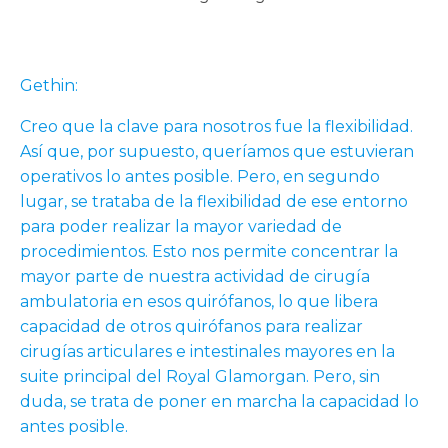
Gethin:
Creo que la clave para nosotros fue la flexibilidad.
Así que, por supuesto, queríamos que estuvieran
operativos lo antes posible. Pero, en segundo
lugar, se trataba de la flexibilidad de ese entorno
para poder realizar la mayor variedad de
procedimientos. Esto nos permite concentrar la
mayor parte de nuestra actividad de cirugía
ambulatoria en esos quirófanos, lo que libera
capacidad de otros quirófanos para realizar
cirugías articulares e intestinales mayores en la
suite principal del Royal Glamorgan. Pero, sin
duda, se trata de poner en marcha la capacidad lo
antes posible.