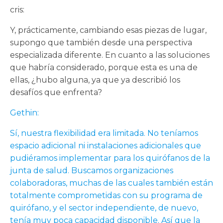
cris:
Y, prácticamente, cambiando esas piezas de lugar,
supongo que también desde una perspectiva
especializada diferente. En cuanto a las soluciones
que habría considerado, porque esta es una de
ellas, ¿hubo alguna, ya que ya describió los
desafíos que enfrenta?
Gethin:
Sí, nuestra flexibilidad era limitada. No teníamos
espacio adicional ni instalaciones adicionales que
pudiéramos implementar para los quirófanos de la
junta de salud. Buscamos organizaciones
colaboradoras, muchas de las cuales también están
totalmente comprometidas con su programa de
quirófano, y el sector independiente, de nuevo,
tenía muy poca capacidad disponible. Así que la