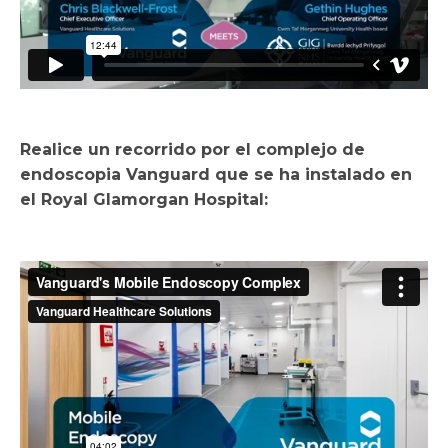
Realice un recorrido por el complejo de
endoscopia Vanguard que se ha instalado en
el Royal Glamorgan Hospital: