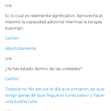
cris:
Sí, lo cual es realmente significativo. Aprovecha al
máximo la capacidad adicional mientras la tengas,
supongo.
Gethin:
Absolutamente.
cris:
¿Ya has estado dentro de las unidades?
Gethin:
Todavía no. No estuve el día que entraron, así que
tengo ganas de que llegue el lunes para ir y hacer
una buena ruta.