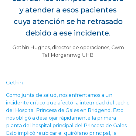
y atender a esos pacientes
cuya atención se ha retrasado
debido a ese incidente.
Gethin Hughes, director de operaciones, Cwm
Taf Morgannwg UHB
Gethin:
Como junta de salud, nos enfrentamos a un
incidente crítico que afectó la integridad del techo
del Hospital Princesa de Gales en Bridgend. Esto
nos obligó a desalojar rápidamente la primera
planta del hospital principal del Princesa de Gales.
Esto implicó reubicar el quirófano principal, la