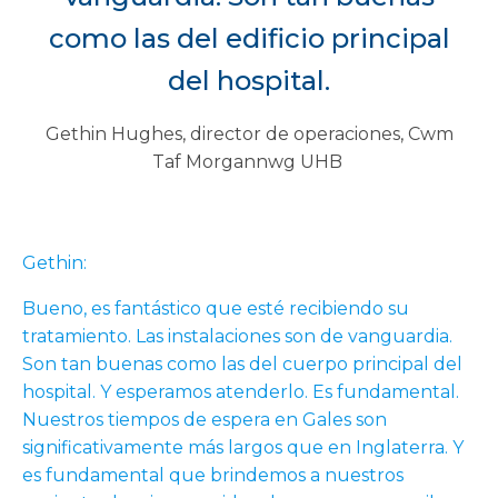
como las del edificio principal
del hospital.
Gethin Hughes, director de operaciones, Cwm
Taf Morgannwg UHB
Gethin:
Bueno, es fantástico que esté recibiendo su
tratamiento. Las instalaciones son de vanguardia.
Son tan buenas como las del cuerpo principal del
hospital. Y esperamos atenderlo. Es fundamental.
Nuestros tiempos de espera en Gales son
significativamente más largos que en Inglaterra. Y
es fundamental que brindemos a nuestros