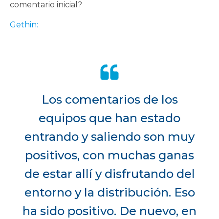
comentario inicial?
Gethin:
Los comentarios de los
equipos que han estado
entrando y saliendo son muy
positivos, con muchas ganas
de estar allí y disfrutando del
entorno y la distribución. Eso
ha sido positivo. De nuevo, en