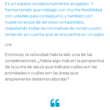
Es un espacio excepcionalmente acogedor. Y
hemos tenido que trabajar con mucha flexibilidad
con ustedes para conseguirlo, y también con
nuestros socios de servicios compartidos,
respetando todas las normativas de construcción,
teniendo en cuenta que se encuentra en un patio.
cris:
Entonces, la velocidad habría sido una de las
consideraciones. ¿Había algo más en la perspectiva
de la junta de salud que indicara cuáles son las
prioridades o cuáles son las áreas que
simplemente debemos abordar?