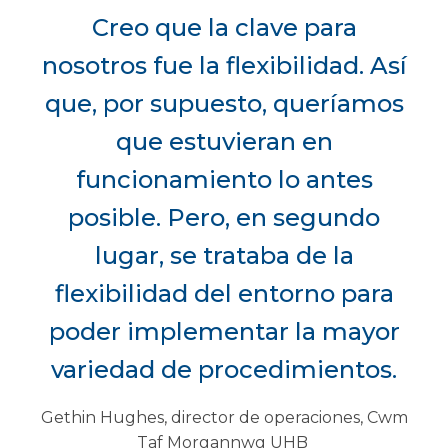
Creo que la clave para
nosotros fue la flexibilidad. Así
que, por supuesto, queríamos
que estuvieran en
funcionamiento lo antes
posible. Pero, en segundo
lugar, se trataba de la
flexibilidad del entorno para
poder implementar la mayor
variedad de procedimientos.
Gethin Hughes, director de operaciones, Cwm
Taf Morgannwg UHB