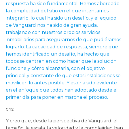
respuesta ha sido fundamental. Hemos abordado
la complejidad del sitio en el que intentamos
integrarlo, lo cual ha sido un desafío, y el equipo
de Vanguard nos ha sido de gran ayuda,
trabajando con nuestros propios servicios
inmobiliarios para asegurarnos de que pudiéramos
lograrlo. La capacidad de respuesta, siempre que
hemos identificado un desafío, ha hecho que
todos se centren en cómo hacer que la solución
funcione y cómo alcanzarla, con el objetivo
principal y constante de que estas instalaciones se
movilicen lo antes posible. Y eso ha sido evidente
en el enfoque que todos han adoptado desde el
primer día para poner en marcha el proceso.
cris:
Y creo que, desde la perspectiva de Vanguard, el
tamaño, la escala, la velocidad y la complejidad han