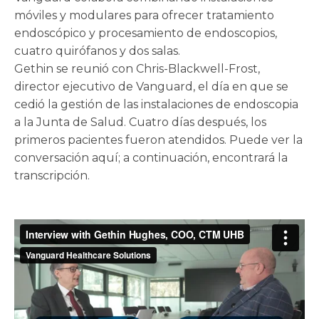
móviles y modulares para ofrecer tratamiento
endoscópico y procesamiento de endoscopios,
cuatro quirófanos y dos salas.
Gethin se reunió con Chris-Blackwell-Frost,
director ejecutivo de Vanguard, el día en que se
cedió la gestión de las instalaciones de endoscopia
a la Junta de Salud. Cuatro días después, los
primeros pacientes fueron atendidos. Puede ver la
conversación aquí; a continuación, encontrará la
transcripción.