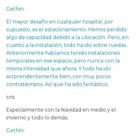
Gethin:
El mayor desafío en cualquier hospital, por
supuesto, es el estacionamiento. Hemos perdido
algo de capacidad debido a la ubicación. Pero, en
cuanto a la instalación, todo ha ido sobre ruedas.
Anteriormente habíamos tenido instalaciones
temporales en ese espacio, pero nunca con la
misma intensidad que ahora. Y todo ha ido
sorprendentemente bien, con muy pocos
contratiempos. Así que ha sido fantástico.
cris:
Especialmente con la Navidad en medio y el
invierno y todo lo demás.
Gethin: