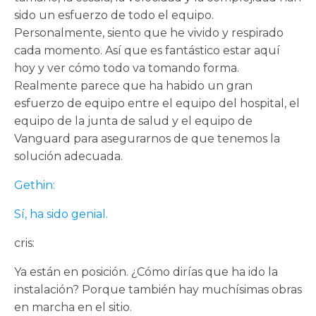
sido un esfuerzo de todo el equipo.
Personalmente, siento que he vivido y respirado
cada momento. Así que es fantástico estar aquí
hoy y ver cómo todo va tomando forma.
Realmente parece que ha habido un gran
esfuerzo de equipo entre el equipo del hospital, el
equipo de la junta de salud y el equipo de
Vanguard para asegurarnos de que tenemos la
solución adecuada.
Gethin:
Sí, ha sido genial.
cris:
Ya están en posición. ¿Cómo dirías que ha ido la
instalación? Porque también hay muchísimas obras
en marcha en el sitio.