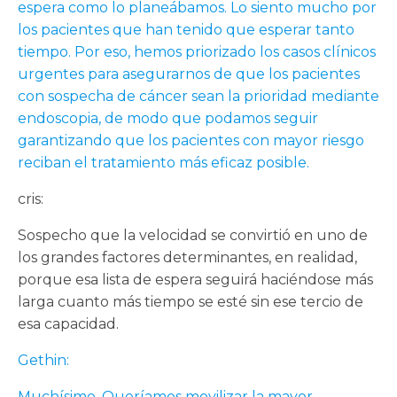
espera como lo planeábamos. Lo siento mucho por
los pacientes que han tenido que esperar tanto
tiempo. Por eso, hemos priorizado los casos clínicos
urgentes para asegurarnos de que los pacientes
con sospecha de cáncer sean la prioridad mediante
endoscopia, de modo que podamos seguir
garantizando que los pacientes con mayor riesgo
reciban el tratamiento más eficaz posible.
cris:
Sospecho que la velocidad se convirtió en uno de
los grandes factores determinantes, en realidad,
porque esa lista de espera seguirá haciéndose más
larga cuanto más tiempo se esté sin ese tercio de
esa capacidad.
Gethin:
Muchísimo. Queríamos movilizar la mayor