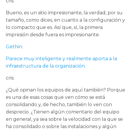
cris:
Bueno, es un sitio impresionante, la verdad, por su
tamaño, como dices, en cuanto a la configuración y
lo compacto que es. Así que, sí, la primera
impresión desde fuera es impresionante.
Gethin:
Parece muy inteligente y realmente aporta a la
infraestructura de la organización.
cris:
¿Qué opinan los equipos de aquí también? Porque
es una de esas cosas que ven cómo se está
consolidando y, de hecho, también lo ven con
desprecio. ¿Tienen algún comentario del equipo
en general, ya sea sobre la velocidad con la que se
ha consolidado o sobre las instalaciones y algún