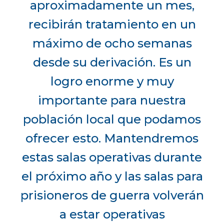
aproximadamente un mes,
recibirán tratamiento en un
máximo de ocho semanas
desde su derivación. Es un
logro enorme y muy
importante para nuestra
población local que podamos
ofrecer esto. Mantendremos
estas salas operativas durante
el próximo año y las salas para
prisioneros de guerra volverán
a estar operativas