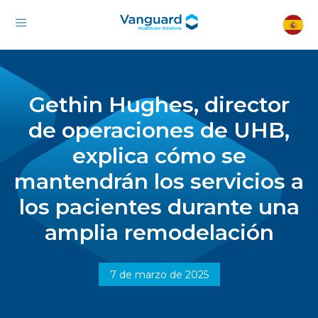
Gethin Hughes, director
de operaciones de UHB,
explica cómo se
mantendrán los servicios a
los pacientes durante una
amplia remodelación
7 de marzo de 2025