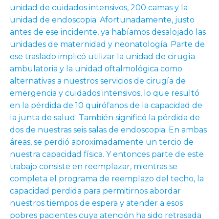
unidad de cuidados intensivos, 200 camas y la
unidad de endoscopia. Afortunadamente, justo
antes de ese incidente, ya habíamos desalojado las
unidades de maternidad y neonatología. Parte de
ese traslado implicó utilizar la unidad de cirugía
ambulatoria y la unidad oftalmológica como
alternativas a nuestros servicios de cirugía de
emergencia y cuidados intensivos, lo que resultó
en la pérdida de 10 quirófanos de la capacidad de
la junta de salud. También significó la pérdida de
dos de nuestras seis salas de endoscopia. En ambas
áreas, se perdió aproximadamente un tercio de
nuestra capacidad física. Y entonces parte de este
trabajo consiste en reemplazar, mientras se
completa el programa de reemplazo del techo, la
capacidad perdida para permitirnos abordar
nuestros tiempos de espera y atender a esos
pobres pacientes cuya atención ha sido retrasada