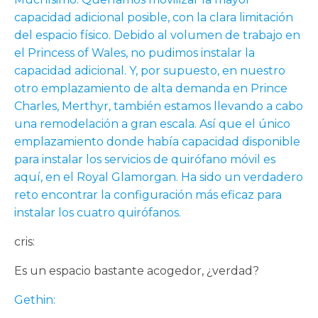
capacidad adicional posible, con la clara limitación
del espacio físico. Debido al volumen de trabajo en
el Princess of Wales, no pudimos instalar la
capacidad adicional. Y, por supuesto, en nuestro
otro emplazamiento de alta demanda en Prince
Charles, Merthyr, también estamos llevando a cabo
una remodelación a gran escala. Así que el único
emplazamiento donde había capacidad disponible
para instalar los servicios de quirófano móvil es
aquí, en el Royal Glamorgan. Ha sido un verdadero
reto encontrar la configuración más eficaz para
instalar los cuatro quirófanos.
cris:
Es un espacio bastante acogedor, ¿verdad?
Gethin: