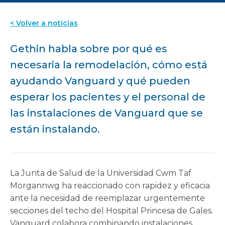
< Volver a noticias
Gethin habla sobre por qué es
necesaria la remodelación, cómo está
ayudando Vanguard y qué pueden
esperar los pacientes y el personal de
las instalaciones de Vanguard que se
están instalando.
La Junta de Salud de la Universidad Cwm Taf
Morgannwg ha reaccionado con rapidez y eficacia
ante la necesidad de reemplazar urgentemente
secciones del techo del Hospital Princesa de Gales.
Vanguard colabora combinando instalaciones