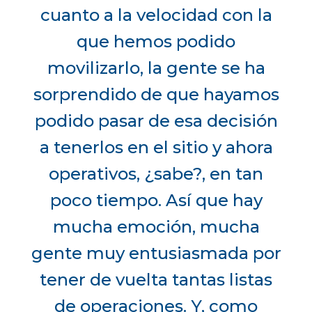
cuanto a la velocidad con la
que hemos podido
movilizarlo, la gente se ha
sorprendido de que hayamos
podido pasar de esa decisión
a tenerlos en el sitio y ahora
operativos, ¿sabe?, en tan
poco tiempo. Así que hay
mucha emoción, mucha
gente muy entusiasmada por
tener de vuelta tantas listas
de operaciones. Y, como