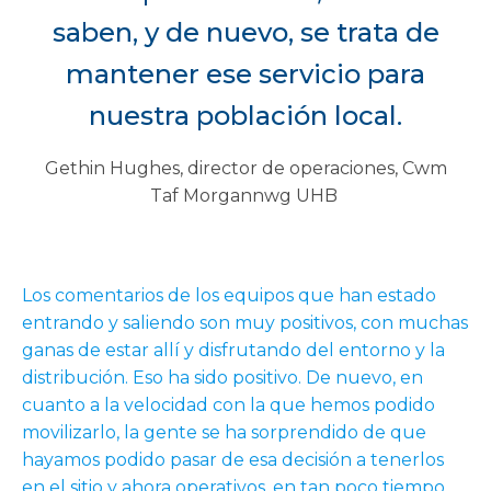
saben, y de nuevo, se trata de
mantener ese servicio para
nuestra población local.
Gethin Hughes, director de operaciones, Cwm
Taf Morgannwg UHB
Los comentarios de los equipos que han estado
entrando y saliendo son muy positivos, con muchas
ganas de estar allí y disfrutando del entorno y la
distribución. Eso ha sido positivo. De nuevo, en
cuanto a la velocidad con la que hemos podido
movilizarlo, la gente se ha sorprendido de que
hayamos podido pasar de esa decisión a tenerlos
en el sitio y ahora operativos, en tan poco tiempo.