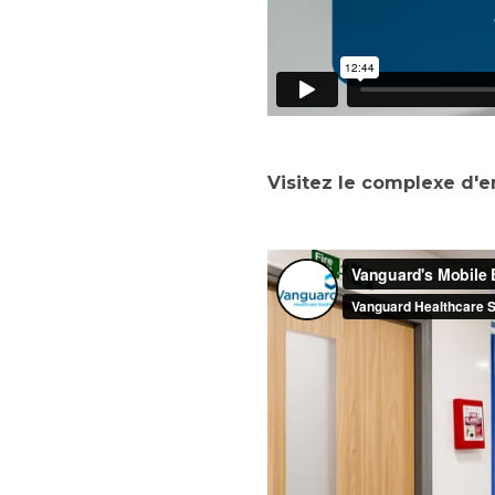
Visitez le complexe d'e