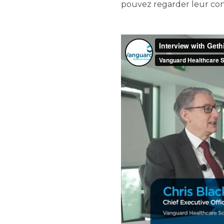
pouvez regarder leur conve