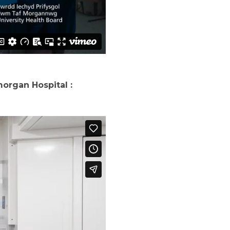
organ Hospital :