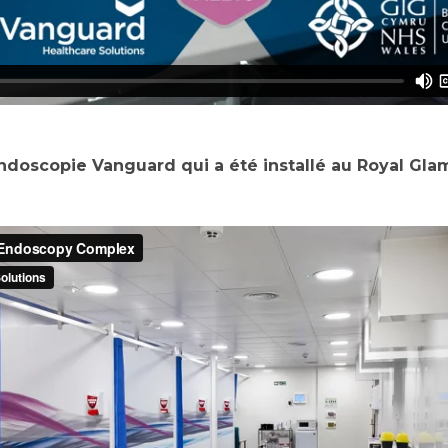
ndoscopie Vanguard qui a été installé au Royal Glam