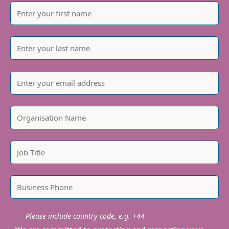
Please include country code, e.g. +44