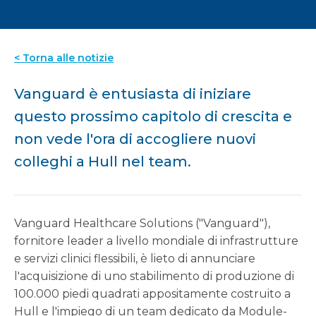
< Torna alle notizie
Vanguard è entusiasta di iniziare
questo prossimo capitolo di crescita e
non vede l'ora di accogliere nuovi
colleghi a Hull nel team.
Vanguard Healthcare Solutions ("Vanguard"),
fornitore leader a livello mondiale di infrastrutture
e servizi clinici flessibili, è lieto di annunciare
l'acquisizione di uno stabilimento di produzione di
100.000 piedi quadrati appositamente costruito a
Hull e l'impiego di un team dedicato da Module-