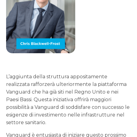
L’aggiunta della struttura appositamente
realizzata rafforzerà ulteriormente la piattaforma
Vanguard che ha già siti nel Regno Unito e nei
Paesi Bassi. Questa iniziativa offrirà maggiori
possibilità a Vanguard di soddisfare con successo le
esigenze di investimento nelle infrastrutture nel
settore sanitario.
Vanguard è entusiasta di iniziare questo prossimo