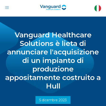
Vanguard Healthcare
Solutions è lieta di
annunciare l'acquisizione
di un impianto di
produzione
appositamente costruito a
Hull
5 dicembre 2023