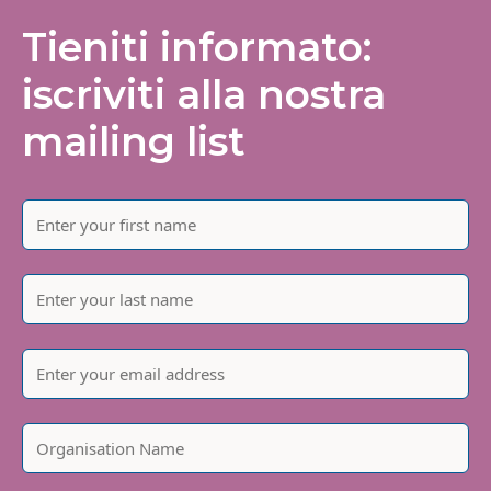
Tieniti informato:
iscriviti alla nostra
mailing list