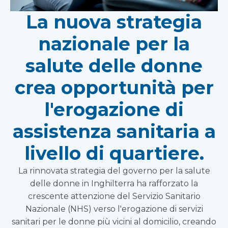
La nuova strategia
nazionale per la
salute delle donne
crea opportunità per
l'erogazione di
assistenza sanitaria a
livello di quartiere.
La rinnovata strategia del governo per la salute
delle donne in Inghilterra ha rafforzato la
crescente attenzione del Servizio Sanitario
Nazionale (NHS) verso l'erogazione di servizi
sanitari per le donne più vicini al domicilio, creando