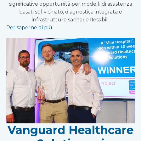
significative opportunità per modelli di assistenza
basati sul vicinato, diagnostica integrata e
infrastrutture sanitarie flessibili.
Per saperne di più
Vanguard Healthcare