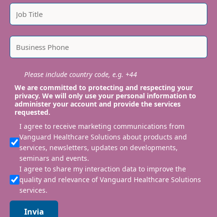
Please include country code, e.g. +44
We are committed to protecting and respecting your
privacy. We will only use your personal information to
administer your account and provide the services
requested.
I agree to receive marketing communications from
Vanguard Healthcare Solutions about products and
services, newsletters, updates on developments,
seminars and events.
I agree to share my interaction data to improve the
quality and relevance of Vanguard Healthcare Solutions
services.
Invia