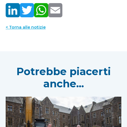
< Torna alle notizie
Potrebbe piacerti
anche...