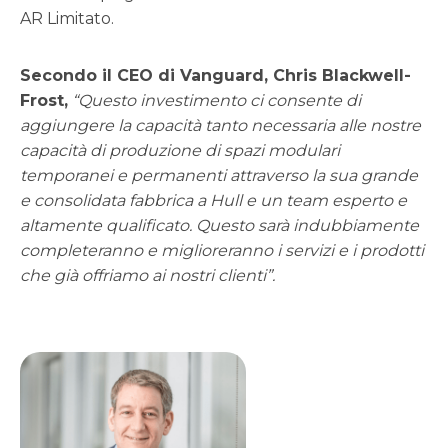
AR Limitato.
Secondo il CEO di Vanguard, Chris Blackwell-
Frost,
“Questo investimento ci consente di
aggiungere la capacità tanto necessaria alle nostre
capacità di produzione di spazi modulari
temporanei e permanenti attraverso la sua grande
e consolidata fabbrica a Hull e un team esperto e
altamente qualificato. Questo sarà
indubbiamente
completeranno e miglioreranno i servizi e i prodotti
che già offriamo ai nostri clienti”.