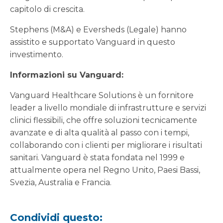
capitolo di crescita.
Stephens (M&A) e Eversheds (Legale) hanno
assistito e supportato Vanguard in questo
investimento.
Informazioni su Vanguard:
Vanguard Healthcare Solutions è un fornitore
leader a livello mondiale di infrastrutture e servizi
clinici flessibili, che offre soluzioni tecnicamente
avanzate e di alta qualità al passo con i tempi,
collaborando con i clienti per migliorare i risultati
sanitari. Vanguard è stata fondata nel 1999 e
attualmente opera nel Regno Unito, Paesi Bassi,
Svezia, Australia e Francia.
Condividi questo: