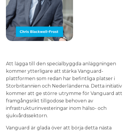
Att lägga till den specialbyggda anläggningen
kommer ytterligare att stärka Vanguard-
plattformen som redan har befintliga platser i
Storbritannien och Nederländerna. Detta initiativ
kommer att ge större utrymme för Vanguard att
framgångsrikt tillgodose behoven av
infrastrukturinvesteringar inom hälso- och
sjukvårdssektorn.
Vanguard är glada över att börja detta nästa