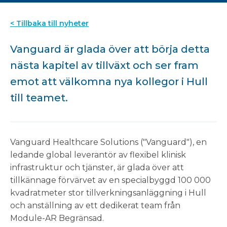
< Tillbaka till nyheter
Vanguard är glada över att börja detta
nästa kapitel av tillväxt och ser fram
emot att välkomna nya kollegor i Hull
till teamet.
Vanguard Healthcare Solutions ("Vanguard"), en
ledande global leverantör av flexibel klinisk
infrastruktur och tjänster, är glada över att
tillkännage förvärvet av en specialbyggd 100 000
kvadratmeter stor tillverkningsanläggning i Hull
och anställning av ett dedikerat team från
Module-AR Begränsad.