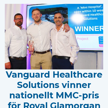
Vanguard Healthcare
Solutions vinner
nationellt MMC-pris
för Royal Glamorgan