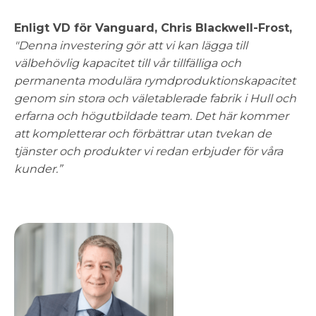
Enligt VD för Vanguard, Chris Blackwell-Frost,
"Denna investering gör att vi kan lägga till
välbehövlig kapacitet till vår tillfälliga och
permanenta modulära rymdproduktionskapacitet
genom sin stora och väletablerade fabrik i Hull och
erfarna och högutbildade team. Det här kommer
att
kompletterar och förbättrar utan tvekan de
tjänster och produkter vi redan erbjuder för våra
kunder.”