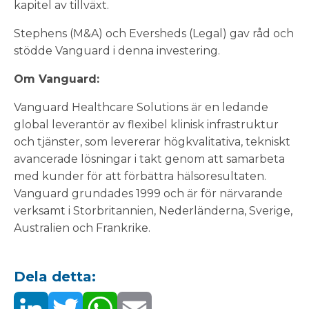
kapitel av tillväxt.
Stephens (M&A) och Eversheds (Legal) gav råd och
stödde Vanguard i denna investering.
Om Vanguard:
Vanguard Healthcare Solutions är en ledande
global leverantör av flexibel klinisk infrastruktur
och tjänster, som levererar högkvalitativa, tekniskt
avancerade lösningar i takt genom att samarbeta
med kunder för att förbättra hälsoresultaten.
Vanguard grundades 1999 och är för närvarande
verksamt i Storbritannien, Nederländerna, Sverige,
Australien och Frankrike.
Dela detta: