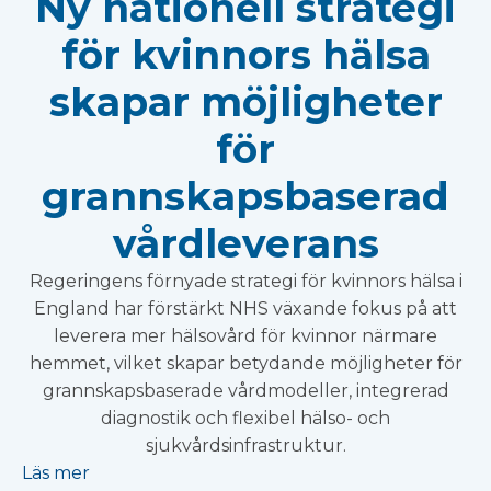
Ny nationell strategi
för kvinnors hälsa
skapar möjligheter
för
grannskapsbaserad
vårdleverans
Regeringens förnyade strategi för kvinnors hälsa i
England har förstärkt NHS växande fokus på att
leverera mer hälsovård för kvinnor närmare
hemmet, vilket skapar betydande möjligheter för
grannskapsbaserade vårdmodeller, integrerad
diagnostik och flexibel hälso- och
sjukvårdsinfrastruktur.
Läs mer