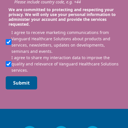
Please include country code, e.g. +44
We are committed to protecting and respecting your
privacy. We will only use your personal information to
administer your account and provide the services
requested.
I agree to receive marketing communications from
Vanguard Healthcare Solutions about products and
services, newsletters, updates on developments,
seminars and events.
I agree to share my interaction data to improve the
quality and relevance of Vanguard Healthcare Solutions
services.
Submit