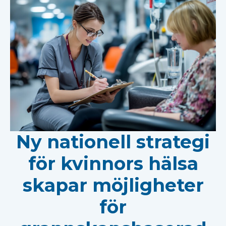
Ny nationell strategi
för kvinnors hälsa
skapar möjligheter
för