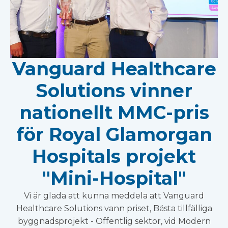
Vanguard Healthcare
Solutions vinner
nationellt MMC-pris
för Royal Glamorgan
Hospitals projekt
"Mini-Hospital"
Vi är glada att kunna meddela att Vanguard
Healthcare Solutions vann priset, Bästa tillfälliga
byggnadsprojekt - Offentlig sektor, vid Modern