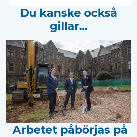
Du kanske också
gillar...
Arbetet påbörjas på