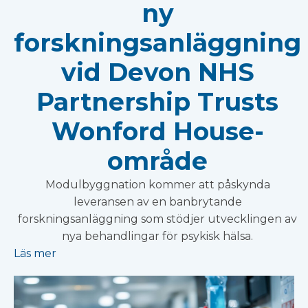
ny
forskningsanläggning
vid Devon NHS
Partnership Trusts
Wonford House-
område
Modulbyggnation kommer att påskynda
leveransen av en banbrytande
forskningsanläggning som stödjer utvecklingen av
nya behandlingar för psykisk hälsa.
Läs mer