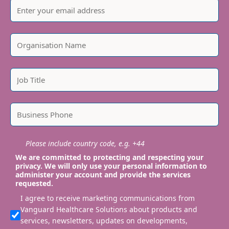
Please include country code, e.g. +44
We are committed to protecting and respecting your
privacy. We will only use your personal information to
administer your account and provide the services
requested.
I agree to receive marketing communications from
Vanguard Healthcare Solutions about products and
services, newsletters, updates on developments,