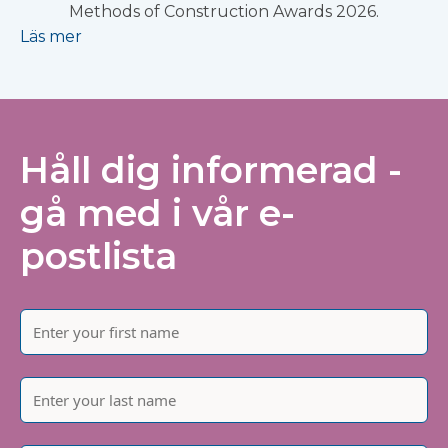
Methods of Construction Awards 2026.
Läs mer
Håll dig informerad -
gå med i vår e-
postlista