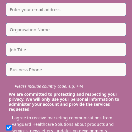
Please include country code, e.g. +44
We are committed to protecting and respecting your
privacy. We will only use your personal information to
administer your account and provide the services
requested.
I agree to receive marketing communications from
Vanguard Healthcare Solutions about products and
services, newsletters, updates on developments,