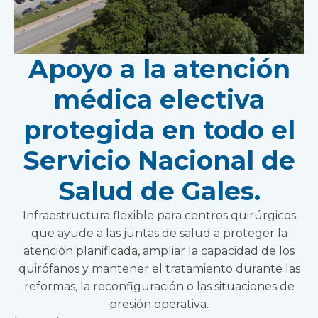
Apoyo a la atención
médica electiva
protegida en todo el
Servicio Nacional de
Salud de Gales.
Infraestructura flexible para centros quirúrgicos
que ayude a las juntas de salud a proteger la
atención planificada, ampliar la capacidad de los
quirófanos y mantener el tratamiento durante las
reformas, la reconfiguración o las situaciones de
presión operativa.