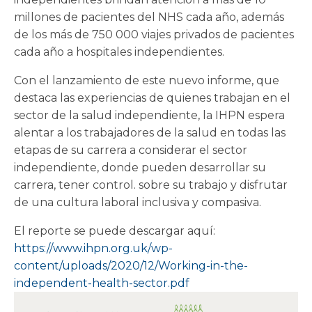
millones de pacientes del NHS cada año, además
de los más de 750 000 viajes privados de pacientes
cada año a hospitales independientes.
Con el lanzamiento de este nuevo informe, que
destaca las experiencias de quienes trabajan en el
sector de la salud independiente, la IHPN espera
alentar a los trabajadores de la salud en todas las
etapas de su carrera a considerar el sector
independiente, donde pueden desarrollar su
carrera, tener control. sobre su trabajo y disfrutar
de una cultura laboral inclusiva y compasiva.
El reporte se puede descargar aquí:
https://www.ihpn.org.uk/wp-
content/uploads/2020/12/Working-in-the-
independent-health-sector.pdf