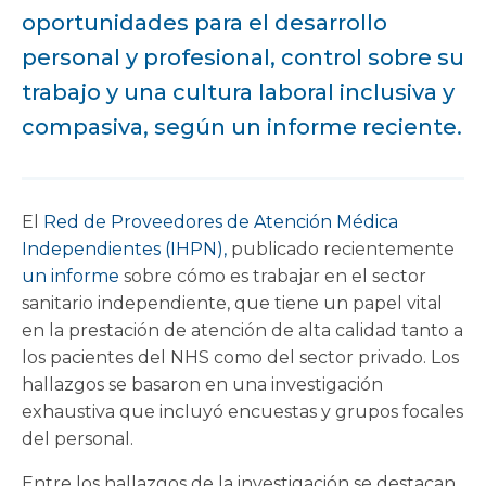
oportunidades para el desarrollo
personal y profesional, control sobre su
trabajo y una cultura laboral inclusiva y
compasiva, según un informe reciente.
El
Red de Proveedores de Atención Médica
Independientes (IHPN),
publicado recientemente
un informe
sobre cómo es trabajar en el sector
sanitario independiente, que tiene un papel vital
en la prestación de atención de alta calidad tanto a
los pacientes del NHS como del sector privado. Los
hallazgos se basaron en una investigación
exhaustiva que incluyó encuestas y grupos focales
del personal.
Entre los hallazgos de la investigación se destacan