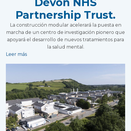
Devon NHS
Partnership Trust.
La construcción modular acelerará la puesta en
marcha de un centro de investigación pionero que
apoyará el desarrollo de nuevos tratamientos para
la salud mental.
Leer más