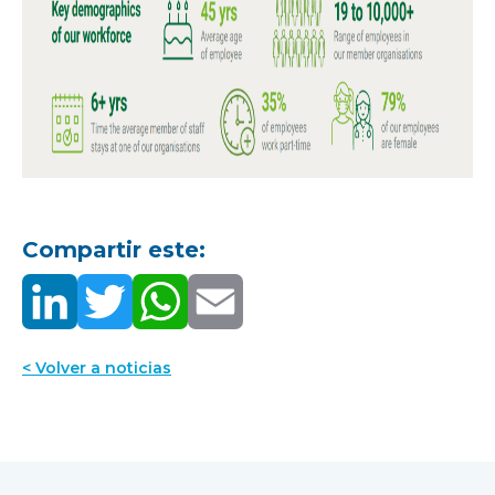
Compartir este:
< Volver a noticias