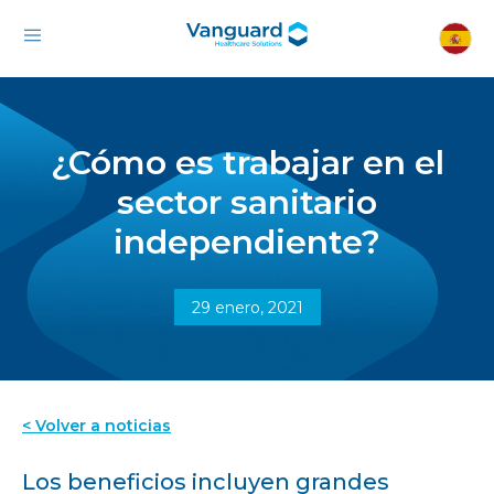
¿Cómo es trabajar en el
sector sanitario
independiente?
29 enero, 2021
< Volver a noticias
Los beneficios incluyen grandes