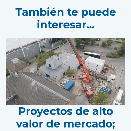
También te puede
interesar...
Proyectos de alto
valor de mercado;