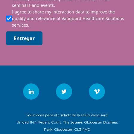
seminars and events.
I agree to share my interaction data to improve the
quality and relevance of Vanguard Healthcare Solutions
services.
Entregar
Soluciones para el cuidado de la salud Vanguard
Unidad 1144 Regent Court, The Square, Gloucester Business
Park, Gloucester, GL3 4AD