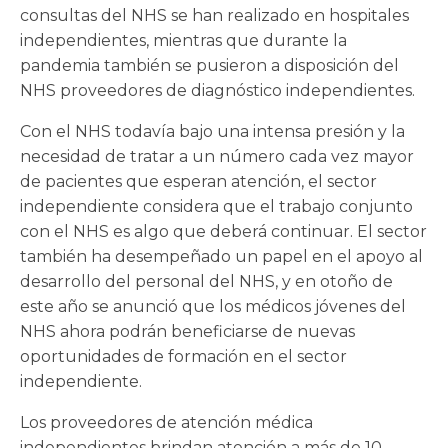
consultas del NHS se han realizado en hospitales
independientes, mientras que durante la
pandemia también se pusieron a disposición del
NHS proveedores de diagnóstico independientes.
Con el NHS todavía bajo una intensa presión y la
necesidad de tratar a un número cada vez mayor
de pacientes que esperan atención, el sector
independiente considera que el trabajo conjunto
con el NHS es algo que deberá continuar. El sector
también ha desempeñado un papel en el apoyo al
desarrollo del personal del NHS, y en otoño de
este año se anunció que los médicos jóvenes del
NHS ahora podrán beneficiarse de nuevas
oportunidades de formación en el sector
independiente.
Los proveedores de atención médica
independientes brindan atención a más de 10