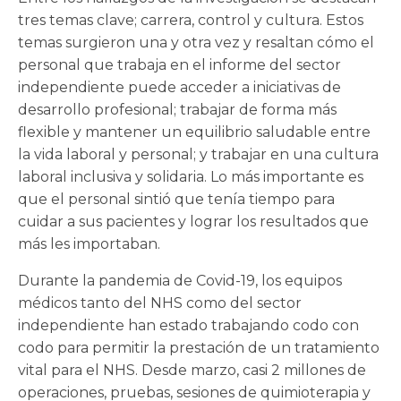
tres temas clave; carrera, control y cultura. Estos
temas surgieron una y otra vez y resaltan cómo el
personal que trabaja en el informe del sector
independiente puede acceder a iniciativas de
desarrollo profesional; trabajar de forma más
flexible y mantener un equilibrio saludable entre
la vida laboral y personal; y trabajar en una cultura
laboral inclusiva y solidaria. Lo más importante es
que el personal sintió que tenía tiempo para
cuidar a sus pacientes y lograr los resultados que
más les importaban.
Durante la pandemia de Covid-19, los equipos
médicos tanto del NHS como del sector
independiente han estado trabajando codo con
codo para permitir la prestación de un tratamiento
vital para el NHS. Desde marzo, casi 2 millones de
operaciones, pruebas, sesiones de quimioterapia y