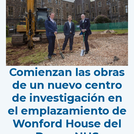
Comienzan las obras
de un nuevo centro
de investigación en
el emplazamiento de
Wonford House del