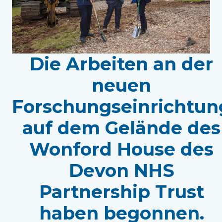
Die Arbeiten an der
neuen
Forschungseinrichtun
auf dem Gelände des
Wonford House des
Devon NHS
Partnership Trust
haben begonnen.