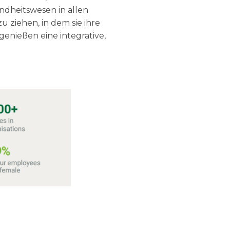
ndheitswesen in allen
 ziehen, in dem sie ihre
enießen eine integrative,