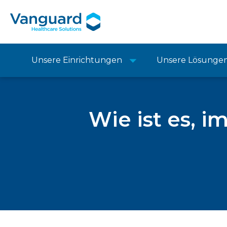
Unsere Einrichtungen
Unsere Lösunge
Wie ist es, 