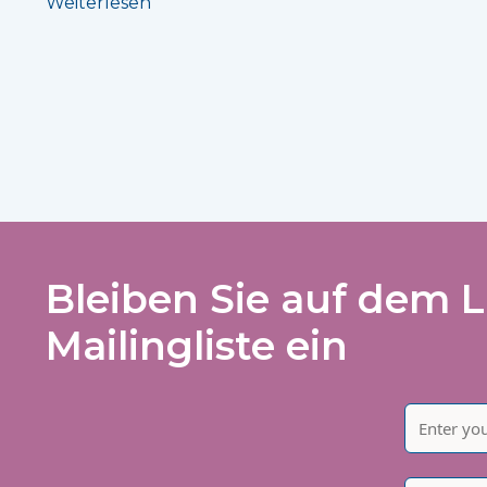
Weiterlesen
Bleiben Sie auf dem L
Mailingliste ein