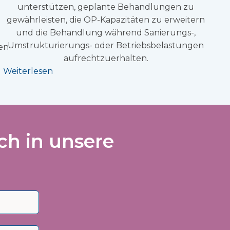
unterstützen, geplante Behandlungen zu
gewährleisten, die OP-Kapazitäten zu erweitern
und die Behandlung während Sanierungs-,
Umstrukturierungs- oder Betriebsbelastungen
en
aufrechtzuerhalten.
Weiterlesen
ch in unsere