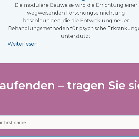
Die modulare Bauweise wird die Errichtung einer
wegweisenden Forschungseinrichtung
beschleunigen, die die Entwicklung neuer
Behandlungsmethoden für psychische Erkrankung
unterstützt.
Weiterlesen
aufenden – tragen Sie si