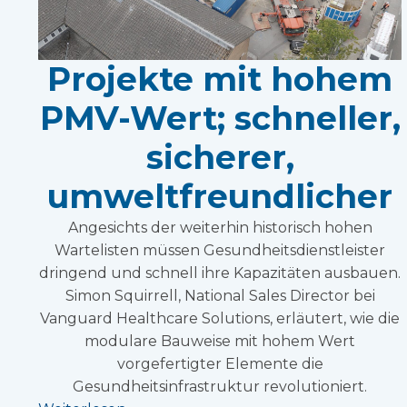
Projekte mit hohem
PMV-Wert; schneller,
sicherer,
umweltfreundlicher
Angesichts der weiterhin historisch hohen
Wartelisten müssen Gesundheitsdienstleister
dringend und schnell ihre Kapazitäten ausbauen.
Simon Squirrell, National Sales Director bei
Vanguard Healthcare Solutions, erläutert, wie die
modulare Bauweise mit hohem Wert
vorgefertigter Elemente die
Gesundheitsinfrastruktur revolutioniert.