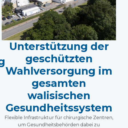
Unterstützung der
geschützten
g
Wahlversorgung im
gesamten
walisischen
Gesundheitssystem
Flexible Infrastruktur für chirurgische Zentren,
um Gesundheitsbehörden dabei zu