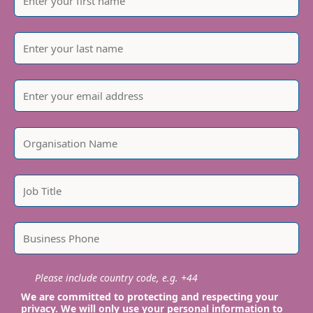
Please include country code, e.g. +44
We are committed to protecting and respecting your
privacy. We will only use your personal information to