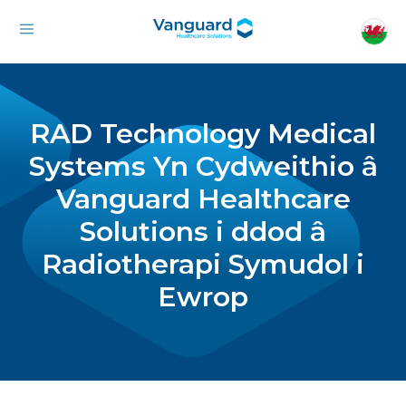
RAD Technology Medical
Systems Yn Cydweithio â
Vanguard Healthcare
Solutions i ddod â
Radiotherapi Symudol i
Ewrop