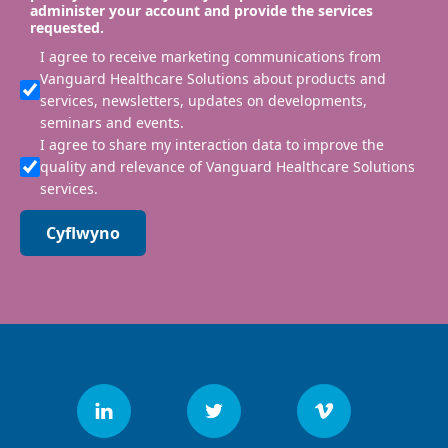
administer your account and provide the services
requested.
I agree to receive marketing communications from
Vanguard Healthcare Solutions about products and
services, newsletters, updates on developments,
seminars and events.
I agree to share my interaction data to improve the
quality and relevance of Vanguard Healthcare Solutions
services.
Cyflwyno