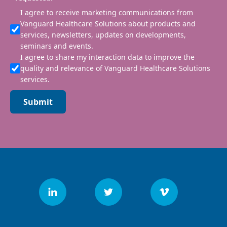
I agree to receive marketing communications from
Vanguard Healthcare Solutions about products and
services, newsletters, updates on developments,
seminars and events.
I agree to share my interaction data to improve the
quality and relevance of Vanguard Healthcare Solutions
services.
Submit