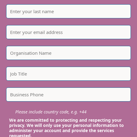
Please include country code, e.g. +44
We are committed to protecting and respecting your
privacy. We will only use your personal information to
administer your account and provide the services
requested.