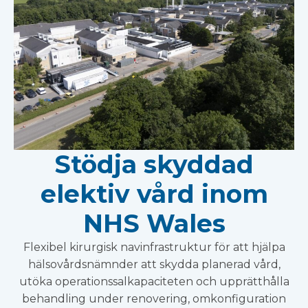
Stödja skyddad
elektiv vård inom
NHS Wales
Flexibel kirurgisk navinfrastruktur för att hjälpa
hälsovårdsnämnder att skydda planerad vård,
utöka operationssalkapaciteten och upprätthålla
behandling under renovering, omkonfiguration