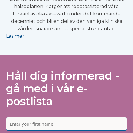
hälsoplanen klargör att robotassisterad vård
förväntas öka avsevärt under det kommande
decenniet och bli en del av den vanliga kliniska
vården snarare än ett specialistundantag.
Läs mer
Håll dig informerad -
gå med i vår e-
postlista