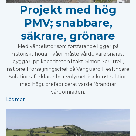
Projekt med hög
PMV; snabbare,
säkrare, grönare
Med väntelistor som fortfarande ligger på
historiskt höga nivåer måste vårdgivare snarast
bygga upp kapaciteten i takt. Simon Squirrell,
nationell försäljningschef på Vanguard Healthcare
Solutions, förklarar hur volymetrisk konstruktion
med högt prefabricerat värde förändrar
vårdområden.
Läs mer