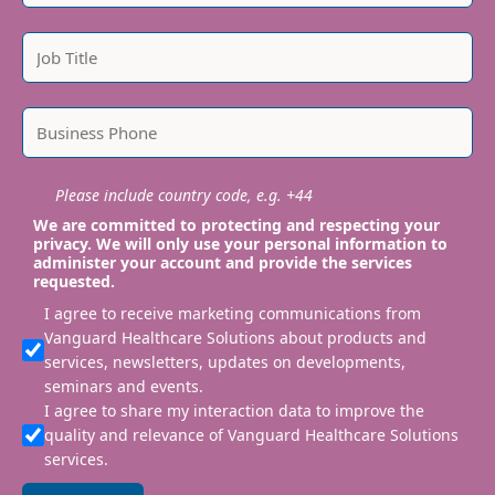
Please include country code, e.g. +44
We are committed to protecting and respecting your
privacy. We will only use your personal information to
administer your account and provide the services
requested.
I agree to receive marketing communications from
Vanguard Healthcare Solutions about products and
services, newsletters, updates on developments,
seminars and events.
I agree to share my interaction data to improve the
quality and relevance of Vanguard Healthcare Solutions
services.