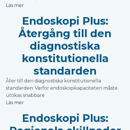
Läs mer
Endoskopi Plus:
Återgång till den
diagnostiska
konstitutionella
standarden
Åter till den diagnostiska konstitutionella
standarden: Varför endoskopikapaciteten måste
utökas snabbare
Läs mer
Endoskopi Plus: