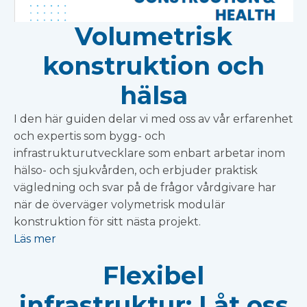
Volumetrisk
konstruktion och
hälsa
I den här guiden delar vi med oss av vår erfarenhet
och expertis som bygg- och
infrastrukturutvecklare som enbart arbetar inom
hälso- och sjukvården, och erbjuder praktisk
vägledning och svar på de frågor vårdgivare har
när de överväger volymetrisk modulär
konstruktion för sitt nästa projekt.
Läs mer
Flexibel
infrastruktur: Låt oss