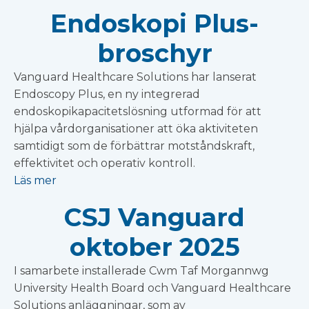
Endoskopi Plus-
broschyr
Vanguard Healthcare Solutions har lanserat
Endoscopy Plus, en ny integrerad
endoskopikapacitetslösning utformad för att
hjälpa vårdorganisationer att öka aktiviteten
samtidigt som de förbättrar motståndskraft,
effektivitet och operativ kontroll.
Läs mer
CSJ Vanguard
oktober 2025
I samarbete installerade Cwm Taf Morgannwg
University Health Board och Vanguard Healthcare
Solutions anläggningar, som av