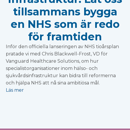
tillsammans bygga
en NHS som är redo
för framtiden
Inför den officiella lanseringen av NHS tioårsplan
pratade vi med Chris Blackwell-Frost, VD för
Vanguard Healthcare Solutions, om hur
specialistorganisationer inom hälso- och
sjukvårdsinfrastruktur kan bidra till reformerna
och hjälpa NHS att nå sina ambitiösa mål.
Läs mer