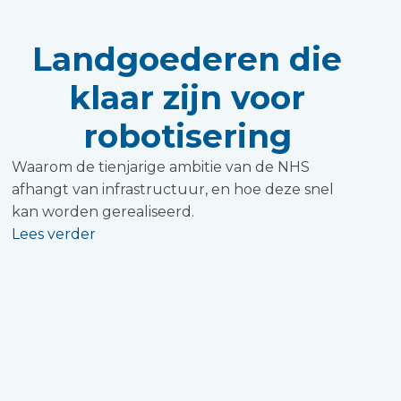
Landgoederen die
klaar zijn voor
robotisering
Waarom de tienjarige ambitie van de NHS
afhangt van infrastructuur, en hoe deze snel
kan worden gerealiseerd.
Lees verder