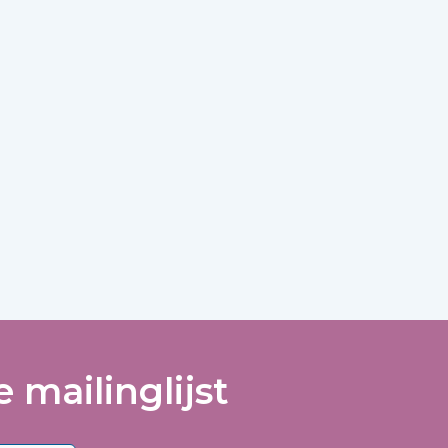
 mailinglijst