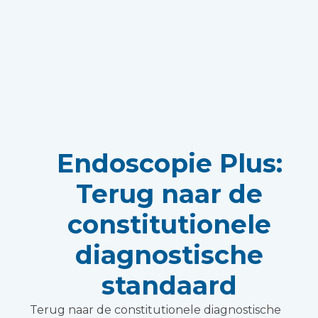
Endoscopie Plus:
Terug naar de
constitutionele
diagnostische
standaard
Terug naar de constitutionele diagnostische