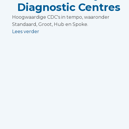
Diagnostic Centres
Hoogwaardige CDC's in tempo, waaronder
Standaard, Groot, Hub en Spoke.
Lees verder