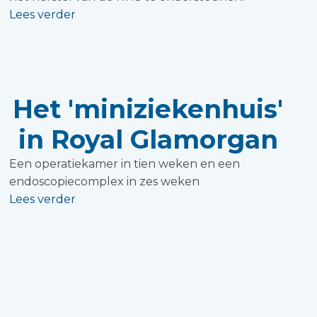
Lees verder
Het 'miniziekenhuis'
in Royal Glamorgan
Een operatiekamer in tien weken en een
endoscopiecomplex in zes weken
Lees verder