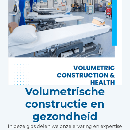
Volumetrische
constructie en
gezondheid
In deze gids delen we onze ervaring en expertise