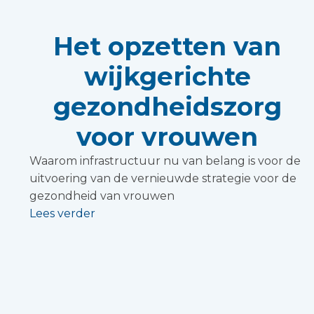
Het opzetten van
wijkgerichte
gezondheidszorg
voor vrouwen
Waarom infrastructuur nu van belang is voor de
uitvoering van de vernieuwde strategie voor de
gezondheid van vrouwen
Lees verder