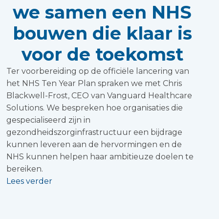
we samen een NHS
bouwen die klaar is
voor de toekomst
Ter voorbereiding op de officiële lancering van
het NHS Ten Year Plan spraken we met Chris
Blackwell-Frost, CEO van Vanguard Healthcare
Solutions. We bespreken hoe organisaties die
gespecialiseerd zijn in
gezondheidszorginfrastructuur een bijdrage
kunnen leveren aan de hervormingen en de
NHS kunnen helpen haar ambitieuze doelen te
bereiken.
Lees verder