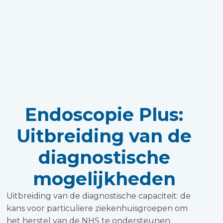
Endoscopie Plus:
Uitbreiding van de
diagnostische
mogelijkheden
Uitbreiding van de diagnostische capaciteit: de
kans voor particuliere ziekenhuisgroepen om
het herstel van de NHS te ondersteunen.