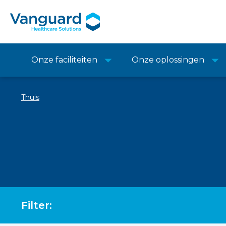
Onze faciliteiten
Onze oplossingen
Thuis
Filter: