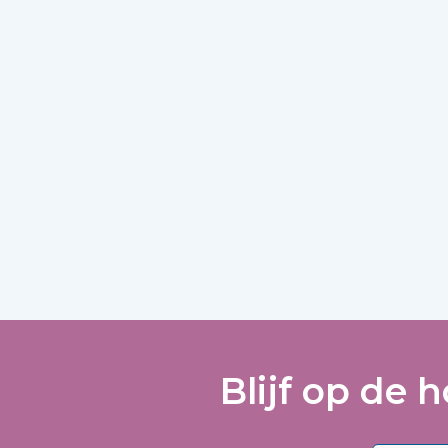
Blijf op de 