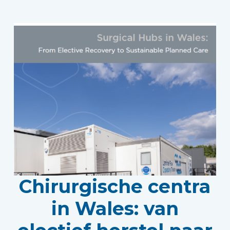
Chirurgische centra
in Wales: van