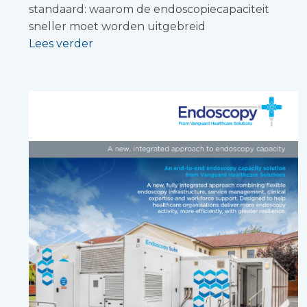
standaard: waarom de endoscopiecapaciteit
sneller moet worden uitgebreid
Lees verder