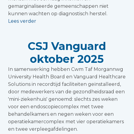
gemarginaliseerde gemeenschappen niet
kunnen wachten op diagnostisch herstel.
Lees verder
CSJ Vanguard
oktober 2025
In samenwerking hebben Cwm Taf Morgannwg
University Health Board en Vanguard Healthcare
Solutions in recordtijd faciliteiten geïnstalleerd,
door medewerkers van de gezondheidsraad een
'mini-ziekenhuis' genoemd: slechts zes weken
voor een endoscopiecomplex met twee
behandelkamers en negen weken voor een
operatiekamercomplex met vier operatiekamers
en twee verpleegafdelingen.