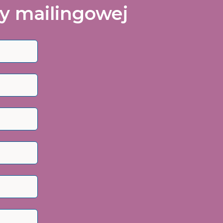
ty mailingowej