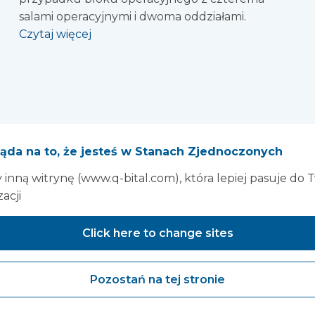
salami operacyjnymi i dwoma oddziałami.
Czytaj więcej
ąda na to, że jesteś w Stanach Zjednoczonych
inną witrynę (www.q-bital.com), która lepiej pasuje do 
zacji
Click here to change sites
Pozostań na tej stronie