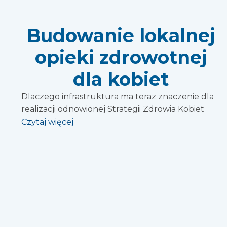
Budowanie lokalnej
opieki zdrowotnej
dla kobiet
Dlaczego infrastruktura ma teraz znaczenie dla
realizacji odnowionej Strategii Zdrowia Kobiet
Czytaj więcej