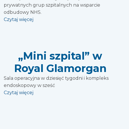
prywatnych grup szpitalnych na wsparcie
odbudowy NHS.
Czytaj więcej
„Mini szpital” w
Royal Glamorgan
Sala operacyjna w dziesięć tygodni i kompleks
endoskopowy w sześć
Czytaj więcej