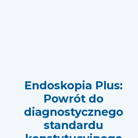
Endoskopia Plus:
Powrót do
diagnostycznego
standardu