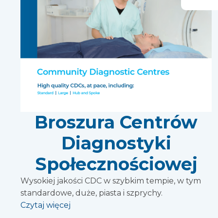
Broszura Centrów
Diagnostyki
Społecznościowej
Wysokiej jakości CDC w szybkim tempie, w tym
standardowe, duże, piasta i szprychy.
Czytaj więcej