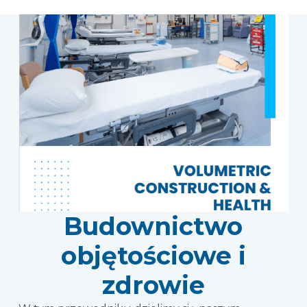
Budownictwo
objętościowe i
zdrowie