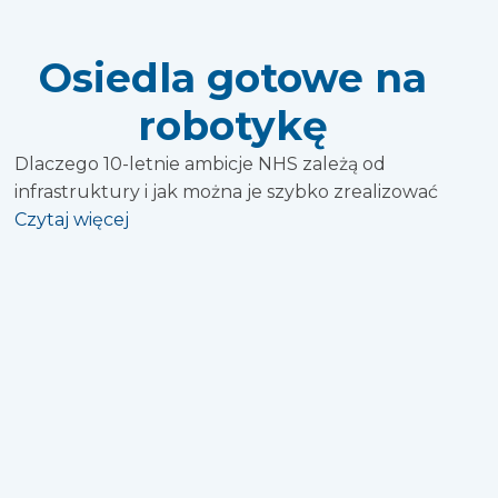
Osiedla gotowe na
robotykę
Dlaczego 10-letnie ambicje NHS zależą od
infrastruktury i jak można je szybko zrealizować
Czytaj więcej