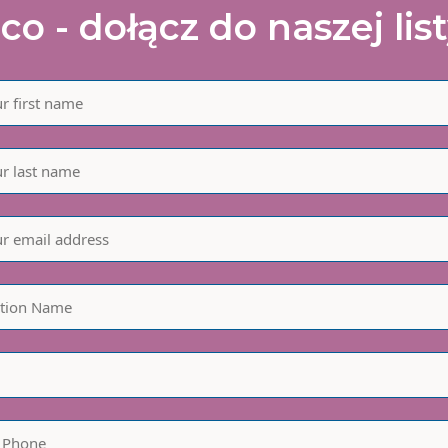
co - dołącz do naszej lis