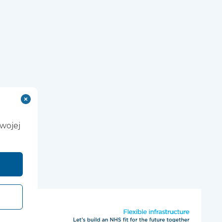
Twojej