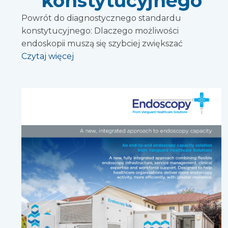
konstytucyjnego
Powrót do diagnostycznego standardu
konstytucyjnego: Dlaczego możliwości
endoskopii muszą się szybciej zwiększać
Czytaj więcej