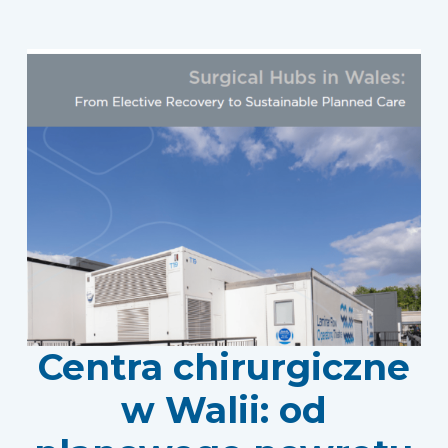
Centra chirurgiczne
w Walii: od