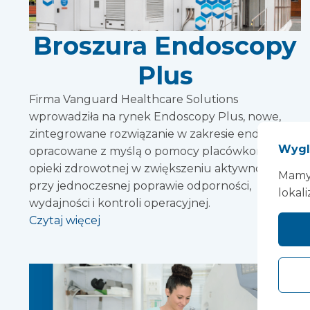
Broszura Endoscopy
Plus
Firma Vanguard Healthcare Solutions
wprowadziła na rynek Endoscopy Plus, nowe,
zintegrowane rozwiązanie w zakresie endoskopii,
Wygl
opracowane z myślą o pomocy placówkom
opieki zdrowotnej w zwiększeniu aktywności
Mamy 
przy jednoczesnej poprawie odporności,
lokali
wydajności i kontroli operacyjnej.
Czytaj więcej