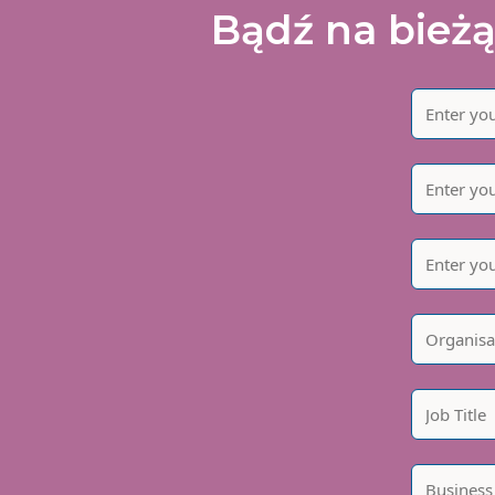
Bądź na bieżą