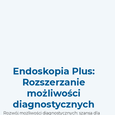
Endoskopia Plus:
Rozszerzanie
możliwości
diagnostycznych
Rozwój możliwości diagnostycznych: szansa dla