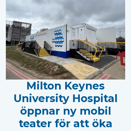
Milton Keynes
University Hospital
öppnar ny mobil
teater för att öka