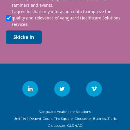
seminars and events.
I agree to share my interaction data to improve the
quality and relevance of Vanguard Healthcare Solutions
services.
Skicka in
Vanguard Healthcare Solutions
Unit 1144 Regent Court, The Square, Gloucester Business Park,
Gloucester, GL3 4AD