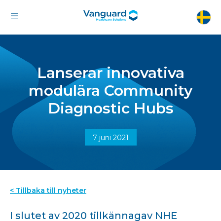
Lanserar innovativa
modulära Community
Diagnostic Hubs
7 juni 2021
< Tillbaka till nyheter
I slutet av 2020 tillkännagav NHE