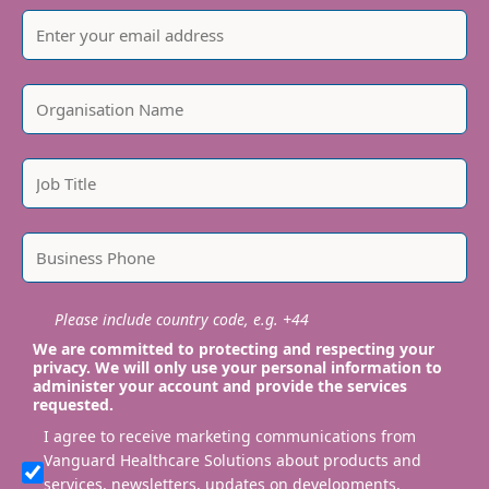
Please include country code, e.g. +44
We are committed to protecting and respecting your
privacy. We will only use your personal information to
administer your account and provide the services
requested.
I agree to receive marketing communications from
Vanguard Healthcare Solutions about products and
services, newsletters, updates on developments,