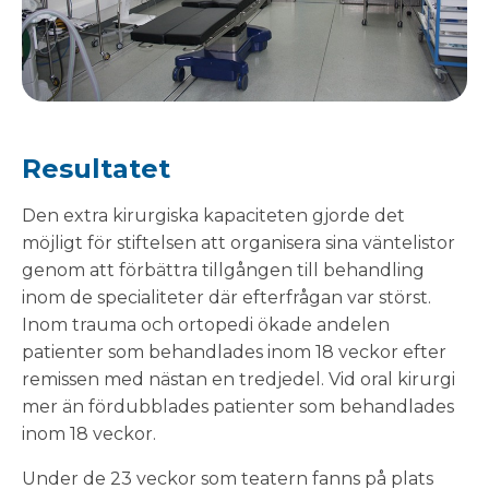
Resultatet
Den extra kirurgiska kapaciteten gjorde det
möjligt för stiftelsen att organisera sina väntelistor
genom att förbättra tillgången till behandling
inom de specialiteter där efterfrågan var störst.
Inom trauma och ortopedi ökade andelen
patienter som behandlades inom 18 veckor efter
remissen med nästan en tredjedel. Vid oral kirurgi
mer än fördubblades patienter som behandlades
inom 18 veckor.
Under de 23 veckor som teatern fanns på plats