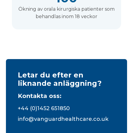
Ökning av orala kirurgiska patienter som
behandlas inom 18 veckor
Letar du efter en
liknande anläggning?
Kontakta oss:
+44 (0)1452 651850
info@vanguardhealthcare.co.uk