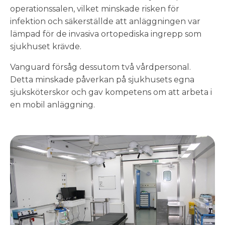
operationssalen, vilket minskade risken för
infektion och säkerställde att anläggningen var
lämpad för de invasiva ortopediska ingrepp som
sjukhuset krävde.
Vanguard försåg dessutom två vårdpersonal.
Detta minskade påverkan på sjukhusets egna
sjuksköterskor och gav kompetens om att arbeta i
en mobil anläggning.