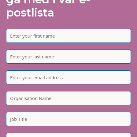
postlista