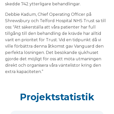
skedde 742 ytterligare behandlingar.
Debbie Kadum, Chief Operating Officer på
Shrewsbury och Telford Hospital NHS Trust sa till
oss: "Att säkerställa att våra patienter har full
tillgång till den behandling de krävde har alltid
varit en prioritet för Trust. Vid en tidpunkt då vi
ville förbättra denna åtkomst gav Vanguard den
perfekta lösningen. Det besökande sjukhuset
gjorde det möjligt för oss att möta utmaningen
direkt och organisera våra väntelistor kring den
extra kapaciteten.”
Projektstatistik