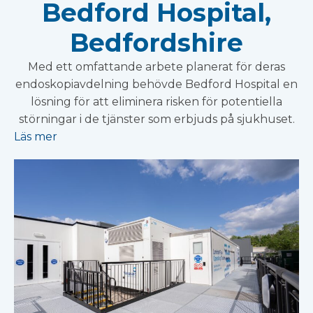
Bedford Hospital,
Bedfordshire
Med ett omfattande arbete planerat för deras
endoskopiavdelning behövde Bedford Hospital en
lösning för att eliminera risken för potentiella
störningar i de tjänster som erbjuds på sjukhuset.
Läs mer