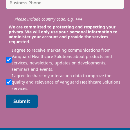
Please include country code, e.g. +44
We are committed to protecting and respecting your
privacy. We will only use your personal information to
administer your account and provide the services
requested.
I agree to receive marketing communications from
Vanguard Healthcare Solutions about products and
services, newsletters, updates on developments,
seminars and events.
I agree to share my interaction data to improve the
quality and relevance of Vanguard Healthcare Solutions
services.
Submit