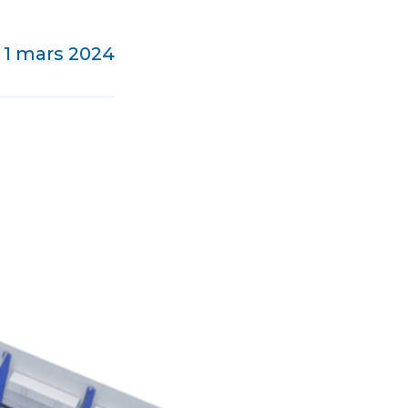
 1 mars 2024