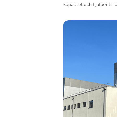
kapacitet och hjälper till