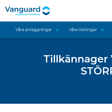
Våra anläggningar
Våra lösningar
Tillkännager
STÖRR