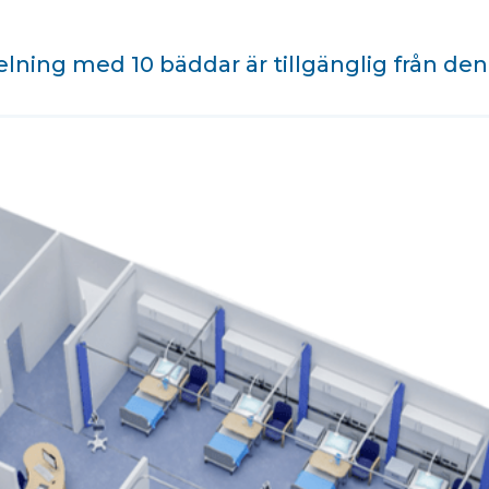
lning med 10 bäddar är tillgänglig från den