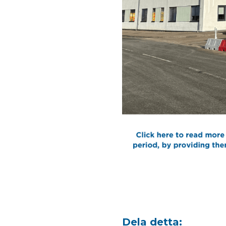
Dela detta: