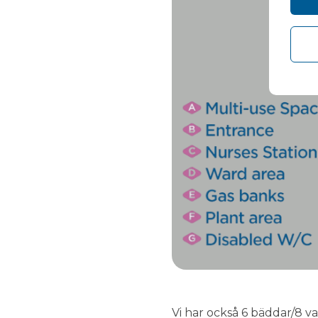
Vi har också 6 bäddar/8 va