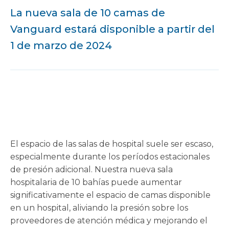
La nueva sala de 10 camas de
Vanguard estará disponible a partir del
1 de marzo de 2024
El espacio de las salas de hospital suele ser escaso,
especialmente durante los períodos estacionales
de presión adicional. Nuestra nueva sala
hospitalaria de 10 bahías puede aumentar
significativamente el espacio de camas disponible
en un hospital, aliviando la presión sobre los
proveedores de atención médica y mejorando el