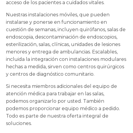
acceso de los pacientes a cuidados vitales.
Nuestras instalaciones móviles, que pueden
instalarse y ponerse en funcionamiento en
cuestión de semanas, incluyen quirófanos, salas de
endoscopia, descontaminación de endoscopios,
esterilización, salas, clínicas, unidades de lesiones
menores y entrega de ambulancias. Escalables,
incluida la integración con instalaciones modulares
hechas a medida, sirven como centros quirúrgicos
y centros de diagnóstico comunitario.
Si necesita miembros adicionales del equipo de
atención médica para trabajar en las salas,
podemos organizarlo por usted. También
podemos proporcionar equipo médico a pedido.
Todo es parte de nuestra oferta integral de
soluciones.