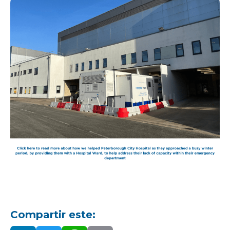
Compartir este: