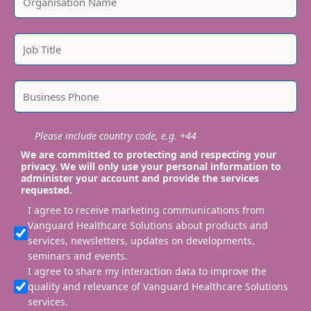
Please include country code, e.g. +44
We are committed to protecting and respecting your
privacy. We will only use your personal information to
administer your account and provide the services
requested.
I agree to receive marketing communications from
Vanguard Healthcare Solutions about products and
services, newsletters, updates on developments,
seminars and events.
I agree to share my interaction data to improve the
quality and relevance of Vanguard Healthcare Solutions
services.