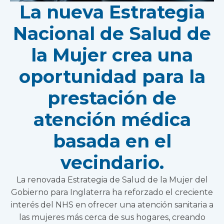
La nueva Estrategia
Nacional de Salud de
la Mujer crea una
oportunidad para la
prestación de
atención médica
basada en el
vecindario.
La renovada Estrategia de Salud de la Mujer del
Gobierno para Inglaterra ha reforzado el creciente
interés del NHS en ofrecer una atención sanitaria a
las mujeres más cerca de sus hogares, creando