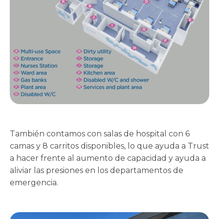
También contamos con salas de hospital con 6
camas y 8 carritos disponibles, lo que ayuda a Trust
a hacer frente al aumento de capacidad y ayuda a
aliviar las presiones en los departamentos de
emergencia.