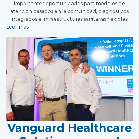
importantes oportunidades para modelos de
atención basados en la comunidad, diagnósticos
integrados e infraestructuras sanitarias flexibles.
Leer más
Vanguard Healthcare