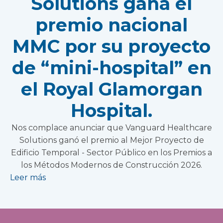
Solutions gana el
premio nacional
MMC por su proyecto
de “mini-hospital” en
el Royal Glamorgan
Hospital.
Nos complace anunciar que Vanguard Healthcare
Solutions ganó el premio al Mejor Proyecto de
Edificio Temporal - Sector Público en los Premios a
los Métodos Modernos de Construcción 2026.
Leer más