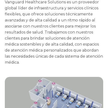
Vanguard Healthcare Solutions es un proveedor
global líder de infraestructura y servicios clínicos
flexibles, que ofrece soluciones técnicamente
avanzadas y de alta calidad a un ritmo rápido al
asociarse con nuestros clientes para mejorar los
resultados de salud. Trabajamos con nuestros
clientes para brindar soluciones de atención
médica sostenibles y de alta calidad, con espacios
de atención médica personalizados que abordan
las necesidades únicas de cada sistema de atención
médica.