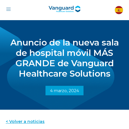
Anuncio de la nueva sala
de hospital móvil MÁS
GRANDE de Vanguard
Healthcare Solutions
4 marzo, 2024
< Volver a noticias