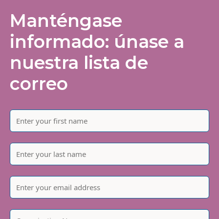
Manténgase
informado: únase a
nuestra lista de
correo