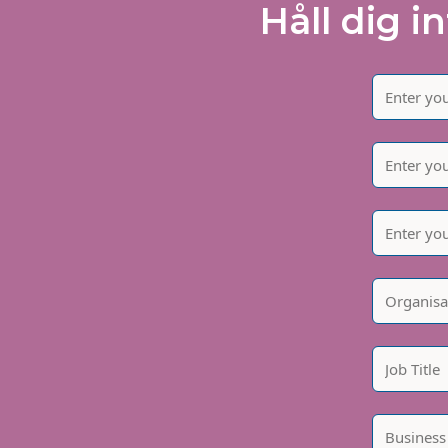
Håll dig i