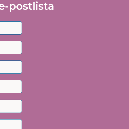
e-postlista