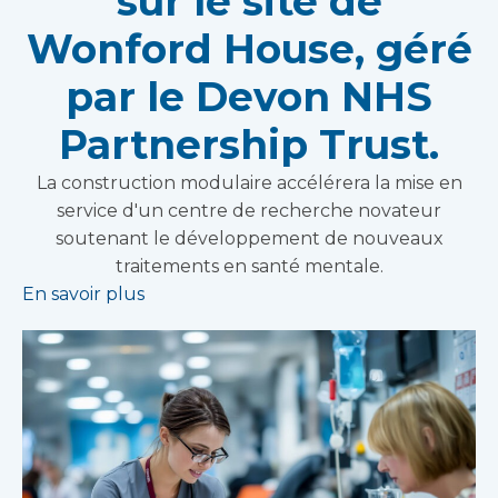
sur le site de
Wonford House, géré
par le Devon NHS
Partnership Trust.
La construction modulaire accélérera la mise en
service d'un centre de recherche novateur
soutenant le développement de nouveaux
traitements en santé mentale.
En savoir plus