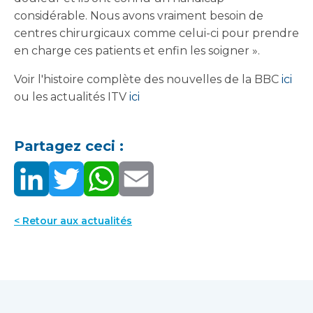
considérable. Nous avons vraiment besoin de
centres chirurgicaux comme celui-ci pour prendre
en charge ces patients et enfin les soigner ».
Voir l'histoire complète des nouvelles de la BBC
ici
ou les actualités ITV
ici
Partagez ceci :
< Retour aux actualités