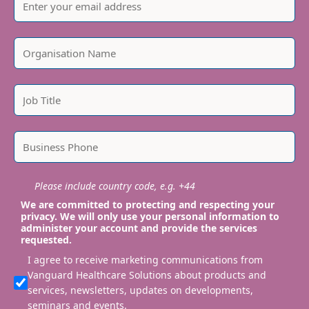
Please include country code, e.g. +44
We are committed to protecting and respecting your
privacy. We will only use your personal information to
administer your account and provide the services
requested.
I agree to receive marketing communications from
Vanguard Healthcare Solutions about products and
services, newsletters, updates on developments,
seminars and events.