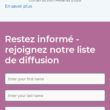
Construction Awards 2026.
En savoir plus
Restez informé -
rejoignez notre liste
de diffusion