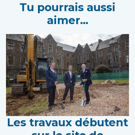
Tu pourrais aussi
aimer...
Les travaux débutent