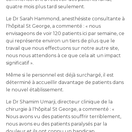
quatre mois plus tard seulement.
Le Dr Sarah Hammond, anesthésiste consultante à
l'hôpital St George, a commenté : « nous
envisageons de voir 120 patients ici par semaine, ce
qui représente environ un tiers de plus que le
travail que nous effectuons sur notre autre site,
nous nous attendons à ce que cela ait un impact
significatif ».
Même si le personnel est déjà surchargé, il est
déterminé à accueillir davantage de patients dans
le nouvel établissement.
Le Dr Shamim Umarji, directeur clinique de la
chirurgie à l'hôpital St George, a commenté : «
Nous avons vu des patients souffrir terriblement,
nous avons eu des patients paralysés par la
douleur et ils ont connu un handicap