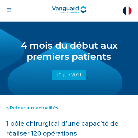
4 mois du début aux
premiers patients
10 juin 2021
< Retour aux actualités
1 pôle chirurgical d’une capacité de
réaliser 120 opérations