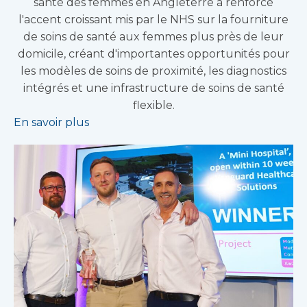
santé des femmes en Angleterre a renforcé
l'accent croissant mis par le NHS sur la fourniture
de soins de santé aux femmes plus près de leur
domicile, créant d'importantes opportunités pour
les modèles de soins de proximité, les diagnostics
intégrés et une infrastructure de soins de santé
flexible.
En savoir plus