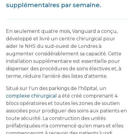
supplémentaires par semaine.
En seulement quatre mois, Vanguard a conçu,
développé et livré un centre chirurgical pour
aider le NHS du sud-ouest de Londres à
augmenter considérablement sa capacité. Cette
installation supplémentaire est essentielle pour
dispenser des procédures de soins électives et, à
terme, réduire l'arriéré des listes d'attente.
Situé sur l'un des parkings de l'hôpital, un
complexe chirurgical
a été créé comprenant 4
blocs opératoires et toutes les zones de soutien
associées pour prodiguer des soins aux patients en
toute sécurité. La construction des unités
préfabriquées n'a commencé qu'en mars et elles
commenceront à recevoir des patients lundi,