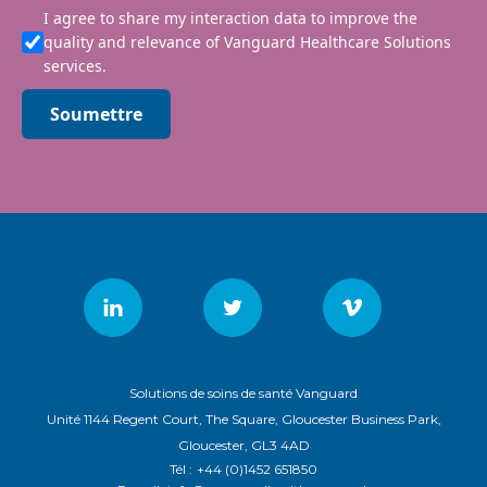
I agree to share my interaction data to improve the
quality and relevance of Vanguard Healthcare Solutions
services.
Soumettre
Solutions de soins de santé Vanguard
Unité 1144 Regent Court, The Square, Gloucester Business Park,
Gloucester, GL3 4AD
Tél :
+44 (0)1452 651850