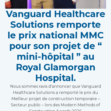
Vanguard Healthcare
Solutions remporte
le prix national MMC
pour son projet de “
mini-hôpital ” au
Royal Glamorgan
Hospital.
Nous sommes ravis d'annoncer que Vanguard
Healthcare Solutions a remporté le prix du
Meilleur projet de construction temporaire –
Secteur public – lors des Modern Methods of