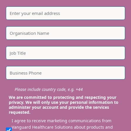
Please include country code, e.g. +44
We are committed to protecting and respecting your
privacy. We will only use your personal information to
administer your account and provide the services
requested.
I agree to receive marketing communications from
Vanguard Healthcare Solutions about products and