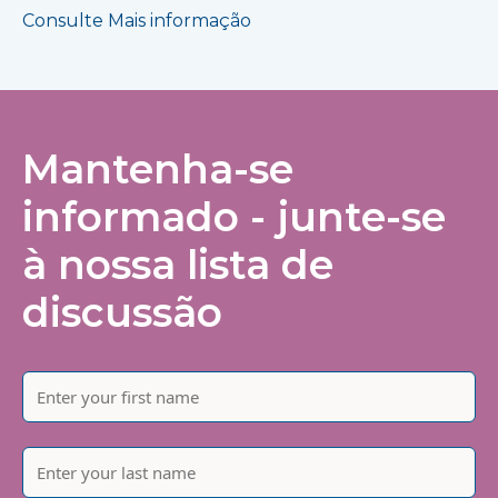
Consulte Mais informação
Mantenha-se
informado - junte-se
à nossa lista de
discussão