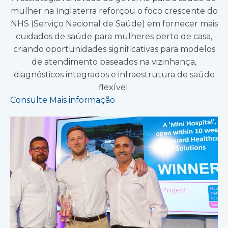
mulher na Inglaterra reforçou o foco crescente do
NHS (Serviço Nacional de Saúde) em fornecer mais
cuidados de saúde para mulheres perto de casa,
criando oportunidades significativas para modelos
de atendimento baseados na vizinhança,
diagnósticos integrados e infraestrutura de saúde
flexível.
Consulte Mais informação