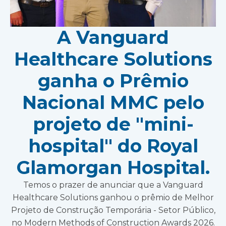
A Vanguard
Healthcare Solutions
ganha o Prêmio
Nacional MMC pelo
projeto de "mini-
hospital" do Royal
Glamorgan Hospital.
Temos o prazer de anunciar que a Vanguard
Healthcare Solutions ganhou o prêmio de Melhor
Projeto de Construção Temporária - Setor Público,
no Modern Methods of Construction Awards 2026.