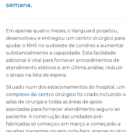
semana.
Em apenas quatro meses, o Vanguard projetou,
desenvolveu e entregou um centro cirúrgico para
ajudar o NHS no sudoeste de Londres a aumentar
substancialmente a capacidade. Esta facilidade
adicional é vital para fornecer procedimentos de
atendimento eletivos e, em última análise, reduzir
o atraso na lista de espera.
Situado num dos estacionamentos do hospital, um
complexo de centro cirúrgico
foi criado incluindo 4
salas de cirurgia e todas as áreas de apoio
associadas para fornecer atendimento seguro ao
paciente. A construção das unidades pré-
fabricadas só começou em março e começarão a
receber pacientes na segunda-feira, apenas quatro