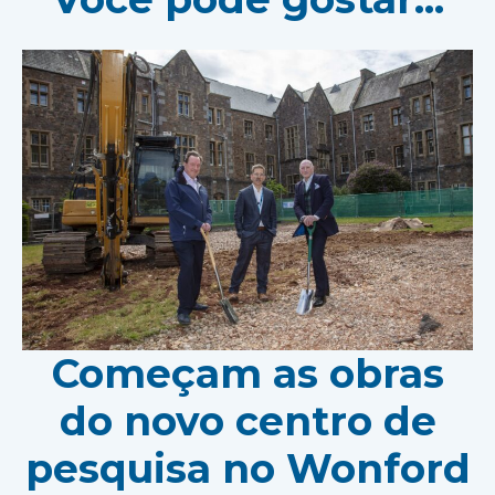
Começam as obras
do novo centro de
pesquisa no Wonford