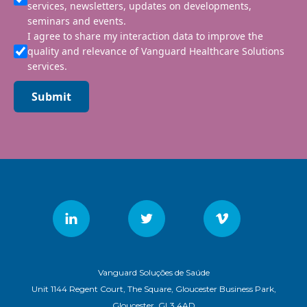
services, newsletters, updates on developments,
seminars and events.
I agree to share my interaction data to improve the
quality and relevance of Vanguard Healthcare Solutions
services.
Submit
Vanguard Soluções de Saúde
Unit 1144 Regent Court, The Square, Gloucester Business Park,
Gloucester, GL3 4AD