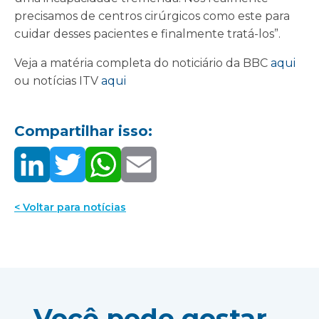
precisamos de centros cirúrgicos como este para
cuidar desses pacientes e finalmente tratá-los”.
Veja a matéria completa do noticiário da BBC
aqui
ou notícias ITV
aqui
Compartilhar isso:
< Voltar para notícias
Você pode gostar...