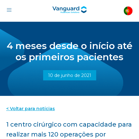
4 meses desde o início até
os primeiros pacientes
10 de junho de 2021
< Voltar para notícias
1 centro cirúrgico com capacidade para
realizar mais 120 operações por