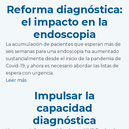
Reforma diagnóstica:
el impacto en la
endoscopia
La acumulación de pacientes que esperan más de
seis semanas para una endoscopia ha aumentado
sustancialmente desde el inicio de la pandemia de
Covid-19, y ahora es necesario abordar las listas de
espera con urgencia.
Leer más
Impulsar la
capacidad
diagnóstica