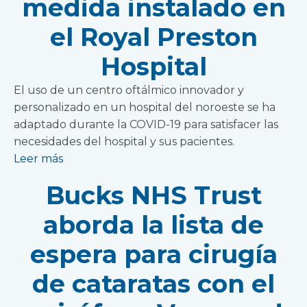
medida instalado en
el Royal Preston
Hospital
El uso de un centro oftálmico innovador y
personalizado en un hospital del noroeste se ha
adaptado durante la COVID-19 para satisfacer las
necesidades del hospital y sus pacientes.
Leer más
Bucks NHS Trust
aborda la lista de
espera para cirugía
de cataratas con el