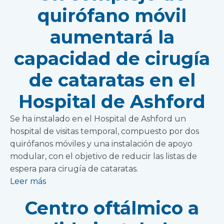
quirófano móvil
aumentará la
capacidad de cirugía
de cataratas en el
Hospital de Ashford
Se ha instalado en el Hospital de Ashford un
hospital de visitas temporal, compuesto por dos
quirófanos móviles y una instalación de apoyo
modular, con el objetivo de reducir las listas de
espera para cirugía de cataratas.
Leer más
Centro oftálmico a