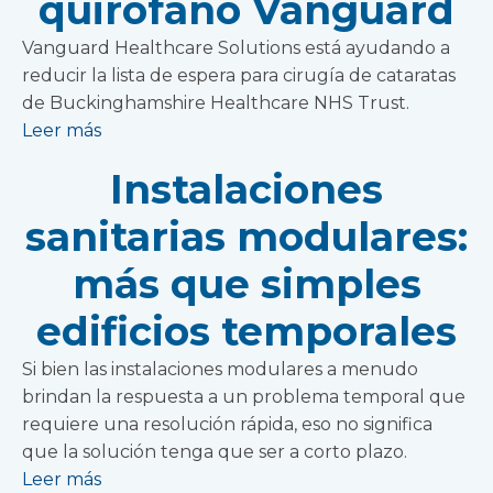
quirófano Vanguard
Vanguard Healthcare Solutions está ayudando a
reducir la lista de espera para cirugía de cataratas
de Buckinghamshire Healthcare NHS Trust.
Leer más
Instalaciones
sanitarias modulares:
más que simples
edificios temporales
Si bien las instalaciones modulares a menudo
brindan la respuesta a un problema temporal que
requiere una resolución rápida, eso no significa
que la solución tenga que ser a corto plazo.
Leer más