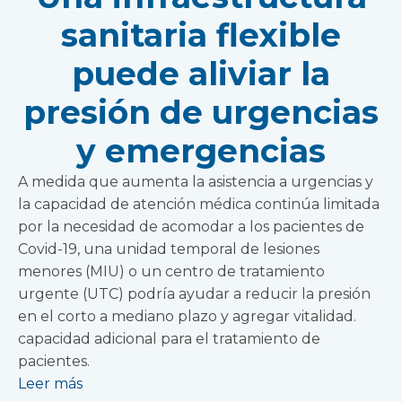
sanitaria flexible
puede aliviar la
presión de urgencias
y emergencias
A medida que aumenta la asistencia a urgencias y
la capacidad de atención médica continúa limitada
por la necesidad de acomodar a los pacientes de
Covid-19, una unidad temporal de lesiones
menores (MIU) o un centro de tratamiento
urgente (UTC) podría ayudar a reducir la presión
en el corto a mediano plazo y agregar vitalidad.
capacidad adicional para el tratamiento de
pacientes.
Leer más