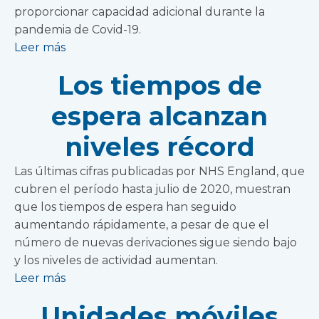
proporcionar capacidad adicional durante la
pandemia de Covid-19.
Leer más
Los tiempos de
espera alcanzan
niveles récord
Las últimas cifras publicadas por NHS England, que
cubren el período hasta julio de 2020, muestran
que los tiempos de espera han seguido
aumentando rápidamente, a pesar de que el
número de nuevas derivaciones sigue siendo bajo
y los niveles de actividad aumentan.
Leer más
Unidades móviles