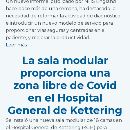
Un nuevo informe, publicado por NHS England
hace poco más de una semana, ha destacado la
necesidad de reformar la actividad de diagnóstico
e introducir un nuevo modelo de servicio para
proporcionar vías seguras y centradas en el
paciente, y mejorar la productividad.
Leer más
La sala modular
proporciona una
zona libre de Covid
en el Hospital
General de Kettering
Se instaló una nueva sala modular de 18 camas en
el Hospital General de Kettering (KGH) para