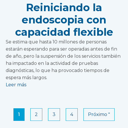
Reiniciando la
endoscopia con
capacidad flexible
Se estima que hasta 10 millones de personas
estarán esperando para ser operadas antes de fin
de año, pero la suspensión de los servicios también
ha impactado en la actividad de pruebas
diagnósticas, lo que ha provocado tiempos de
espera más largos.
Leer más
1
2
3
4
Próximo "