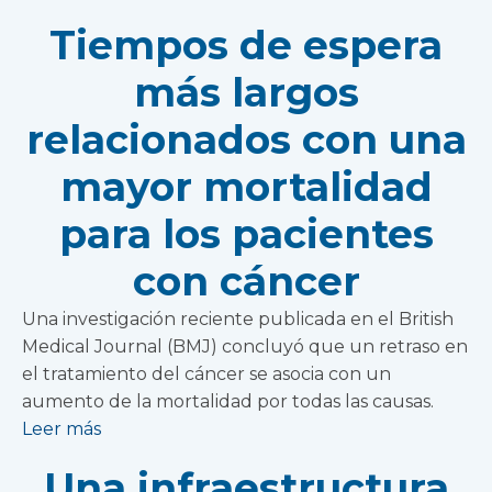
Tiempos de espera
más largos
relacionados con una
mayor mortalidad
para los pacientes
con cáncer
Una investigación reciente publicada en el British
Medical Journal (BMJ) concluyó que un retraso en
el tratamiento del cáncer se asocia con un
aumento de la mortalidad por todas las causas.
Leer más
Una infraestructura