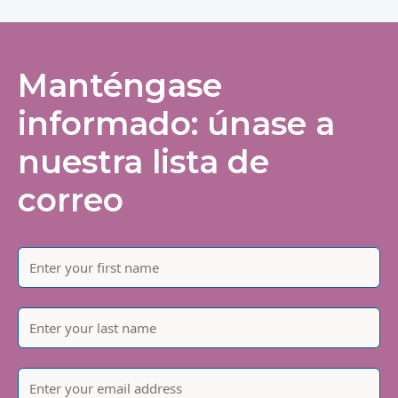
Manténgase
informado: únase a
nuestra lista de
correo