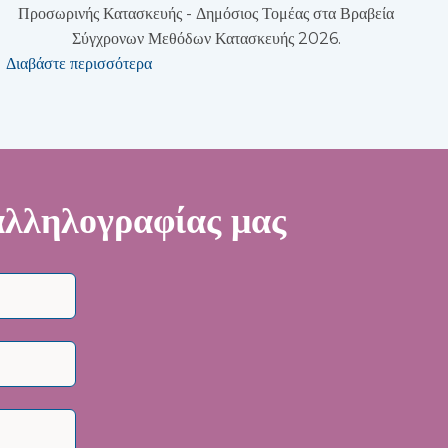
Προσωρινής Κατασκευής - Δημόσιος Τομέας στα Βραβεία
Σύγχρονων Μεθόδων Κατασκευής 2026.
Διαβάστε περισσότερα
 αλληλογραφίας μας