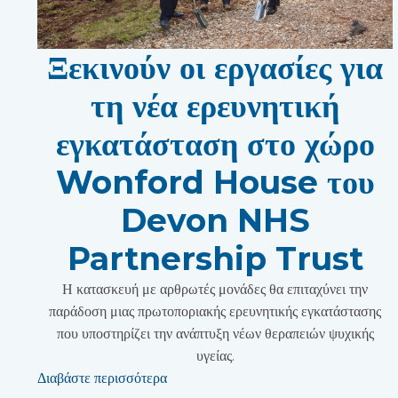
Ξεκινούν οι εργασίες για
τη νέα ερευνητική
εγκατάσταση στο χώρο
Wonford House του
Devon NHS
Partnership Trust
Η κατασκευή με αρθρωτές μονάδες θα επιταχύνει την
παράδοση μιας πρωτοποριακής ερευνητικής εγκατάστασης
που υποστηρίζει την ανάπτυξη νέων θεραπειών ψυχικής
υγείας.
Διαβάστε περισσότερα