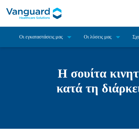
Οι εγκαταστάσεις μας
Οι λύσεις μας
Σχε
Η σουίτα κινη
κατά τη διάρκε