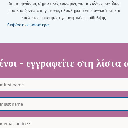
δημιουργώντας σημαντικές ευκαιρίες για μοντέλα φροντίδας
που βασίζονται στη γειτονιά, ολοκληρωμένη διαγνωστική και
ευέλικτες υποδομές υγειονομικής περίθαλψης.
Διαβάστε περισσότερα
νοι - εγγραφείτε στη λίστα