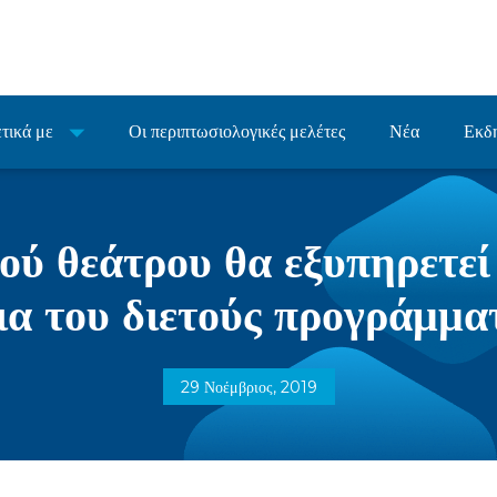
τικά με
Οι περιπτωσιολογικές μελέτες
Νέα
Εκδ
τού θεάτρου θα εξυπηρετε
ια του διετούς προγράμμα
29 Νοέμβριος, 2019