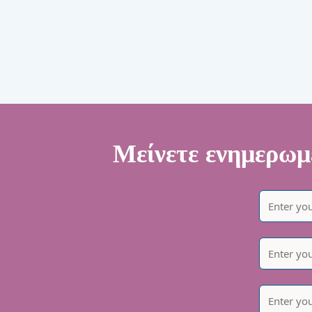
Μείνετε ενημερωμέ