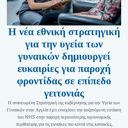
Η νέα εθνική στρατηγική
για την υγεία των
γυναικών δημιουργεί
ευκαιρίες για παροχή
φροντίδας σε επίπεδο
γειτονιάς
Η ανανεωμένη Στρατηγική της κυβέρνησης για την Υγεία των
Γυναικών στην Αγγλία έχει ενισχύσει την αυξανόμενη εστίαση
του NHS στην παροχή περισσότερης υγειονομικής
περίθαλψης για τις γυναίκες πιο κοντά στις κατοικίες,