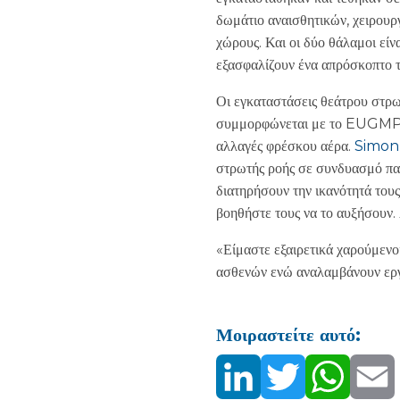
δωμάτιο αναισθητικών, χειρουρ
χώρους. Και οι δύο θάλαμοι εί
εξασφαλίζουν ένα απρόσκοπτο τα
Οι εγκαταστάσεις θεάτρου στ
συμμορφώνεται με το EUGMP Β
αλλαγές φρέσκου αέρα.
Simon
στρωτής ροής σε συνδυασμό παρ
διατηρήσουν την ικανότητά τους
βοηθήστε τους να το αυξήσουν. 
«Είμαστε εξαιρετικά χαρούμενο
ασθενών ενώ αναλαμβάνουν εργ
Μοιραστείτε αυτό: