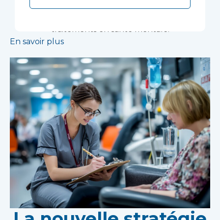
service d'un centre de recherche novateur
soutenant le développement de nouveaux
traitements en santé mentale.
En savoir plus
La nouvelle stratégie