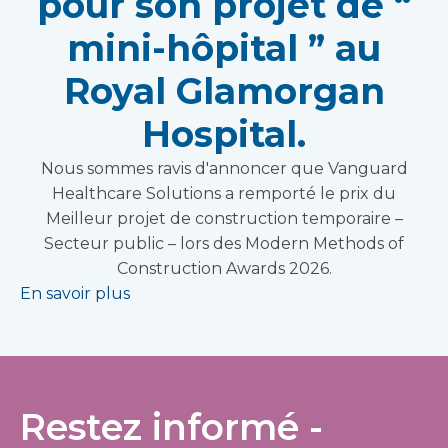
pour son projet de “
mini-hôpital ” au
Royal Glamorgan
Hospital.
Nous sommes ravis d'annoncer que Vanguard
Healthcare Solutions a remporté le prix du
Meilleur projet de construction temporaire –
Secteur public – lors des Modern Methods of
Construction Awards 2026.
En savoir plus
Restez informé -