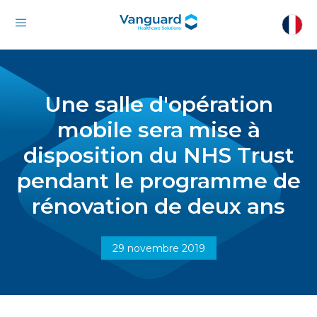
Une salle d'opération
mobile sera mise à
disposition du NHS Trust
pendant le programme de
rénovation de deux ans
29 novembre 2019