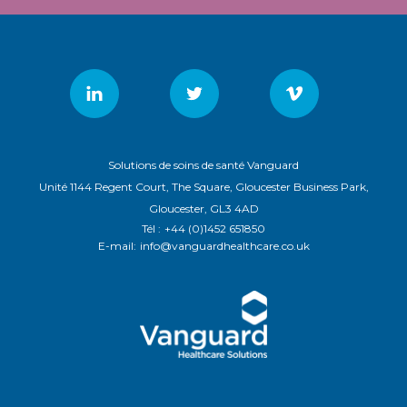
Solutions de soins de santé Vanguard
Unité 1144 Regent Court, The Square, Gloucester Business Park,
Gloucester, GL3 4AD
Tél :
+44 (0)1452 651850
E-mail:
info@vanguardhealthcare.co.uk