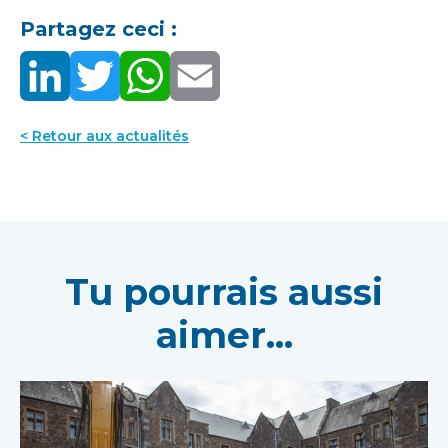
Partagez ceci :
< Retour aux actualités
Tu pourrais aussi
aimer...