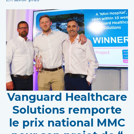
Vanguard Healthcare
Solutions remporte
le prix national MMC