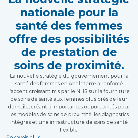
nationale pour la
santé des femmes
offre des possibilités
de prestation de
soins de proximité.
La nouvelle stratégie du gouvernement pour la
santé des femmes en Angleterre a renforcé
l'accent croissant mis par le NHS sur la fourniture
de soins de santé aux femmes plus près de leur
domicile, créant d'importantes opportunités pour
les modèles de soins de proximité, les diagnostics
intégrés et une infrastructure de soins de santé
flexible.
En savoir plus