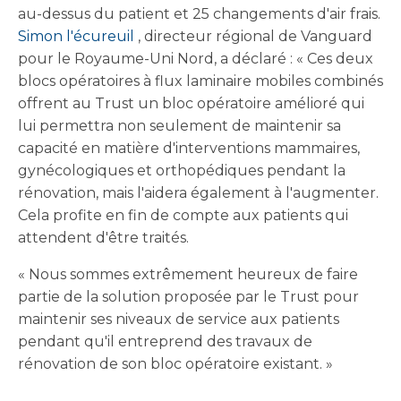
au-dessus du patient et 25 changements d'air frais.
Simon l'écureuil
, directeur régional de Vanguard
pour le Royaume-Uni Nord, a déclaré : « Ces deux
blocs opératoires à flux laminaire mobiles combinés
offrent au Trust un bloc opératoire amélioré qui
lui permettra non seulement de maintenir sa
capacité en matière d'interventions mammaires,
gynécologiques et orthopédiques pendant la
rénovation, mais l'aidera également à l'augmenter.
Cela profite en fin de compte aux patients qui
attendent d'être traités.
« Nous sommes extrêmement heureux de faire
partie de la solution proposée par le Trust pour
maintenir ses niveaux de service aux patients
pendant qu'il entreprend des travaux de
rénovation de son bloc opératoire existant. »