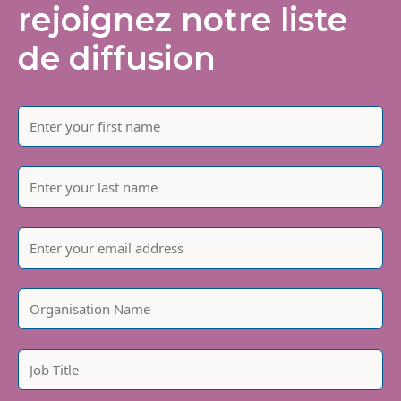
rejoignez notre liste
de diffusion