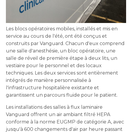
Les blocs opératoires mobiles, installés et mis en
service au cours de l'été, ont été conçus et
construits par Vanguard. Chacun d'eux comprend
une salle d'anesthésie, un bloc opératoire, une
salle de réveil de première étape à deux lits, un
vestiaire pour le personnel et des locaux
techniques. Les deux services sont entièrement
intégrés de manière personnalisée à
l'infrastructure hospitalière existante et
garantissent un parcours fluide pour le patient.
Les installations des salles à flux laminaire
Vanguard offrent un air ambiant filtré HEPA
conforme à la norme EUGMP de catégorie A, avec
jusqu'à 600 changements d'air par heure passant