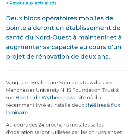
< Retour aux actualités
Deux blocs opératoires mobiles de
pointe aideront un établissement de
santé du Nord-Ouest à maintenir et à
augmenter sa capacité au cours d'un
projet de rénovation de deux ans.
Vanguard Healthcare Solutions travaille avec
Manchester University NHS Foundation Trust à
son
Hôpital de Wythenshawe
site où il a
récemment livré et installé deux
théâtres à flux
laminaire
.
Au cours des 24 prochains mois, les salles
d'opération seront utilisées par les chirurgiens et