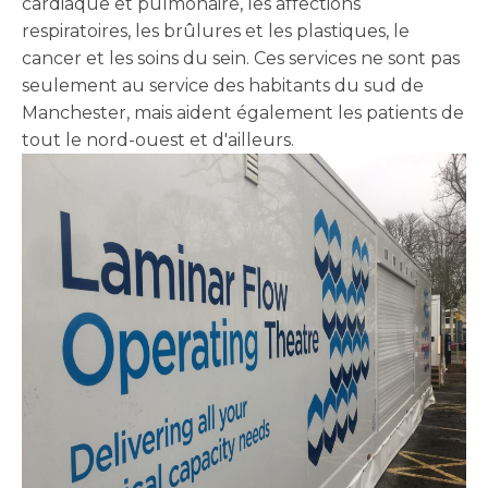
cardiaque et pulmonaire, les affections
respiratoires, les brûlures et les plastiques, le
cancer et les soins du sein. Ces services ne sont pas
seulement au service des habitants du sud de
Manchester, mais aident également les patients de
tout le nord-ouest et d'ailleurs.