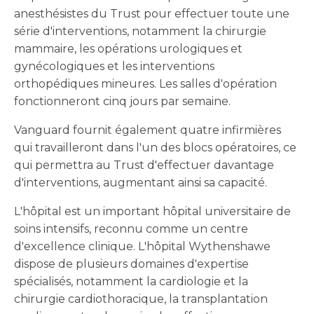
anesthésistes du Trust pour effectuer toute une
série d'interventions, notamment la chirurgie
mammaire, les opérations urologiques et
gynécologiques et les interventions
orthopédiques mineures. Les salles d'opération
fonctionneront cinq jours par semaine.
Vanguard fournit également quatre infirmières
qui travailleront dans l'un des blocs opératoires, ce
qui permettra au Trust d'effectuer davantage
d'interventions, augmentant ainsi sa capacité.
L'hôpital est un important hôpital universitaire de
soins intensifs, reconnu comme un centre
d'excellence clinique. L'hôpital Wythenshawe
dispose de plusieurs domaines d'expertise
spécialisés, notamment la cardiologie et la
chirurgie cardiothoracique, la transplantation