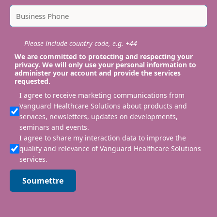
Please include country code, e.g. +44
We are committed to protecting and respecting your
privacy. We will only use your personal information to
administer your account and provide the services
requested.
I agree to receive marketing communications from
Vanguard Healthcare Solutions about products and
services, newsletters, updates on developments,
seminars and events.
I agree to share my interaction data to improve the
quality and relevance of Vanguard Healthcare Solutions
services.
Soumettre