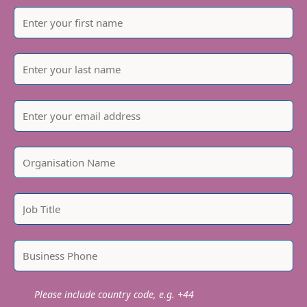
Please include country code, e.g. +44