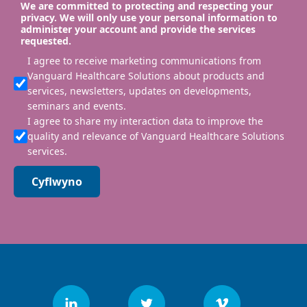
We are committed to protecting and respecting your
privacy. We will only use your personal information to
administer your account and provide the services
requested.
I agree to receive marketing communications from
Vanguard Healthcare Solutions about products and
services, newsletters, updates on developments,
seminars and events.
I agree to share my interaction data to improve the
quality and relevance of Vanguard Healthcare Solutions
services.
Cyflwyno