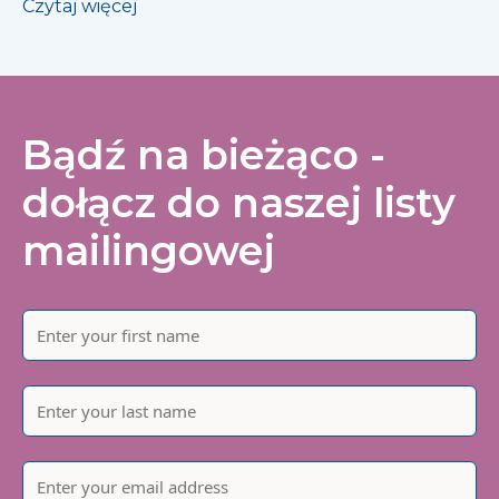
Czytaj więcej
Bądź na bieżąco -
dołącz do naszej listy
mailingowej