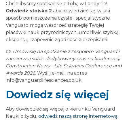
Chcielibyśmy spotkać się z Tobą w Londynie!
Odwiedź stoisko 2
aby dowiedzieć się, w jaki
sposób pomieszczenia czyste i specjalistyczne
Vanguard mogą wesprzeć strategię Twojej
placówki nauk przyrodniczych, umożliwić szybką
ekspansję i zapewnić zgodność z przepisami.
👉
Umów się na spotkanie z zespołem Vanguard i
zarezerwuj sobie dedykowany czas na konferencji
Construction News – Life Sciences Conference and
Awards 2026.
Wyślij e-mail na adres
info@vanguardlifesciences.co.uk
Dowiedz się więcej
Aby dowiedzieć się więcej o kierunku Vanguard
Nauki o życiu,
odwiedź naszą stronę internetową.