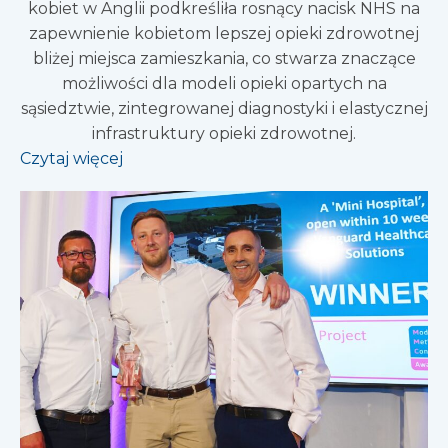
kobiet w Anglii podkreśliła rosnący nacisk NHS na
zapewnienie kobietom lepszej opieki zdrowotnej
bliżej miejsca zamieszkania, co stwarza znaczące
możliwości dla modeli opieki opartych na
sąsiedztwie, zintegrowanej diagnostyki i elastycznej
infrastruktury opieki zdrowotnej.
Czytaj więcej