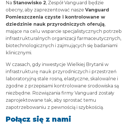
Na
Stanowisko 2
, Zespół Vanguard będzie
obecny, aby zaprezentować nasze
Vanguard
Pomieszczenia czyste i kontrolowane w
dziedzinie nauk przyrodniczych oferują
,
mające na celu wsparcie specjalistycznych potrzeb
infrastrukturalnych organizacji farmaceutycznych,
biotechnologicznych i zajmujących się badaniami
klinicznymi.
W czasach, gdy inwestycje Wielkiej Brytanii w
infrastrukturę nauk przyrodniczych i przestrzeń
laboratoryjną stale rosną, elastyczne, skalowalne i
zgodne z przepisami kontrolowane środowiska są
niezbędne. Rozwiązania firmy Vanguard zostały
zaprojektowane tak, aby sprostać temu
zapotrzebowaniu z pewnością i szybkością.
Połącz się z nami