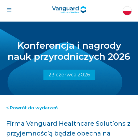
Konferencja i nagrody
nauk przyrodniczych 2026
23 czerwca 2026
< Powrót do wydarzeń
Firma Vanguard Healthcare Solutions z
przyjemnością będzie obecna na