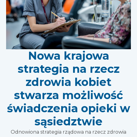
Nowa krajowa
strategia na rzecz
zdrowia kobiet
stwarza możliwość
świadczenia opieki w
sąsiedztwie
Odnowiona strategia rządowa na rzecz zdrowia