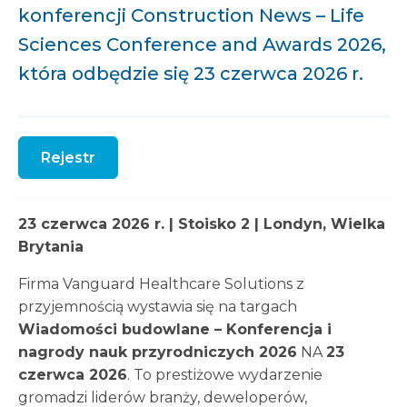
konferencji Construction News – Life
Sciences Conference and Awards 2026,
która odbędzie się 23 czerwca 2026 r.
Rejestr
23 czerwca 2026 r. | Stoisko 2 | Londyn, Wielka
Brytania
Firma Vanguard Healthcare Solutions z
przyjemnością wystawia się na targach
Wiadomości budowlane – Konferencja i
nagrody nauk przyrodniczych 2026
NA
23
czerwca 2026
. To prestiżowe wydarzenie
gromadzi liderów branży, deweloperów,