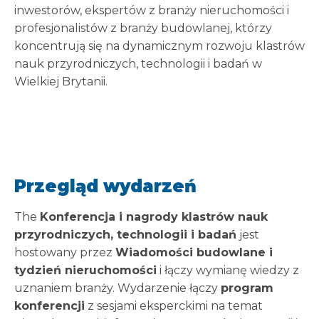
inwestorów, ekspertów z branży nieruchomości i
profesjonalistów z branży budowlanej, którzy
koncentrują się na dynamicznym rozwoju klastrów
nauk przyrodniczych, technologii i badań w
Wielkiej Brytanii.
Przegląd wydarzeń
The
Konferencja i nagrody klastrów nauk
przyrodniczych, technologii i badań
jest
hostowany przez
Wiadomości budowlane i
tydzień nieruchomości
i łączy wymianę wiedzy z
uznaniem branży. Wydarzenie łączy
program
konferencji
z sesjami eksperckimi na temat