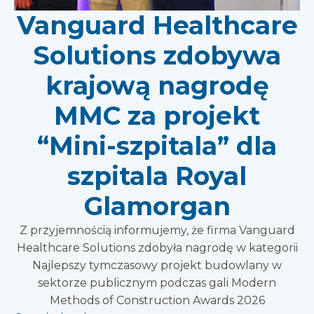
Vanguard Healthcare
Solutions zdobywa
krajową nagrodę
MMC za projekt
“Mini-szpitala” dla
szpitala Royal
Glamorgan
Z przyjemnością informujemy, że firma Vanguard
Healthcare Solutions zdobyła nagrodę w kategorii
Najlepszy tymczasowy projekt budowlany w
sektorze publicznym podczas gali Modern
Methods of Construction Awards 2026