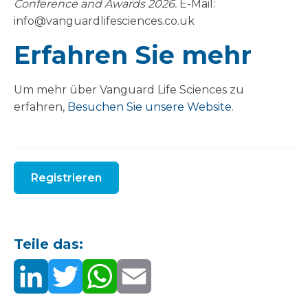
Conference and Awards 2026.
E-Mail:
info@vanguardlifesciences.co.uk
Erfahren Sie mehr
Um mehr über Vanguard Life Sciences zu
erfahren,
Besuchen Sie unsere Website.
Registrieren
Teile das: