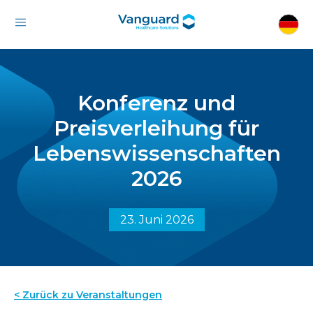
Konferenz und
Preisverleihung für
Lebenswissenschaften
2026
23. Juni 2026
< Zurück zu Veranstaltungen