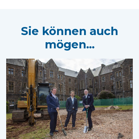
Sie können auch
mögen...