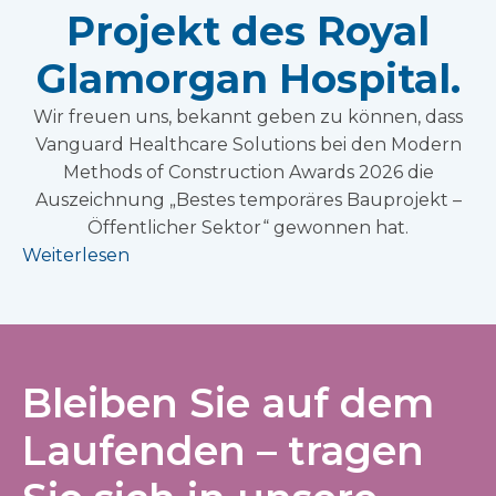
Projekt des Royal
Glamorgan Hospital.
Wir freuen uns, bekannt geben zu können, dass
Vanguard Healthcare Solutions bei den Modern
Methods of Construction Awards 2026 die
Auszeichnung „Bestes temporäres Bauprojekt –
Öffentlicher Sektor“ gewonnen hat.
Weiterlesen
Bleiben Sie auf dem
Laufenden – tragen