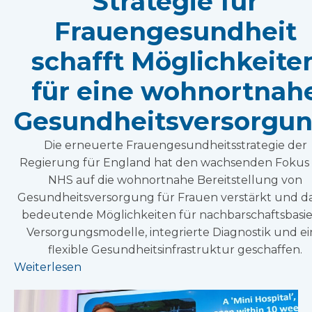
Strategie für
Frauengesundheit
schafft Möglichkeite
für eine wohnortnah
Gesundheitsversorgun
Die erneuerte Frauengesundheitsstrategie der
Regierung für England hat den wachsenden Fokus
NHS auf die wohnortnahe Bereitstellung von
Gesundheitsversorgung für Frauen verstärkt und d
bedeutende Möglichkeiten für nachbarschaftsbasie
Versorgungsmodelle, integrierte Diagnostik und e
flexible Gesundheitsinfrastruktur geschaffen.
Weiterlesen