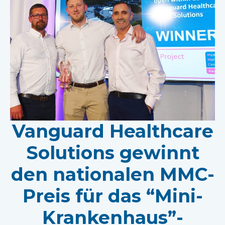
Vanguard Healthcare
Solutions gewinnt
den nationalen MMC-
Preis für das “Mini-
Krankenhaus”-