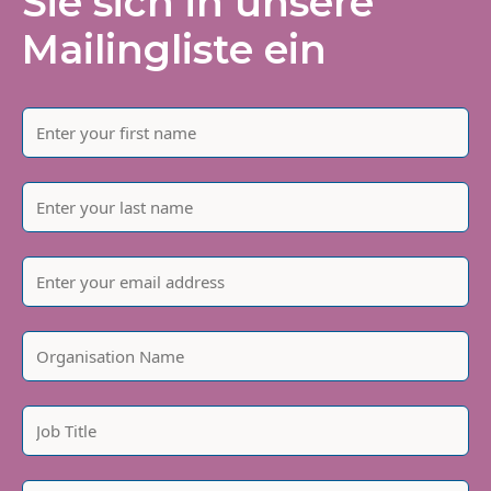
Sie sich in unsere
Mailingliste ein