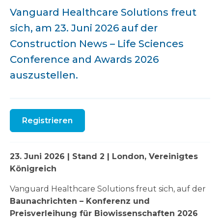
Vanguard Healthcare Solutions freut
sich, am 23. Juni 2026 auf der
Construction News – Life Sciences
Conference and Awards 2026
auszustellen.
Registrieren
23. Juni 2026 | Stand 2 | London, Vereinigtes
Königreich
Vanguard Healthcare Solutions freut sich, auf der
Baunachrichten – Konferenz und
Preisverleihung für Biowissenschaften 2026