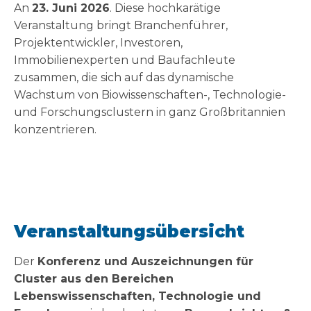
An
23. Juni 2026
. Diese hochkarätige
Veranstaltung bringt Branchenführer,
Projektentwickler, Investoren,
Immobilienexperten und Baufachleute
zusammen, die sich auf das dynamische
Wachstum von Biowissenschaften-, Technologie-
und Forschungsclustern in ganz Großbritannien
konzentrieren.
Veranstaltungsübersicht
Der
Konferenz und Auszeichnungen für
Cluster aus den Bereichen
Lebenswissenschaften, Technologie und