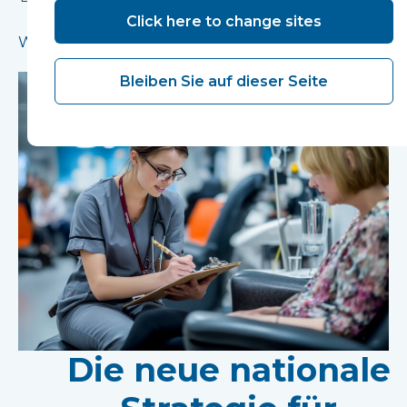
unterstützt.
Click here to change sites
Weiterlesen
Bleiben Sie auf dieser Seite
Die neue nationale