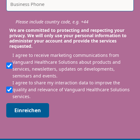
Please include country code, e.g. +44
We are committed to protecting and respecting your
privacy. We will only use your personal information to
administer your account and provide the services
requested.
I agree to receive marketing communications from
Vanguard Healthcare Solutions about products and
services, newsletters, updates on developments,
seminars and events.
I agree to share my interaction data to improve the
quality and relevance of Vanguard Healthcare Solutions
services.
Einreichen