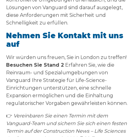
Lösungen von Vanguard sind darauf ausgelegt,
diese Anforderungen mit Sicherheit und
Schnelligkeit zu erfüllen.
Nehmen Sie Kontakt mit uns
auf
Wir würden uns freuen, Sie in London zu treffen!
Besuchen Sie Stand 2
Erfahren Sie, wie die
Reinraum- und Spezialumgebungen von
Vanguard Ihre Strategie für Life-Science-
Einrichtungen unterstützen, eine schnelle
Expansion ermöglichen und die Einhaltung
regulatorischer Vorgaben gewährleisten können.
👉
Vereinbaren Sie einen Termin mit dem
Vanguard-Team und sichern Sie sich einen festen
Termin auf der Construction News – Life Sciences