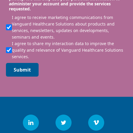
administer your account and provide the services
requested.
I agree to receive marketing communications from
Vanguard Healthcare Solutions about products and
services, newsletters, updates on developments,
seminars and events.
I agree to share my interaction data to improve the
quality and relevance of Vanguard Healthcare Solutions
services.
Submit