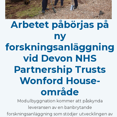
Arbetet påbörjas på
ny
forskningsanläggning
vid Devon NHS
Partnership Trusts
Wonford House-
område
Modulbyggnation kommer att påskynda
leveransen av en banbrytande
forskningsanläggning som stödjer utvecklingen av