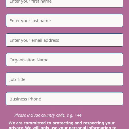
Please include country code, e.g. +44
We are committed to protecting and respecting your
privacy. We will only use your personal information to