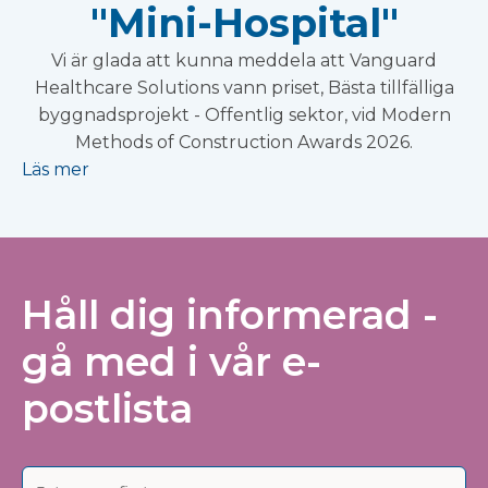
"Mini-Hospital"
Vi är glada att kunna meddela att Vanguard
Healthcare Solutions vann priset, Bästa tillfälliga
byggnadsprojekt - Offentlig sektor, vid Modern
Methods of Construction Awards 2026.
Läs mer
Håll dig informerad -
gå med i vår e-
postlista