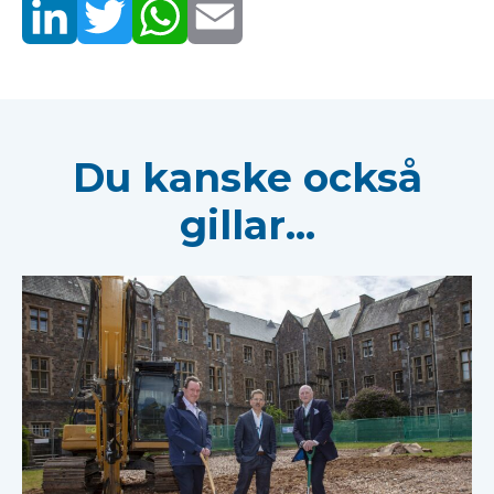
Du kanske också
gillar...