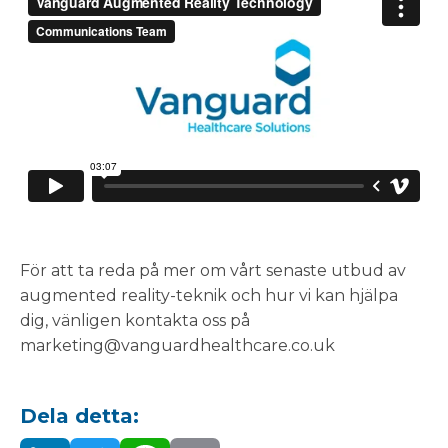
För att ta reda på mer om vårt senaste utbud av
augmented reality-teknik och hur vi kan hjälpa
dig, vänligen kontakta oss på
marketing@vanguardhealthcare.co.uk
Dela detta: