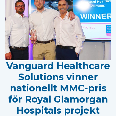
Vanguard Healthcare
Solutions vinner
nationellt MMC-pris
för Royal Glamorgan
Hospitals projekt