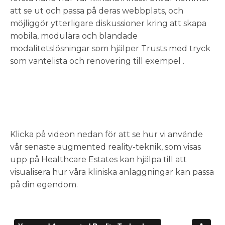
att se ut och passa på deras webbplats, och
möjliggör ytterligare diskussioner kring att skapa
mobila, modulära och blandade
modalitetslösningar som hjälper Trusts med tryck
som väntelista och renovering till exempel .
Klicka på videon nedan för att se hur vi använde
vår senaste augmented reality-teknik, som visas
upp på Healthcare Estates kan hjälpa till att
visualisera hur våra kliniska anläggningar kan passa
på din egendom.