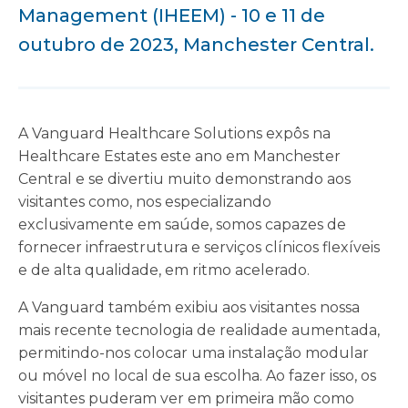
Management (IHEEM) - 10 e 11 de
outubro de 2023, Manchester Central.
A Vanguard Healthcare Solutions expôs na
Healthcare Estates este ano em Manchester
Central e se divertiu muito demonstrando aos
visitantes como, nos especializando
exclusivamente em saúde, somos capazes de
fornecer infraestrutura e serviços clínicos flexíveis
e de alta qualidade, em ritmo acelerado.
A Vanguard também exibiu aos visitantes nossa
mais recente tecnologia de realidade aumentada,
permitindo-nos colocar uma instalação modular
ou móvel no local de sua escolha. Ao fazer isso, os
visitantes puderam ver em primeira mão como