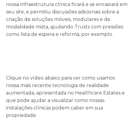
nossa infraestrutura clínica ficará e se encaixará em
seu site, e permitiu discussões adicionais sobre a
criação de soluções móveis, modulares e de
modalidade mista, ajudando Trusts com pressões
como lista de espera e reforma, por exemplo .
Clique no vídeo abaixo para ver como usamos
nossa mais recente tecnologia de realidade
aumentada, apresentada no Healthcare Estates e
que pode ajudar a visualizar como nossas
instalações clínicas podem caber em sua
propriedade.