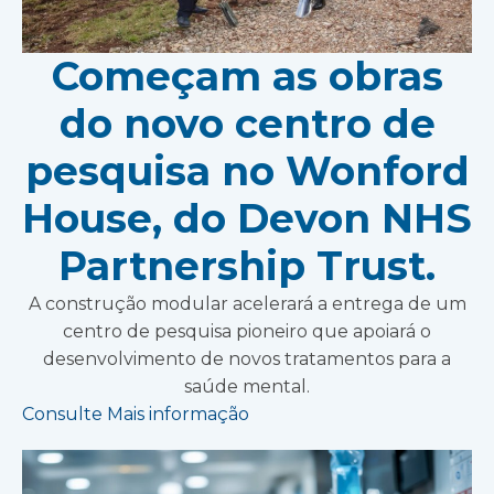
Começam as obras
do novo centro de
pesquisa no Wonford
House, do Devon NHS
Partnership Trust.
A construção modular acelerará a entrega de um
centro de pesquisa pioneiro que apoiará o
desenvolvimento de novos tratamentos para a
saúde mental.
Consulte Mais informação