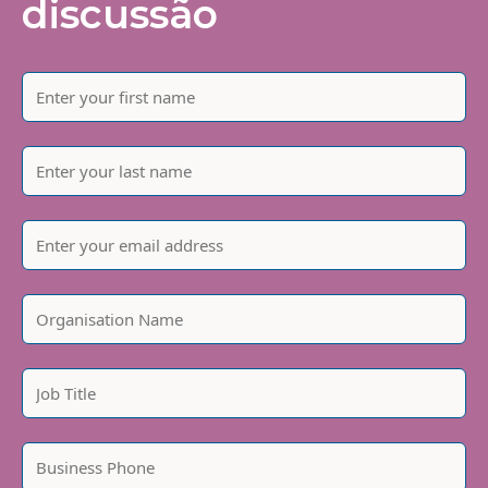
discussão