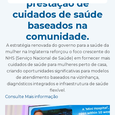
prestação de
cuidados de saúde
baseados na
comunidade.
A estratégia renovada do governo para a saúde da
mulher na Inglaterra reforçou o foco crescente do
NHS (Serviço Nacional de Saúde) em fornecer mais
cuidados de saúde para mulheres perto de casa,
criando oportunidades significativas para modelos
de atendimento baseados na vizinhança,
diagnósticos integrados e infraestrutura de saúde
flexível.
Consulte Mais informação