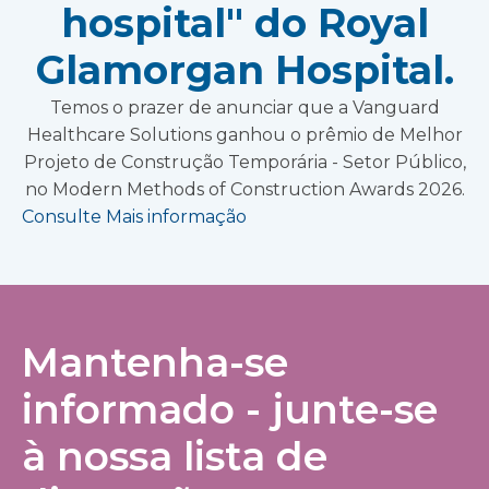
hospital" do Royal
Glamorgan Hospital.
Temos o prazer de anunciar que a Vanguard
Healthcare Solutions ganhou o prêmio de Melhor
Projeto de Construção Temporária - Setor Público,
no Modern Methods of Construction Awards 2026.
Consulte Mais informação
Mantenha-se
informado - junte-se
à nossa lista de