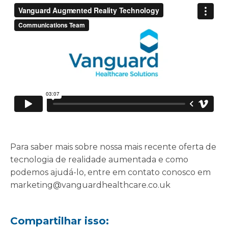
Para saber mais sobre nossa mais recente oferta de
tecnologia de realidade aumentada e como
podemos ajudá-lo, entre em contato conosco em
marketing@vanguardhealthcare.co.uk
Compartilhar isso: