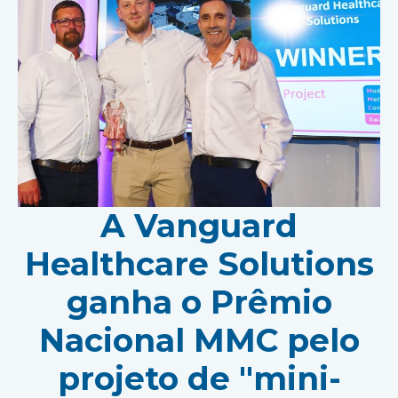
A Vanguard
Healthcare Solutions
ganha o Prêmio
Nacional MMC pelo
projeto de "mini-