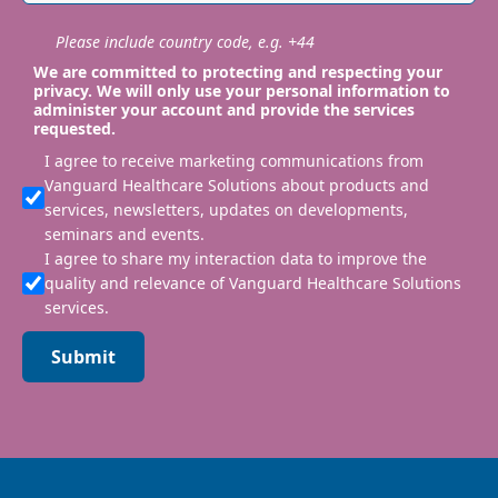
Please include country code, e.g. +44
We are committed to protecting and respecting your
privacy. We will only use your personal information to
administer your account and provide the services
requested.
I agree to receive marketing communications from
Vanguard Healthcare Solutions about products and
services, newsletters, updates on developments,
seminars and events.
I agree to share my interaction data to improve the
quality and relevance of Vanguard Healthcare Solutions
services.
Submit