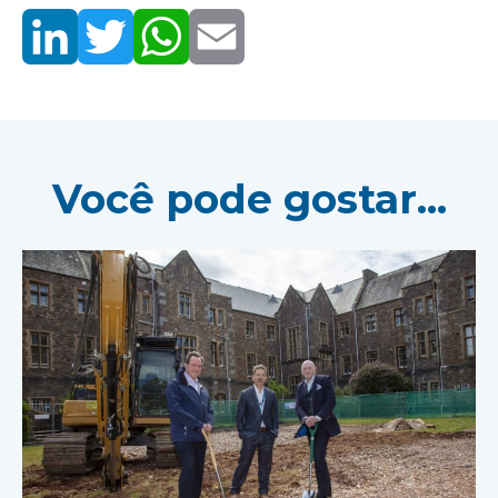
Você pode gostar...