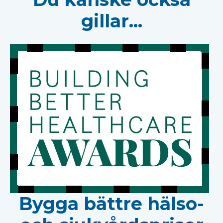
gillar...
Bygga bättre hälso-