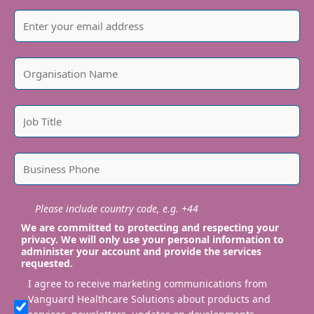
Please include country code, e.g. +44
We are committed to protecting and respecting your
privacy. We will only use your personal information to
administer your account and provide the services
requested.
I agree to receive marketing communications from
Vanguard Healthcare Solutions about products and