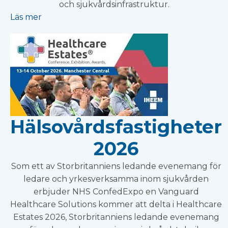
och sjukvårdsinfrastruktur.
Läs mer
Hälsovårdsfastigheter
2026
Som ett av Storbritanniens ledande evenemang för
ledare och yrkesverksamma inom sjukvården
erbjuder NHS ConfedExpo en Vanguard
Healthcare Solutions kommer att delta i Healthcare
Estates 2026, Storbritanniens ledande evenemang