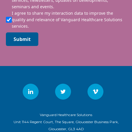
services, newsletters, updates on developments,
seminars and events.
I agree to share my interaction data to improve the
quality and relevance of Vanguard Healthcare Solutions
services.
Submit
Vanguard Healthcare Solutions
Unit 1144 Regent Court, The Square, Gloucester Business Park,
Gloucester, GL3 4AD