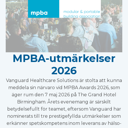
MPBA-utmärkelser
2026
Vanguard Healthcare Solutions är stolta att kunna
meddela sin närvaro vid MPBA Awards 2026, som
äger rum den 7 maj 2026 på The Grand Hotel
Birmingham. Årets evenemang är särskilt
betydelsefullt för teamet, eftersom Vanguard har
nominerats till tre prestigefyllda utmärkelser som
erkänner spetskompetens inom leverans av hälso-