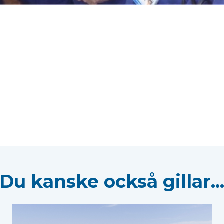
Du kanske också gillar..