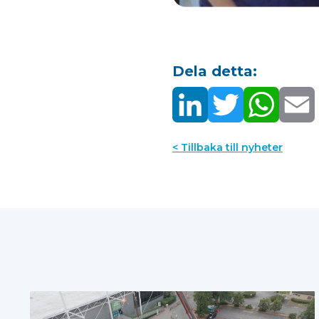
Dela detta:
< Tillbaka till nyheter