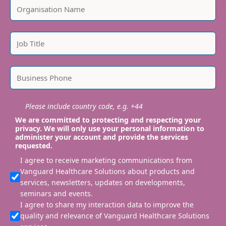
Please include country code, e.g. +44
We are committed to protecting and respecting your
privacy. We will only use your personal information to
administer your account and provide the services
requested.
I agree to receive marketing communications from
Vanguard Healthcare Solutions about products and
services, newsletters, updates on developments,
seminars and events.
I agree to share my interaction data to improve the
quality and relevance of Vanguard Healthcare Solutions