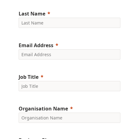
Last Name
Email Address
Job Title
Organisation Name