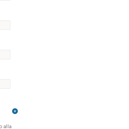
o alla