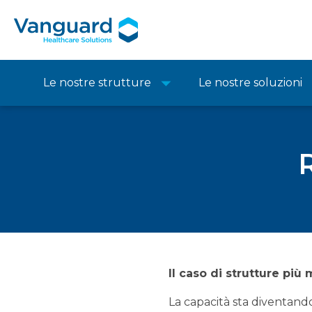
Le nostre strutture
Le nostre soluzioni
Il caso di strutture più
La capacità sta diventando