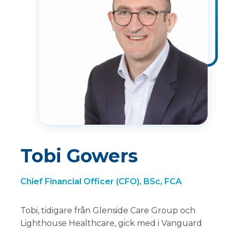
Tobi Gowers
Chief Financial Officer (CFO), BSc, FCA
Tobi, tidigare från Glenside Care Group och
Lighthouse Healthcare, gick med i Vanguard