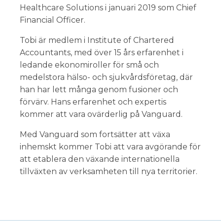
Healthcare Solutions i januari 2019 som Chief
Financial Officer.
Tobi är medlem i Institute of Chartered
Accountants, med över 15 års erfarenhet i
ledande ekonomiroller för små och
medelstora hälso- och sjukvårdsföretag, där
han har lett många genom fusioner och
förvärv. Hans erfarenhet och expertis
kommer att vara ovärderlig på Vanguard.
Med Vanguard som fortsätter att växa
inhemskt kommer Tobi att vara avgörande för
att etablera den växande internationella
tillväxten av verksamheten till nya territorier.