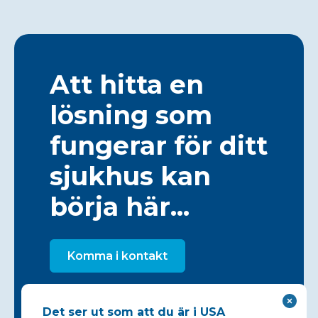
Att hitta en
lösning som
fungerar för ditt
sjukhus kan
börja här...
Komma i kontakt
Det ser ut som att du är i USA