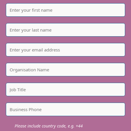
Please include country code, e.g. +44