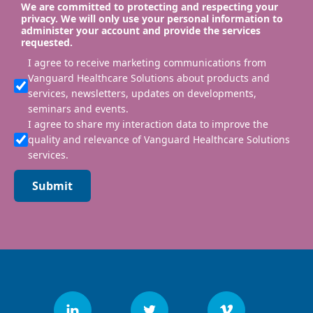
We are committed to protecting and respecting your
privacy. We will only use your personal information to
administer your account and provide the services
requested.
I agree to receive marketing communications from
Vanguard Healthcare Solutions about products and
services, newsletters, updates on developments,
seminars and events.
I agree to share my interaction data to improve the
quality and relevance of Vanguard Healthcare Solutions
services.
Submit