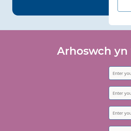
Arhoswch yn 