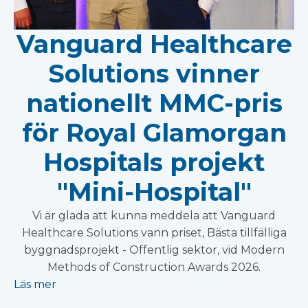
Vanguard Healthcare
Solutions vinner
nationellt MMC-pris
för Royal Glamorgan
Hospitals projekt
"Mini-Hospital"
Vi är glada att kunna meddela att Vanguard
Healthcare Solutions vann priset, Bästa tillfälliga
byggnadsprojekt - Offentlig sektor, vid Modern
Methods of Construction Awards 2026.
Läs mer