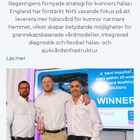
Regeringens förnyade strategi för kvinnors hälsa i
England har förstärkt NHS växande fokus på att
leverera mer hälsovård för kvinnor närmare
hemmet, vilket skapar betydande möjligheter för
grannskapsbaserade vårdmodeller, integrerad
diagnostik och flexibel hälso- och
sjukvårdsinfrastruktur.
Läs mer