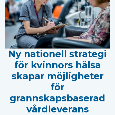
Ny nationell strategi
för kvinnors hälsa
skapar möjligheter
för
grannskapsbaserad
vårdleverans