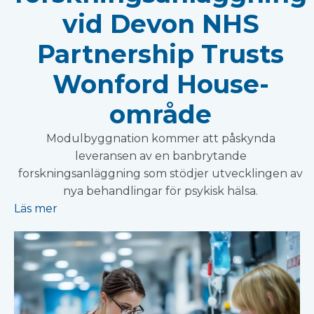
vid Devon NHS
Partnership Trusts
Wonford House-
område
Modulbyggnation kommer att påskynda
leveransen av en banbrytande
forskningsanläggning som stödjer utvecklingen av
nya behandlingar för psykisk hälsa.
Läs mer