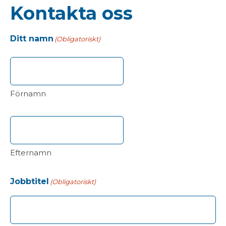
Kontakta oss
Ditt namn
(Obligatoriskt)
Förnamn
Efternamn
Jobbtitel
(Obligatoriskt)