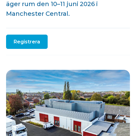
äger rum den 10–11 juni 2026 i
Manchester Central.
Registrera