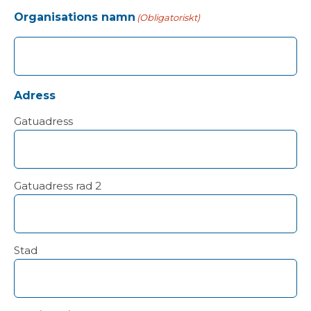
Organisations namn
(Obligatoriskt)
Adress
Gatuadress
Gatuadress rad 2
Stad