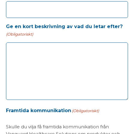
Ge en kort beskrivning av vad du letar efter?
(Obligatoriskt)
Framtida kommunikation
(Obligatoriskt)
Skulle du vilja få framtida kommunikation från
Vanguard Healthcare Solutions om produkter och