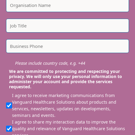
Please include country code, e.g. +44
We are committed to protecting and respecting your
privacy. We will only use your personal information to
administer your account and provide the services
requested.
I agree to receive marketing communications from
Vanguard Healthcare Solutions about products and
services, newsletters, updates on developments,
seminars and events.
I agree to share my interaction data to improve the
quality and relevance of Vanguard Healthcare Solutions