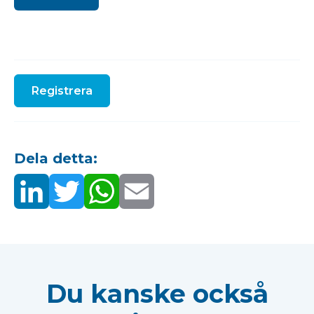
Registrera
Dela detta:
Du kanske också