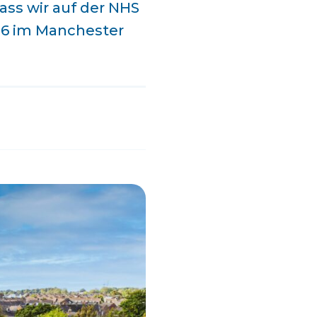
ass wir auf der NHS
026 im Manchester