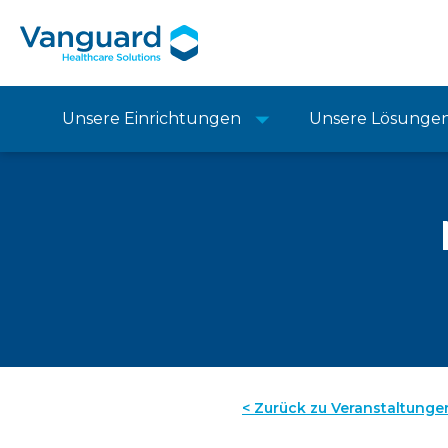
Unsere Einrichtungen
Unsere Lösunge
< Zurück zu Veranstaltunge