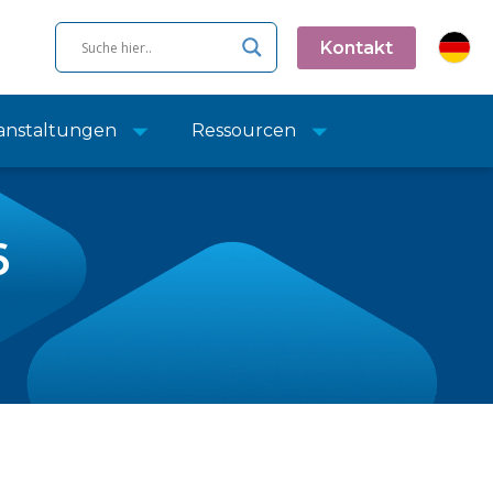
Kontakt
anstaltungen
Ressourcen
6