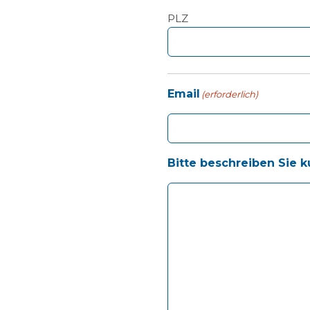
PLZ
Email
(erforderlich)
Bitte beschreiben Sie k