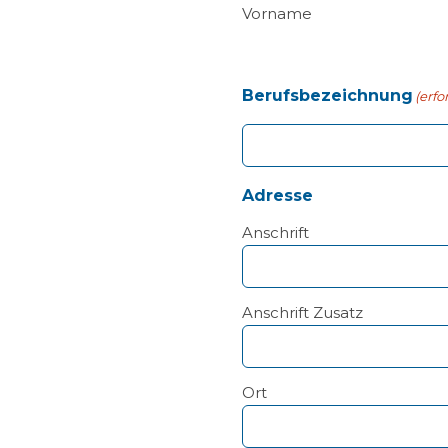
Vorname
Berufsbezeichnung
(erfo
Adresse
Anschrift
Anschrift Zusatz
Ort