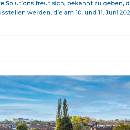
 Solutions freut sich, bekannt zu geben, d
stellen werden, die am 10. und 11. Juni 2