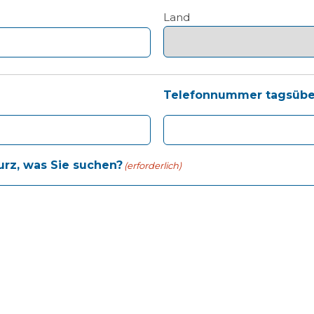
Land
Telefonnummer tagsübe
urz, was Sie suchen?
(erforderlich)