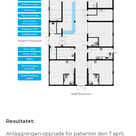
Resultatet:
Anläggningen öppnade för patienter den 7 april,