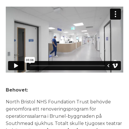
Behovet:
North Bristol NHS Foundation Trust behövde
genomföra ett renoveringsprogram för
operationssalarna i Brunel-byggnaden på
Southmead sjukhus. Totalt skulle tjugosex teatrar