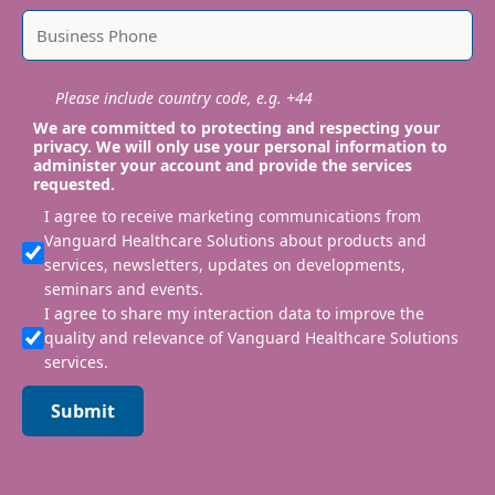
Please include country code, e.g. +44
We are committed to protecting and respecting your
privacy. We will only use your personal information to
administer your account and provide the services
requested.
I agree to receive marketing communications from
Vanguard Healthcare Solutions about products and
services, newsletters, updates on developments,
seminars and events.
I agree to share my interaction data to improve the
quality and relevance of Vanguard Healthcare Solutions
services.
Submit