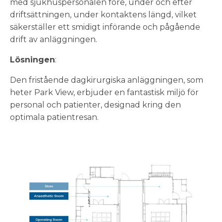
med sjukhuspersonalen före, under och efter
driftsättningen, under kontaktens längd, vilket
säkerställer ett smidigt införande och pågående
drift av anläggningen.
Lösningen
:
Den fristående dagkirurgiska anläggningen, som
heter Park View, erbjuder en fantastisk miljö för
personal och patienter, designad kring den
optimala patientresan.