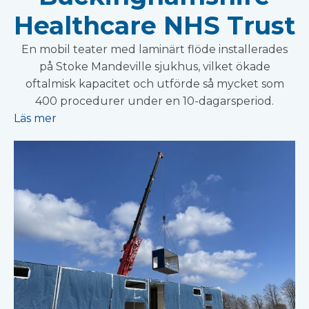
Healthcare NHS Trust
En mobil teater med laminärt flöde installerades
på Stoke Mandeville sjukhus, vilket ökade
oftalmisk kapacitet och utförde så mycket som
400 procedurer under en 10-dagarsperiod.
Läs mer