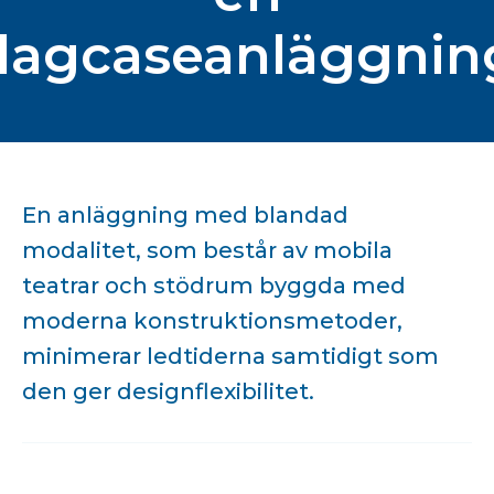
dagcaseanläggnin
En anläggning med blandad
modalitet, som består av mobila
teatrar och stödrum byggda med
moderna konstruktionsmetoder,
minimerar ledtiderna samtidigt som
den ger designflexibilitet.