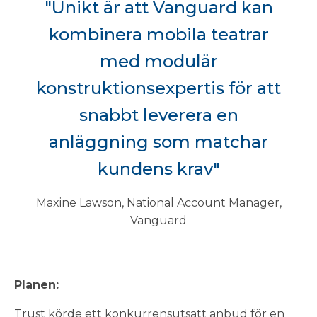
"Unikt är att Vanguard kan
kombinera mobila teatrar
med modulär
konstruktionsexpertis för att
snabbt leverera en
anläggning som matchar
kundens krav"
Maxine Lawson, National Account Manager,
Vanguard
Planen:
Trust körde ett konkurrensutsatt anbud för en