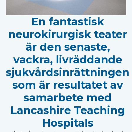
En fantastisk
neurokirurgisk teater
är den senaste,
vackra, livräddande
sjukvårdsinrättningen
som är resultatet av
samarbete med
Lancashire Teaching
Hospitals