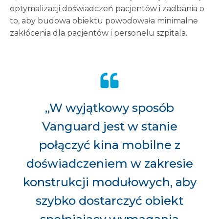
optymalizacji doświadczeń pacjentów i zadbania o
to, aby budowa obiektu powodowała minimalne
zakłócenia dla pacjentów i personelu szpitala.
„W wyjątkowy sposób
Vanguard jest w stanie
połączyć kina mobilne z
doświadczeniem w zakresie
konstrukcji modułowych, aby
szybko dostarczyć obiekt