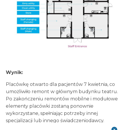
Wynik:
Placówkę otwarto dla pacjentów 7 kwietnia, co
umożliwiło remont w głównym budynku teatru.
Po zakończeniu remontów mobilne i modułowe
elementy placówki zostaną ponownie
wykorzystane, spełniając potrzeby innej
specjalizacji lub innego świadczeniodawcy.