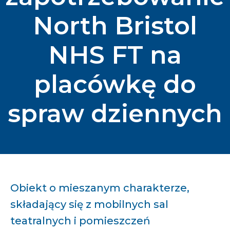
North Bristol
NHS FT na
placówkę do
spraw dziennych
Obiekt o mieszanym charakterze,
składający się z mobilnych sal
teatralnych i pomieszczeń