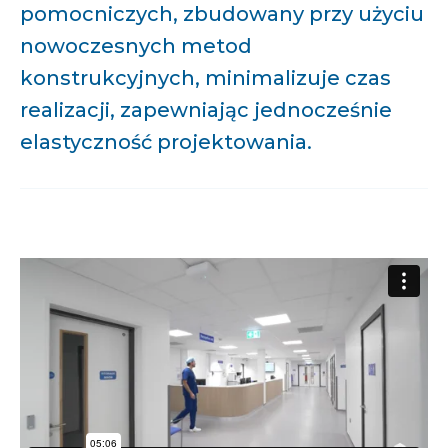
pomocniczych, zbudowany przy użyciu
nowoczesnych metod
konstrukcyjnych, minimalizuje czas
realizacji, zapewniając jednocześnie
elastyczność projektowania.