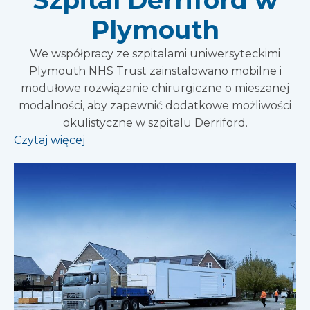
Plymouth
We współpracy ze szpitalami uniwersyteckimi
Plymouth NHS Trust zainstalowano mobilne i
modułowe rozwiązanie chirurgiczne o mieszanej
modalności, aby zapewnić dodatkowe możliwości
okulistyczne w szpitalu Derriford.
Czytaj więcej