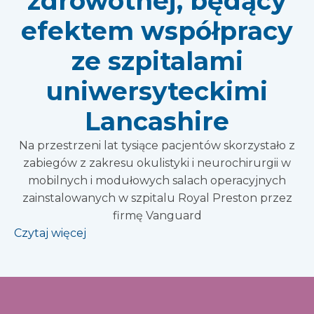
zdrowotnej, będący
efektem współpracy
ze szpitalami
uniwersyteckimi
Lancashire
Na przestrzeni lat tysiące pacjentów skorzystało z
zabiegów z zakresu okulistyki i neurochirurgii w
mobilnych i modułowych salach operacyjnych
zainstalowanych w szpitalu Royal Preston przez
firmę Vanguard
Czytaj więcej