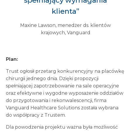
spełniający wymagania
klienta”
Maxine Lawson, menedżer ds. klientów
krajowych, Vanguard
Plan:
Trust ogłosił przetarg konkurencyjny na placówkę
chirurgii jednego dnia. Dzięki propozycji
spełniającej zapotrzebowanie na sale operacyjne
oraz efektywne i wygodne wyposażenie oddziałów
do przygotowania i rekonwalescencji, firma
Vanguard Healthcare Solutions została wybrana
do współpracy z Trustem.
Dla powodzenia projektu ważna była możliwość