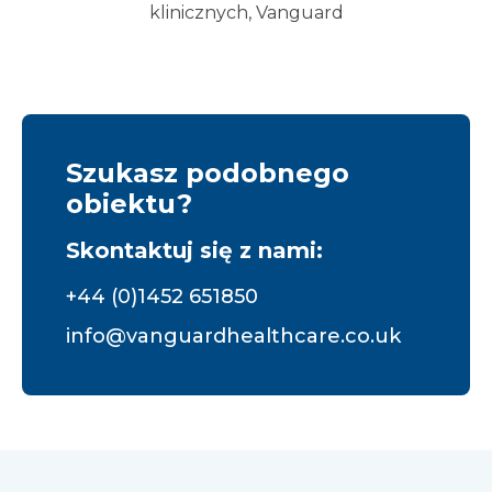
klinicznych, Vanguard
Szukasz podobnego
obiektu?
Skontaktuj się z nami:
+44 (0)1452 651850
info@vanguardhealthcare.co.uk