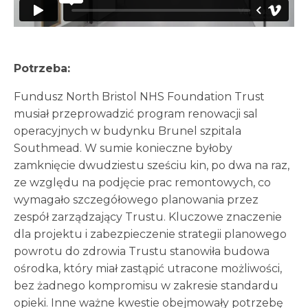
Potrzeba:
Fundusz North Bristol NHS Foundation Trust
musiał przeprowadzić program renowacji sal
operacyjnych w budynku Brunel szpitala
Southmead. W sumie konieczne byłoby
zamknięcie dwudziestu sześciu kin, po dwa na raz,
ze względu na podjęcie prac remontowych, co
wymagało szczegółowego planowania przez
zespół zarządzający Trustu. Kluczowe znaczenie
dla projektu i zabezpieczenie strategii planowego
powrotu do zdrowia Trustu stanowiła budowa
ośrodka, który miał zastąpić utracone możliwości,
bez żadnego kompromisu w zakresie standardu
opieki. Inne ważne kwestie obejmowały potrzebę