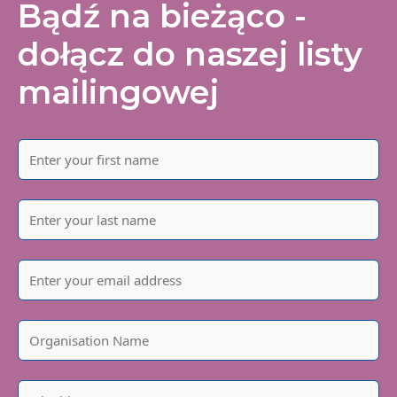
Bądź na bieżąco -
dołącz do naszej listy
mailingowej