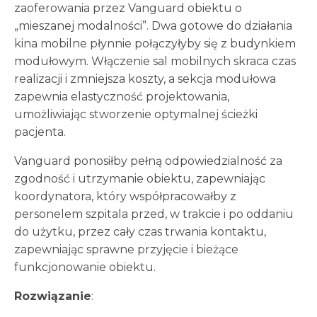
zaoferowania przez Vanguard obiektu o
„mieszanej modalności”. Dwa gotowe do działania
kina mobilne płynnie połączyłyby się z budynkiem
modułowym. Włączenie sal mobilnych skraca czas
realizacji i zmniejsza koszty, a sekcja modułowa
zapewnia elastyczność projektowania,
umożliwiając stworzenie optymalnej ścieżki
pacjenta.
Vanguard ponosiłby pełną odpowiedzialność za
zgodność i utrzymanie obiektu, zapewniając
koordynatora, który współpracowałby z
personelem szpitala przed, w trakcie i po oddaniu
do użytku, przez cały czas trwania kontaktu,
zapewniając sprawne przyjęcie i bieżące
funkcjonowanie obiektu.
Rozwiązanie
: