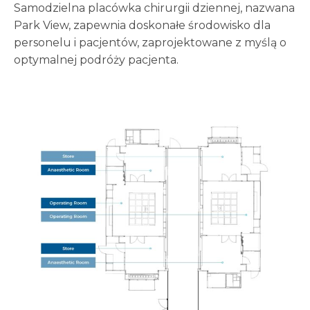
Samodzielna placówka chirurgii dziennej, nazwana
Park View, zapewnia doskonałe środowisko dla
personelu i pacjentów, zaprojektowane z myślą o
optymalnej podróży pacjenta.