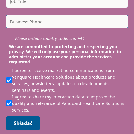
Please include country code, e.g. +44
We are committed to protecting and respecting your
privacy. We will only use your personal information to
administer your account and provide the services
requested.
I agree to receive marketing communications from
Vanguard Healthcare Solutions about products and
services, newsletters, updates on developments,
seminars and events.
I agree to share my interaction data to improve the
quality and relevance of Vanguard Healthcare Solutions
services.
Składać