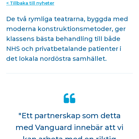
< Tillbaka till nyheter
De två rymliga teatrarna, byggda med
moderna konstruktionsmetoder, ger
klassens bästa behandling till både
NHS och privatbetalande patienter i
det lokala nordöstra samhället.
"Ett partnerskap som detta
med Vanguard innebär att vi