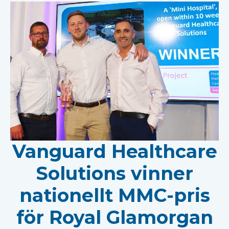
Vanguard Healthcare
Solutions vinner
nationellt MMC-pris
för Royal Glamorgan