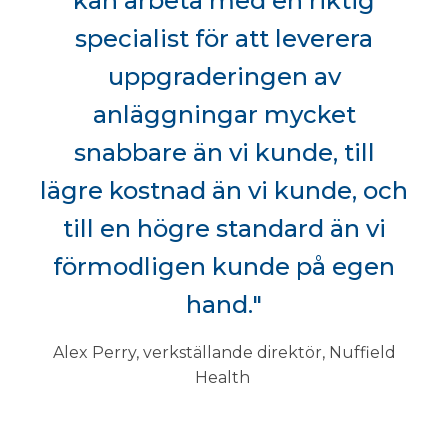
kan arbeta med en riktig
specialist för att leverera
uppgraderingen av
anläggningar mycket
snabbare än vi kunde, till
lägre kostnad än vi kunde, och
till en högre standard än vi
förmodligen kunde på egen
hand."
Alex Perry, verkställande direktör, Nuffield
Health