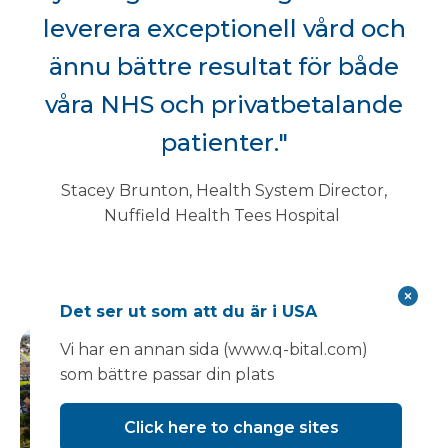
leverera exceptionell vård och
ännu bättre resultat för både
våra NHS och privatbetalande
patienter."
Stacey Brunton, Health System Director,
Nuffield Health Tees Hospital
Det ser ut som att du är i USA
Vi har en annan sida (www.q-bital.com)
som bättre passar din plats
Click here to change sites