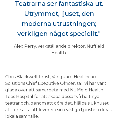
Teatrarna ser fantastiska ut.
Utrymmet, ljuset, den
moderna utrustningen;
verkligen något speciellt."
Alex Perry, verkställande direktör, Nuffield
Health
Chris Blackwell-Frost, Vanguard Healthcare
Solutions Chief Executive Officer, sa: "Vi har varit
glada över att samarbeta med Nuffield Health
Tees Hospital för att skapa dessa två helt nya
teatrar och, genom att göra det, hjälpa sjukhuset
att fortsätta att leverera sina viktiga tjänster i deras
lokala samhälle.