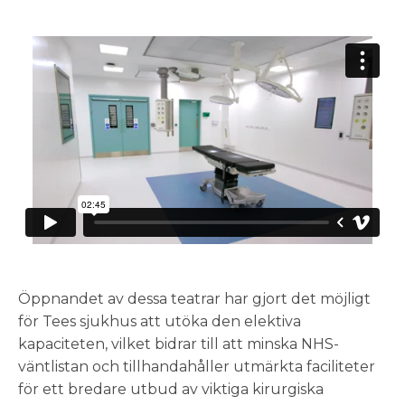
Öppnandet av dessa teatrar har gjort det möjligt
för Tees sjukhus att utöka den elektiva
kapaciteten, vilket bidrar till att minska NHS-
väntlistan och tillhandahåller utmärkta faciliteter
för ett bredare utbud av viktiga kirurgiska