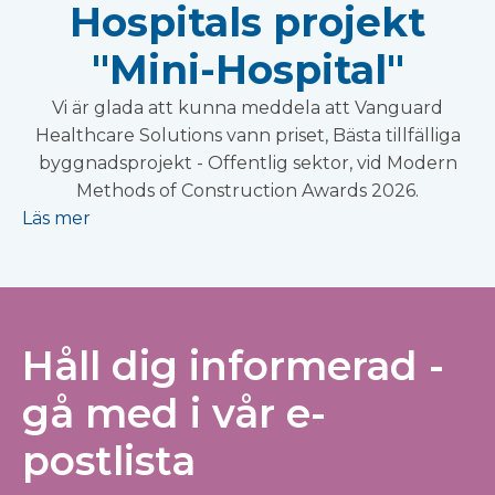
Hospitals projekt
"Mini-Hospital"
Vi är glada att kunna meddela att Vanguard
Healthcare Solutions vann priset, Bästa tillfälliga
byggnadsprojekt - Offentlig sektor, vid Modern
Methods of Construction Awards 2026.
Läs mer
Håll dig informerad -
gå med i vår e-
postlista