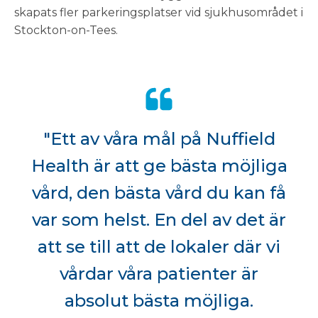
skapats fler parkeringsplatser vid sjukhusområdet i
Stockton-on-Tees.
"Ett av våra mål på Nuffield
Health är att ge bästa möjliga
vård, den bästa vård du kan få
var som helst. En del av det är
att se till att de lokaler där vi
vårdar våra patienter är
absolut bästa möjliga.