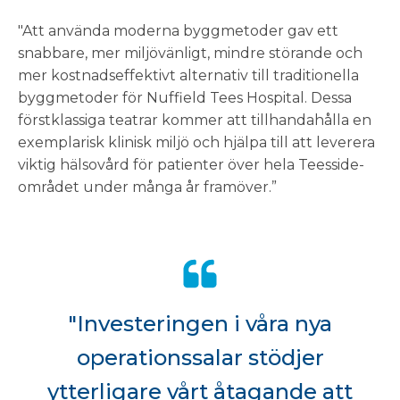
"Att använda moderna byggmetoder gav ett
snabbare, mer miljövänligt, mindre störande och
mer kostnadseffektivt alternativ till traditionella
byggmetoder för Nuffield Tees Hospital. Dessa
förstklassiga teatrar kommer att tillhandahålla en
exemplarisk klinisk miljö och hjälpa till att leverera
viktig hälsovård för patienter över hela Teesside-
området under många år framöver.”
"Investeringen i våra nya
operationssalar stödjer
ytterligare vårt åtagande att