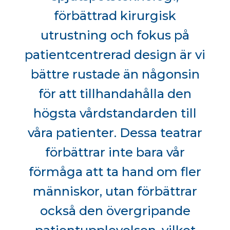
förbättrad kirurgisk
utrustning och fokus på
patientcentrerad design är vi
bättre rustade än någonsin
för att tillhandahålla den
högsta vårdstandarden till
våra patienter. Dessa teatrar
förbättrar inte bara vår
förmåga att ta hand om fler
människor, utan förbättrar
också den övergripande