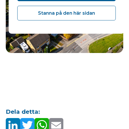
Stanna på den här sidan
Dela detta: