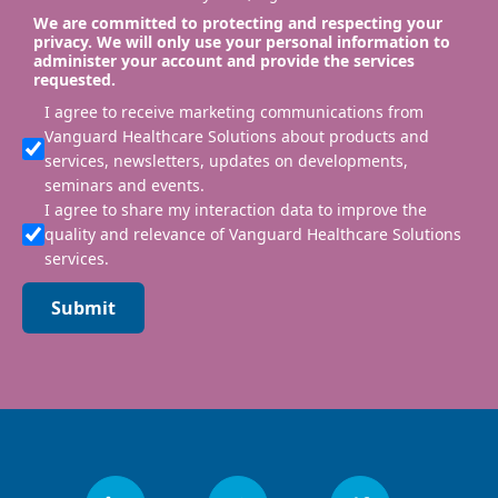
We are committed to protecting and respecting your
privacy. We will only use your personal information to
administer your account and provide the services
requested.
I agree to receive marketing communications from
Vanguard Healthcare Solutions about products and
services, newsletters, updates on developments,
seminars and events.
I agree to share my interaction data to improve the
quality and relevance of Vanguard Healthcare Solutions
services.
Submit