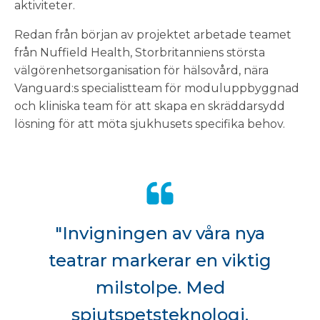
aktiviteter.
Redan från början av projektet arbetade teamet
från Nuffield Health, Storbritanniens största
välgörenhetsorganisation för hälsovård, nära
Vanguard:s specialistteam för moduluppbyggnad
och kliniska team för att skapa en skräddarsydd
lösning för att möta sjukhusets specifika behov.
"Invigningen av våra nya
teatrar markerar en viktig
milstolpe. Med
spjutspetsteknologi,