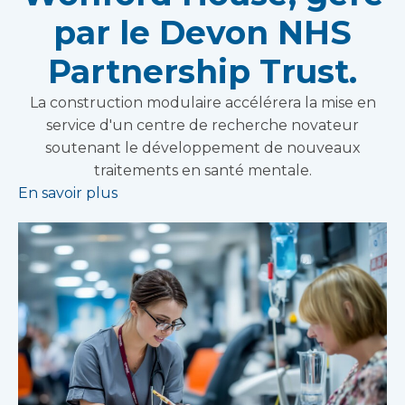
par le Devon NHS
Partnership Trust.
La construction modulaire accélérera la mise en
service d'un centre de recherche novateur
soutenant le développement de nouveaux
traitements en santé mentale.
En savoir plus