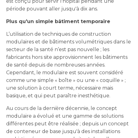
est conçu pour servir l'hôpital pendant une
période pouvant aller jusqu'à dix ans.
Plus qu'un simple bâtiment temporaire
L’utilisation de techniques de construction
modulaires et de bâtiments volumétriques dans le
secteur de la santé n’est pas nouvelle ; les
fabricants hors site approvisionnent les bâtiments
de santé depuis de nombreuses années.
Cependant, le modulaire est souvent considéré
comme une simple « boîte » ou une « coquille » ;
une solution à court terme, nécessaire mais
basique, et qui peut paraître inesthétique.
Au cours de la dernière décennie, le concept
modulaire a évolué et une gamme de solutions
différentes peut être réalisée ; depuis un concept
de conteneur de base jusqu'à des installations