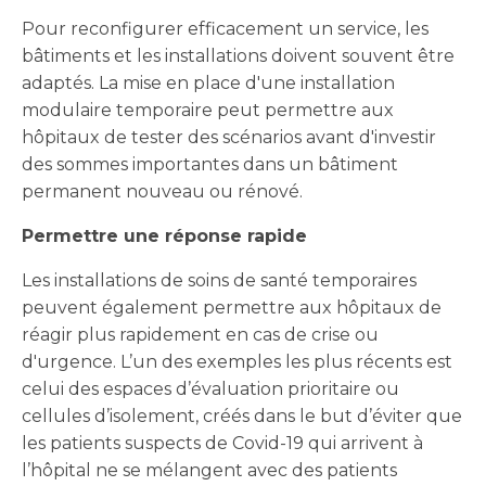
Pour reconfigurer efficacement un service, les
bâtiments et les installations doivent souvent être
adaptés. La mise en place d'une installation
modulaire temporaire peut permettre aux
hôpitaux de tester des scénarios avant d'investir
des sommes importantes dans un bâtiment
permanent nouveau ou rénové.
Permettre une réponse rapide
Les installations de soins de santé temporaires
peuvent également permettre aux hôpitaux de
réagir plus rapidement en cas de crise ou
d'urgence. L’un des exemples les plus récents est
celui des espaces d’évaluation prioritaire ou
cellules d’isolement, créés dans le but d’éviter que
les patients suspects de Covid-19 qui arrivent à
l’hôpital ne se mélangent avec des patients