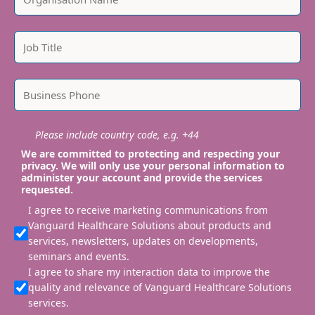
Please include country code, e.g. +44
We are committed to protecting and respecting your
privacy. We will only use your personal information to
administer your account and provide the services
requested.
I agree to receive marketing communications from
Vanguard Healthcare Solutions about products and
services, newsletters, updates on developments,
seminars and events.
I agree to share my interaction data to improve the
quality and relevance of Vanguard Healthcare Solutions
services.