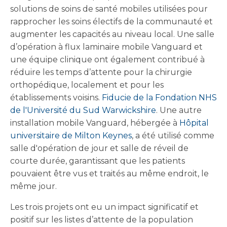
solutions de soins de santé mobiles utilisées pour
rapprocher les soins électifs de la communauté et
augmenter les capacités au niveau local. Une salle
d’opération à flux laminaire mobile Vanguard et
une équipe clinique ont également contribué à
réduire les temps d’attente pour la chirurgie
orthopédique, localement et pour les
établissements voisins.
Fiducie de la Fondation NHS
de l'Université du Sud Warwickshire
. Une autre
installation mobile Vanguard, hébergée à
Hôpital
universitaire de Milton Keynes
, a été utilisé comme
salle d'opération de jour et salle de réveil de
courte durée, garantissant que les patients
pouvaient être vus et traités au même endroit, le
même jour.
Les trois projets ont eu un impact significatif et
positif sur les listes d’attente de la population