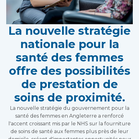
La nouvelle stratégie
nationale pour la
santé des femmes
offre des possibilités
de prestation de
soins de proximité.
La nouvelle stratégie du gouvernement pour la
santé des femmes en Angleterre a renforcé
l'accent croissant mis par le NHS sur la fourniture
de soins de santé aux femmes plus près de leur