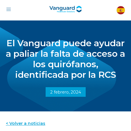
El Vanguard puede ayudar
a paliar la falta de acceso a
los quirófanos,
identificada por la RCS
2 febrero, 2024
< Volver a noticias