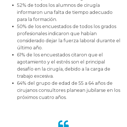
52% de todos los alumnos de cirugía
informaron una falta de tiempo adecuado
para la formación.
50% de los encuestados de todos los grados
profesionales indicaron que habían
considerado dejar la fuerza laboral durante el
último año.
61% de los encuestados citaron que el
agotamiento y el estrés son el principal
desafío en la cirugía, debido a la carga de
trabajo excesiva.
64% del grupo de edad de 55 a 64 años de
cirujanos consultores planean jubilarse en los
próximos cuatro años.