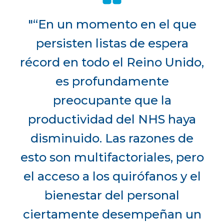
"“En un momento en el que
persisten listas de espera
récord en todo el Reino Unido,
es profundamente
preocupante que la
productividad del NHS haya
disminuido. Las razones de
esto son multifactoriales, pero
el acceso a los quirófanos y el
bienestar del personal
ciertamente desempeñan un