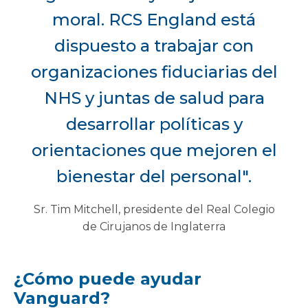
moral. RCS England está
dispuesto a trabajar con
organizaciones fiduciarias del
NHS y juntas de salud para
desarrollar políticas y
orientaciones que mejoren el
bienestar del personal".
Sr. Tim Mitchell, presidente del Real Colegio
de Cirujanos de Inglaterra
¿Cómo puede ayudar
Vanguard?