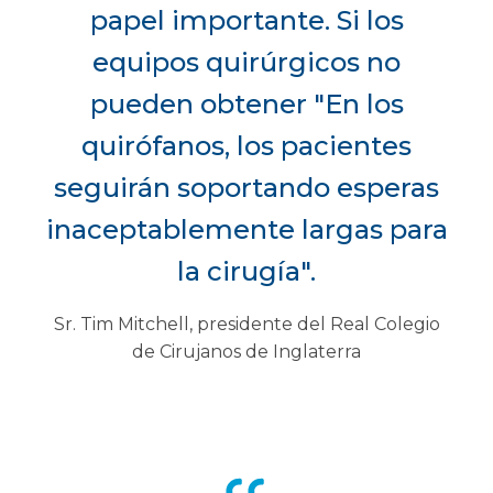
papel importante. Si los
equipos quirúrgicos no
pueden obtener "En los
quirófanos, los pacientes
seguirán soportando esperas
inaceptablemente largas para
la cirugía".
Sr. Tim Mitchell, presidente del Real Colegio
de Cirujanos de Inglaterra