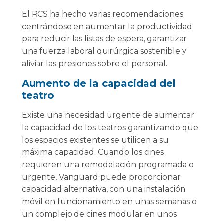
El RCS ha hecho varias recomendaciones,
centrándose en aumentar la productividad
para reducir las listas de espera, garantizar
una fuerza laboral quirúrgica sostenible y
aliviar las presiones sobre el personal.
Aumento de la capacidad del
teatro
Existe una necesidad urgente de aumentar
la capacidad de los teatros garantizando que
los espacios existentes se utilicen a su
máxima capacidad. Cuando los cines
requieren una remodelación programada o
urgente, Vanguard puede proporcionar
capacidad alternativa, con una instalación
móvil en funcionamiento en unas semanas o
un complejo de cines modular en unos