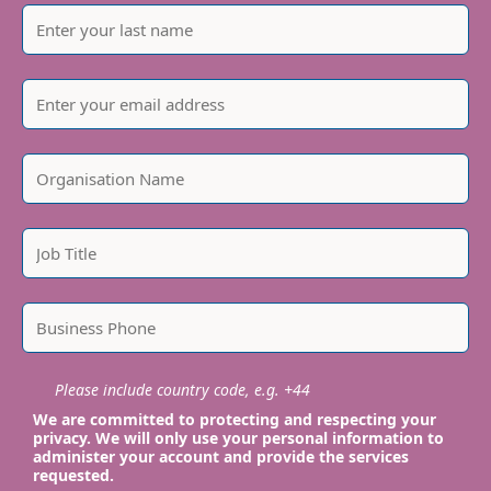
Please include country code, e.g. +44
We are committed to protecting and respecting your
privacy. We will only use your personal information to
administer your account and provide the services
requested.