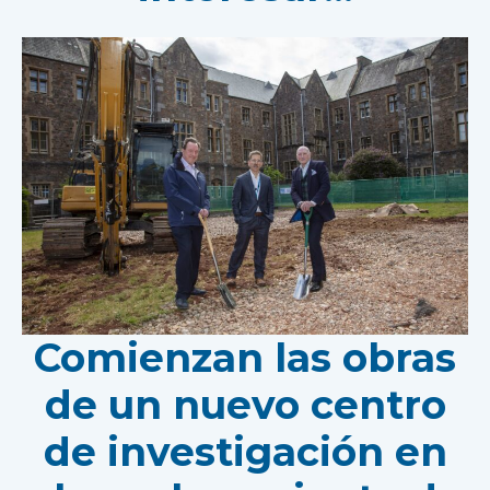
Comienzan las obras
de un nuevo centro
de investigación en