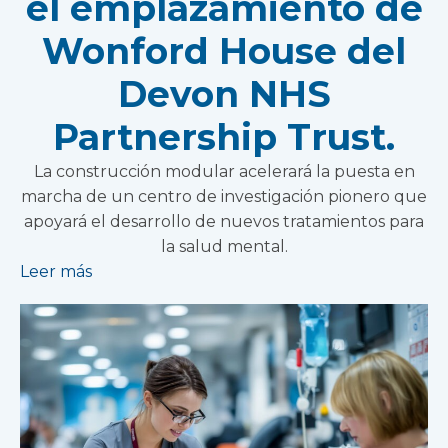
el emplazamiento de
Wonford House del
Devon NHS
Partnership Trust.
La construcción modular acelerará la puesta en
marcha de un centro de investigación pionero que
apoyará el desarrollo de nuevos tratamientos para
la salud mental.
Leer más