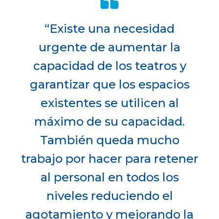
“Existe una necesidad
urgente de aumentar la
capacidad de los teatros y
garantizar que los espacios
existentes se utilicen al
máximo de su capacidad.
También queda mucho
trabajo por hacer para retener
al personal en todos los
niveles reduciendo el
agotamiento y mejorando la