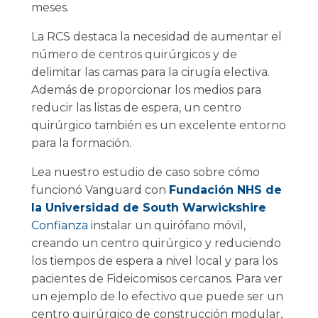
meses.
La RCS destaca la necesidad de aumentar el
número de centros quirúrgicos y de
delimitar las camas para la cirugía electiva.
Además de proporcionar los medios para
reducir las listas de espera, un centro
quirúrgico también es un excelente entorno
para la formación.
Lea nuestro estudio de caso sobre cómo
funcionó Vanguard con
Fundación NHS de
la Universidad de South Warwickshire
Confianza
instalar un quirófano móvil,
creando un centro quirúrgico y reduciendo
los tiempos de espera a nivel local y para los
pacientes de Fideicomisos cercanos. Para ver
un ejemplo de lo efectivo que puede ser un
centro quirúrgico de construcción modular,