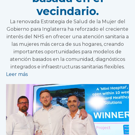
vecindario.
La renovada Estrategia de Salud de la Mujer del
Gobierno para Inglaterra ha reforzado el creciente
interés del NHS en ofrecer una atención sanitaria a
las mujeres más cerca de sus hogares, creando
importantes oportunidades para modelos de
atención basados en la comunidad, diagnósticos
integrados e infraestructuras sanitarias flexibles.
Leer más