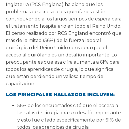
Inglaterra (RCS England) ha dicho que los
problemas de acceso a los quirófanos están
contribuyendo a los largos tiempos de espera para
el tratamiento hospitalario en todo el Reino Unido.
El censo realizado por RCS England encontró que
más de la mitad (56%) de la fuerza laboral
quirúrgica del Reino Unido considera que el
acceso al quirófano es un desafío importante. Lo
preocupante es que esa cifra aumenta a 61% para
todos los aprendices de cirugía, lo que significa
que están perdiendo un valioso tiempo de
capacitación.
LOS PRINCIPALES HALLAZGOS INCLUYEN:
56% de los encuestados citó que el acceso a
las salas de cirugía era un desafío importante
y esto fue citado específicamente por 61% de
todos los aprendices de cirugía.