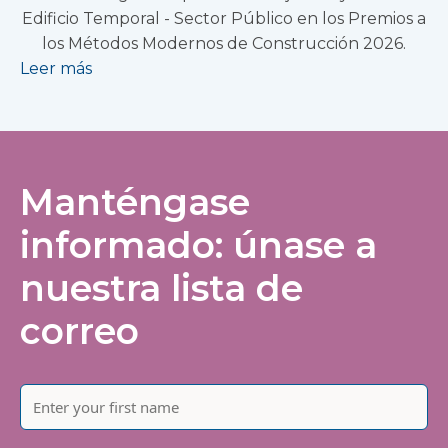
Edificio Temporal - Sector Público en los Premios a
los Métodos Modernos de Construcción 2026.
Leer más
Manténgase
informado: únase a
nuestra lista de
correo