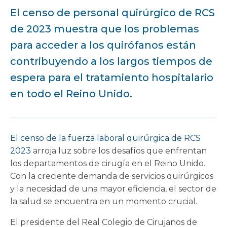
El censo de personal quirúrgico de RCS
de 2023 muestra que los problemas
para acceder a los quirófanos están
contribuyendo a los largos tiempos de
espera para el tratamiento hospitalario
en todo el Reino Unido.
El censo de la fuerza laboral quirúrgica de RCS
2023
arroja luz sobre los desafíos que enfrentan
los departamentos de cirugía en el Reino Unido.
Con la creciente demanda de servicios quirúrgicos
y la necesidad de una mayor eficiencia, el sector de
la salud se encuentra en un momento crucial.
El presidente del Real Colegio de Cirujanos de