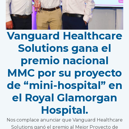
Vanguard Healthcare
Solutions gana el
premio nacional
MMC por su proyecto
de “mini-hospital” en
el Royal Glamorgan
Hospital.
Nos complace anunciar que Vanguard Healthcare
Solutions ganó el premio al Mejor Proyecto de