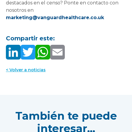
destacados en el censo? Ponte en contacto con
nosotros en
marketing@vanguardhealthcare.co.uk
Compartir este:
< Volver a noticias
También te puede
interesar...