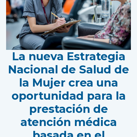
La nueva Estrategia
Nacional de Salud de
la Mujer crea una
oportunidad para la
prestación de
atención médica
basada en el