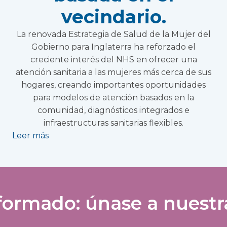
vecindario.
La renovada Estrategia de Salud de la Mujer del
Gobierno para Inglaterra ha reforzado el
creciente interés del NHS en ofrecer una
atención sanitaria a las mujeres más cerca de sus
hogares, creando importantes oportunidades
para modelos de atención basados en la
comunidad, diagnósticos integrados e
infraestructuras sanitarias flexibles.
Leer más
ormado: únase a nuestra 