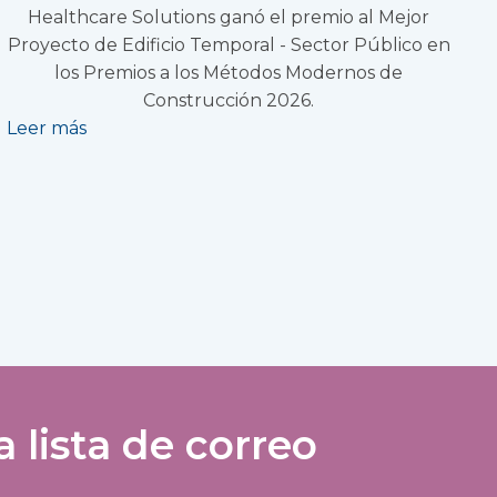
Healthcare Solutions ganó el premio al Mejor
Proyecto de Edificio Temporal - Sector Público en
los Premios a los Métodos Modernos de
Construcción 2026.
Leer más
lista de correo