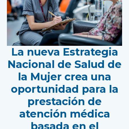
La nueva Estrategia
Nacional de Salud de
la Mujer crea una
oportunidad para la
prestación de
atención médica
basada en el