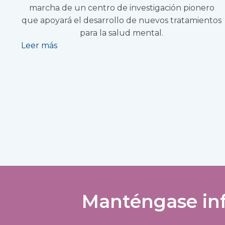
marcha de un centro de investigación pionero
que apoyará el desarrollo de nuevos tratamientos
para la salud mental.
Leer más
Manténgase inf