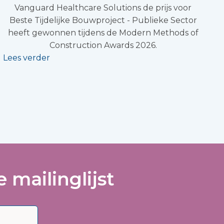
Vanguard Healthcare Solutions de prijs voor
Beste Tijdelijke Bouwproject - Publieke Sector
heeft gewonnen tijdens de Modern Methods of
Construction Awards 2026.
Lees verder
 mailinglijst