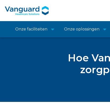
Onze faciliteiten
Onze oplossingen
Hoe Van
zorgp