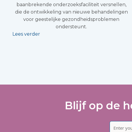
baanbrekende onderzoeksfaciliteit versnellen,
die de ontwikkeling van nieuwe behandelingen
voor geestelijke gezondheidsproblemen
ondersteunt.
Lees verder
Blijf op de 