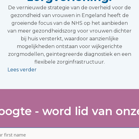
De vernieuwde strategie van de overheid voor de
gezondheid van vrouwen in Engeland heeft de
groeiende focus van de NHS op het aanbieden
van meer gezondheidszorg voor vrouwen dichter
bij huis versterkt, waardoor aanzienlijke
mogelijkheden ontstaan voor wijkgerichte
zorgmodellen, geïntegreerde diagnostiek en een
flexibele zorginfrastructuur.
Lees verder
hoogte - word lid van onze