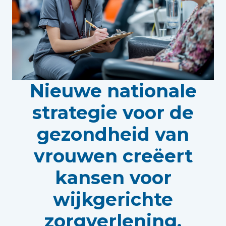
Nieuwe nationale
strategie voor de
gezondheid van
vrouwen creëert
kansen voor
wijkgerichte
zorgverlening.