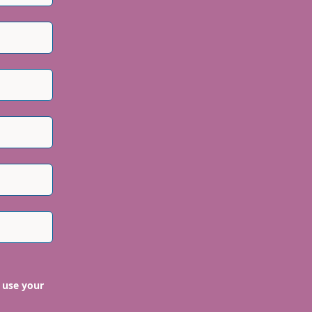
 use your