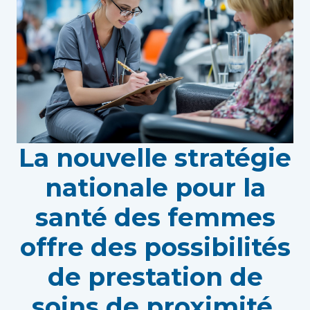
La nouvelle stratégie
nationale pour la
santé des femmes
offre des possibilités
de prestation de
soins de proximité.