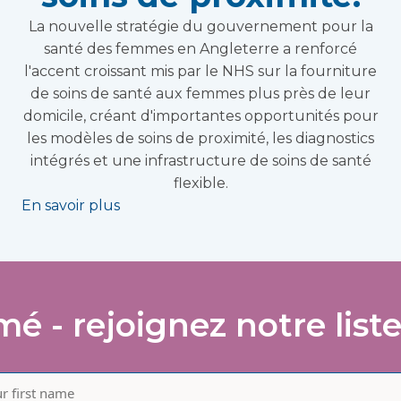
La nouvelle stratégie du gouvernement pour la
santé des femmes en Angleterre a renforcé
l'accent croissant mis par le NHS sur la fourniture
de soins de santé aux femmes plus près de leur
domicile, créant d'importantes opportunités pour
les modèles de soins de proximité, les diagnostics
intégrés et une infrastructure de soins de santé
flexible.
En savoir plus
mé - rejoignez notre liste