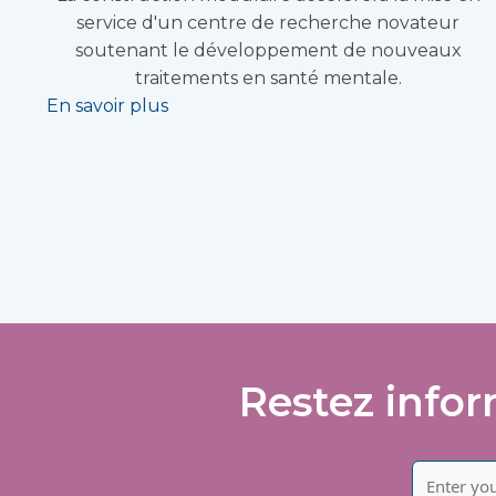
service d'un centre de recherche novateur
soutenant le développement de nouveaux
traitements en santé mentale.
En savoir plus
Restez infor