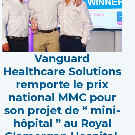
Vanguard
Healthcare Solutions
remporte le prix
national MMC pour
son projet de “ mini-
hôpital ” au Royal