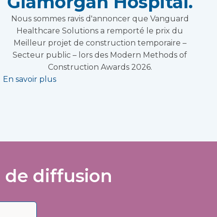
Glamorgan Hospital.
Nous sommes ravis d'annoncer que Vanguard
Healthcare Solutions a remporté le prix du
Meilleur projet de construction temporaire –
Secteur public – lors des Modern Methods of
Construction Awards 2026.
En savoir plus
 de diffusion