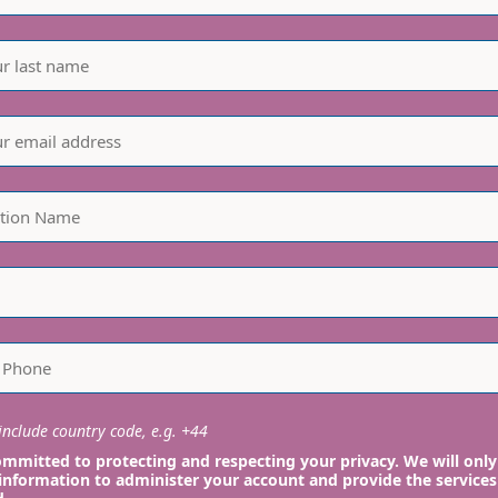
nclude country code, e.g. +44
mmitted to protecting and respecting your privacy. We will only
information to administer your account and provide the services