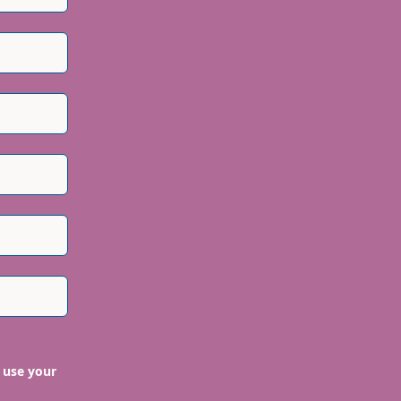
 use your