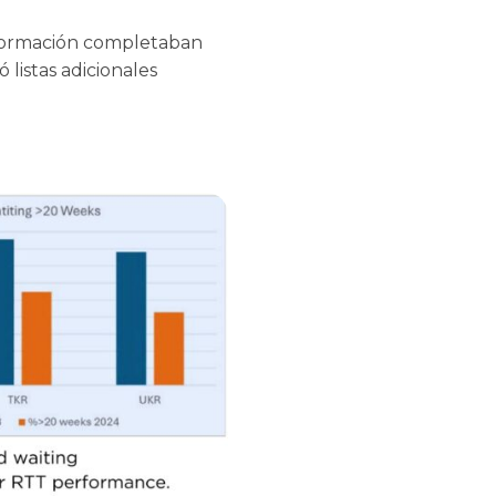
 formación completaban
 listas adicionales