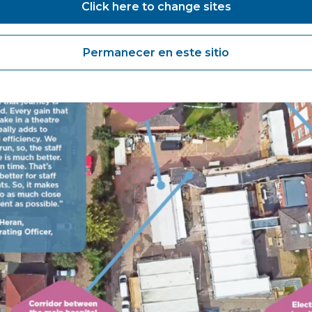
Click here to change sites
Permanecer en este sitio