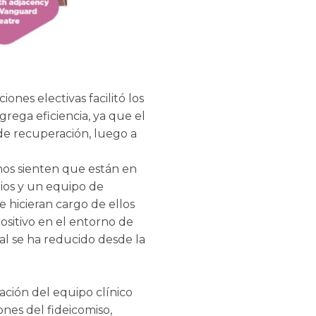
ones electivas facilitó los
grega eficiencia, ya que el
 de recuperación, luego a
anos sienten que están en
orios y un equipo de
e hicieran cargo de ellos
ositivo en el entorno de
al se ha reducido desde la
ación del equipo clínico
nes del fideicomiso,