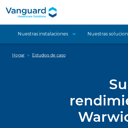
Nuestras instalaciones
Nuestras solucio
Hogar
Estudios de caso
>
Su
rendimi
Warwic