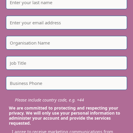
Please include country code, e.g. +44
We are committed to protecting and respecting your
privacy. We will only use your personal information to
administer your account and provide the services
requested.
I agree to receive marketing communications from