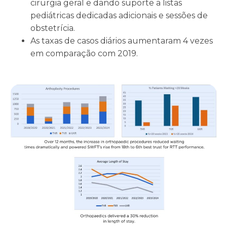
cirurgia geral e dando suporte a listas
pediátricas dedicadas adicionais e sessões de
obstetrícia.
As taxas de casos diários aumentaram 4 vezes
em comparação com 2019.