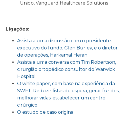
Unido, Vanguard Healthcare Solutions
Ligações:
Assista a uma discussão com o presidente-
executivo do fundo, Glen Burley, e o diretor
de operações, Harkamal Heran
Assista a uma conversa com Tim Robertson,
cirurgião ortopédico consultor do Warwick
Hospital
O white paper, com base na experiência da
SWFT: Reduzir listas de espera, gerar fundos,
melhorar vidas: estabelecer um centro
cirúrgico
O estudo de caso original