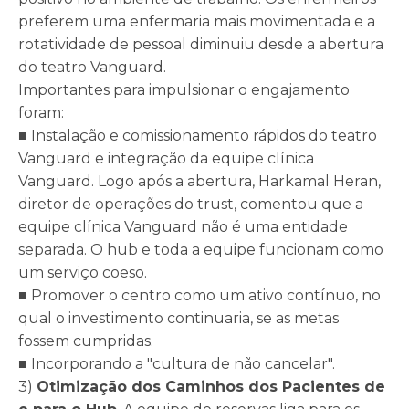
preferem uma enfermaria mais movimentada e a
rotatividade de pessoal diminuiu desde a abertura
do teatro Vanguard.
Importantes para impulsionar o engajamento
foram:
■ Instalação e comissionamento rápidos do teatro
Vanguard e integração da equipe clínica
Vanguard. Logo após a abertura, Harkamal Heran,
diretor de operações do trust, comentou que a
equipe clínica Vanguard não é uma entidade
separada. O hub e toda a equipe funcionam como
um serviço coeso.
■ Promover o centro como um ativo contínuo, no
qual o investimento continuaria, se as metas
fossem cumpridas.
■ Incorporando a "cultura de não cancelar".
3)
Otimização dos Caminhos dos Pacientes de