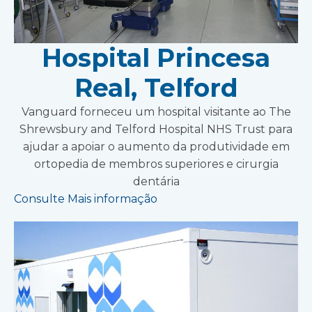
Hospital Princesa
Real, Telford
Vanguard forneceu um hospital visitante ao The
Shrewsbury and Telford Hospital NHS Trust para
ajudar a apoiar o aumento da produtividade em
ortopedia de membros superiores e cirurgia
dentária
Consulte Mais informação