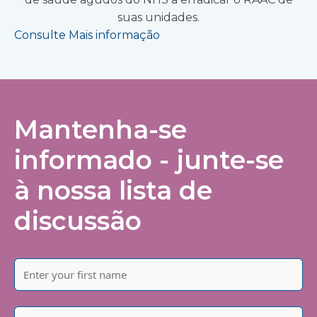
suas unidades.
Consulte Mais informação
Mantenha-se
informado - junte-se
à nossa lista de
discussão