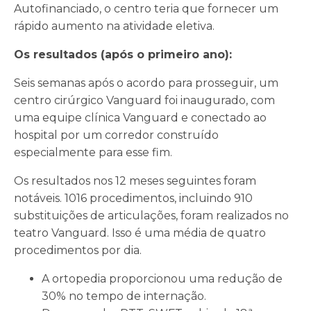
Autofinanciado, o centro teria que fornecer um
rápido aumento na atividade eletiva.
Os resultados (após o primeiro ano):
Seis semanas após o acordo para prosseguir, um
centro cirúrgico Vanguard foi inaugurado, com
uma equipe clínica Vanguard e conectado ao
hospital por um corredor construído
especialmente para esse fim.
Os resultados nos 12 meses seguintes foram
notáveis. 1016 procedimentos, incluindo 910
substituições de articulações, foram realizados no
teatro Vanguard. Isso é uma média de quatro
procedimentos por dia.
A ortopedia proporcionou uma redução de
30% no tempo de internação.