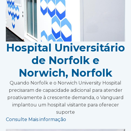
Hospital Universitário
de Norfolk e
Norwich, Norfolk
Quando Norfolk e o Norwich University Hospital
precisaram de capacidade adicional para atender
proativamente à crescente demanda, o Vanguard
implantou um hospital visitante para oferecer
suporte
Consulte Mais informação