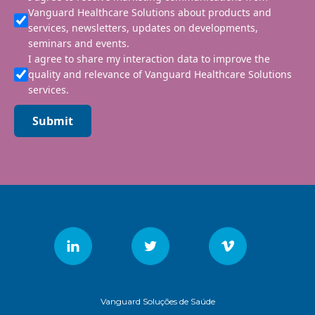
Vanguard Healthcare Solutions about products and
services, newsletters, updates on developments,
seminars and events.
I agree to share my interaction data to improve the
quality and relevance of Vanguard Healthcare Solutions
services.
Submit
Vanguard Soluções de Saúde