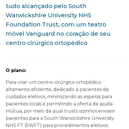
tudo alcançado pelo South
Warwickshire University NHS
Foundation Trust, com um teatro
móvel Vanguard no coração de seu
centro cirúrgico ortopédico
O plano:
Para criar um centro cirúrgico ortopédico
altamente eficiente, dedicado a pacientes de
cuidados eletivos, minimizando as esperas para
pacientes locais e permitindo a oferta de ajuda
mútua, por meio da qual trusts vizinhos enviam
pacientes para a South Warwickshire University
NHS FT (SWFT) para procedimentos eletivos.