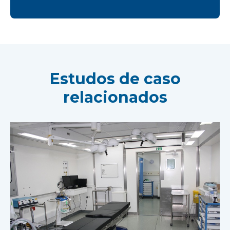
Estudos de caso
relacionados