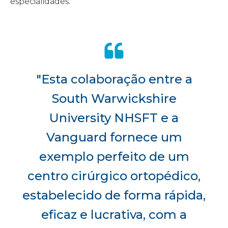
especialidades.
"Esta colaboração entre a
South Warwickshire
University NHSFT e a
Vanguard fornece um
exemplo perfeito de um
centro cirúrgico ortopédico,
estabelecido de forma rápida,
eficaz e lucrativa, com a