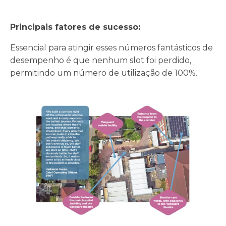
Principais fatores de sucesso:
Essencial para atingir esses números fantásticos de
desempenho é que nenhum slot foi perdido,
permitindo um número de utilização de 100%.