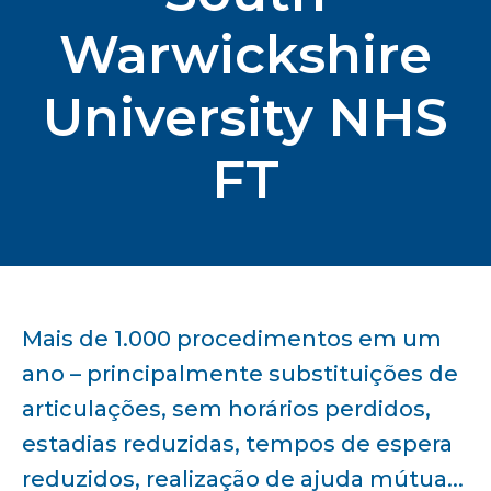
Warwickshire
University NHS
FT
Mais de 1.000 procedimentos em um
ano – principalmente substituições de
articulações, sem horários perdidos,
estadias reduzidas, tempos de espera
reduzidos, realização de ajuda mútua...